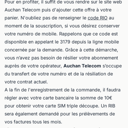
Pour en profiter, il suffit de vous rendre sur le site web
Auchan Telecom puis d'ajouter cette offre à votre
panier. N'oubliez pas de renseigner le
code RIO
au
moment de la souscription, si vous désirez conserver
votre numéro de mobile. Rappelons que ce code est
disponible en appelant le 3179 depuis la ligne mobile
concernée par la demande. Grâce à cette démarche,
vous n’avez pas besoin de résilier votre abonnement
auprès de votre opérateur,
Auchan Telecom
s’occupe
du transfert de votre numéro et de la résiliation de
votre contrat actuel.
A la fin de l'enregistrement de la commande, il faudra
régler avec votre carte bancaire la somme de 10€
pour obtenir votre carte SIM triple découpe. Un RIB
sera également demandé pour les prélèvements de
vos factures tous les mois.