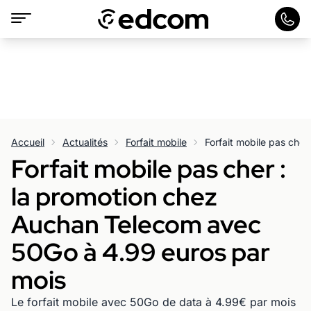
Accueil
Actualités
Forfait mobile
Forfait mobile pas cher :
la promotion chez
Auchan Telecom avec
50Go à 4.99 euros par
mois
Le forfait mobile avec 50Go de data à 4.99€ par mois