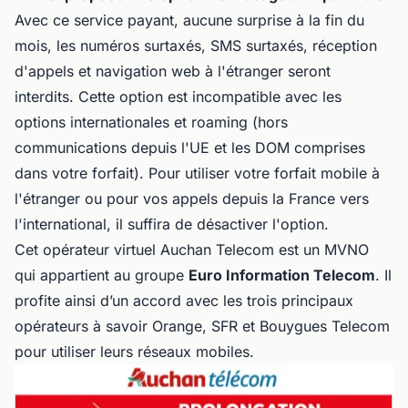
Avec ce service payant, aucune surprise à la fin du
mois, les numéros surtaxés, SMS surtaxés, réception
d'appels et navigation web à l'étranger seront
interdits. Cette option est incompatible avec les
options internationales et roaming (hors
communications depuis l'UE et les DOM comprises
dans votre forfait). Pour utiliser votre forfait mobile à
l'étranger ou pour vos appels depuis la France vers
l'international, il suffira de désactiver l'option.
Cet opérateur virtuel Auchan Telecom est un MVNO
qui appartient au groupe
Euro Information Telecom
. Il
profite ainsi d’un accord avec les trois principaux
opérateurs à savoir Orange, SFR et Bouygues Telecom
pour utiliser leurs réseaux mobiles.