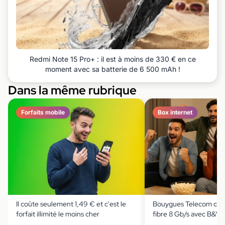
Redmi Note 15 Pro+ : il est à moins de 330 € en ce
moment avec sa batterie de 6 500 mAh !
Dans la même rubrique
Forfaits mobile
Box internet
Il coûte seulement 1,49 € et c'est le
Bouygues Telecom casse
forfait illimité le moins cher
fibre 8 Gb/s avec B&Y