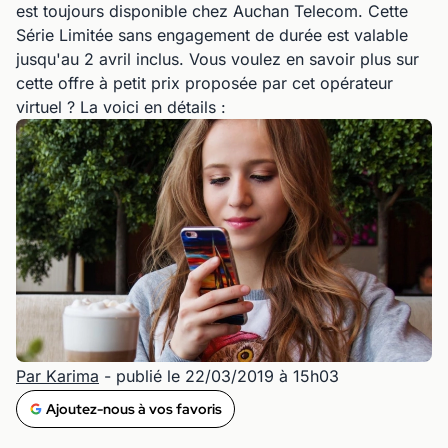
est toujours disponible chez Auchan Telecom. Cette
Série Limitée sans engagement de durée est valable
jusqu'au 2 avril inclus. Vous voulez en savoir plus sur
cette offre à petit prix proposée par cet opérateur
virtuel ? La voici en détails :
Par Karima
- publié le 22/03/2019 à 15h03
Ajoutez-nous à vos favoris