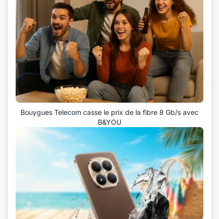
Bouygues Telecom casse le prix de la fibre 8 Gb/s avec
B&YOU