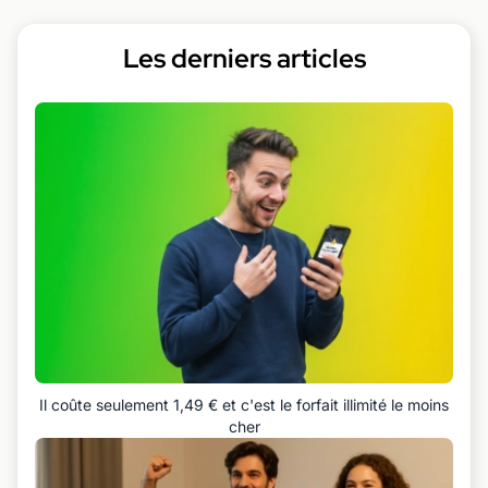
Les derniers articles
Il coûte seulement 1,49 € et c'est le forfait illimité le moins
cher