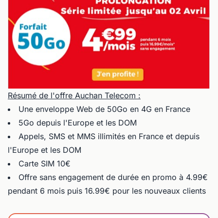
Résumé de l'offre Auchan Telecom :
Une enveloppe Web de 50Go en 4G en France
5Go depuis l'Europe et les DOM
Appels, SMS et MMS illimités en France et depuis
l'Europe et les DOM
Carte SIM 10€
Offre sans engagement de durée en promo à 4.99€
pendant 6 mois puis 16.99€ pour les nouveaux clients