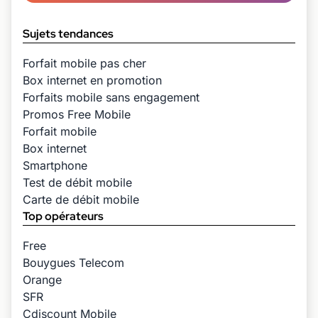
Sujets tendances
Forfait mobile pas cher
Box internet en promotion
Forfaits mobile sans engagement
Promos Free Mobile
Forfait mobile
Box internet
Smartphone
Test de débit mobile
Carte de débit mobile
Top opérateurs
Free
Bouygues Telecom
Orange
SFR
Cdiscount Mobile