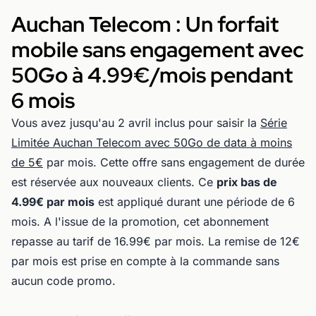
Auchan Telecom : Un forfait
mobile sans engagement avec
50Go à 4.99€/mois pendant
6 mois
Vous avez jusqu'au 2 avril inclus pour saisir la
Série
Limitée Auchan Telecom avec 50Go de data à moins
de 5€
par mois. Cette offre sans engagement de durée
est réservée aux nouveaux clients. Ce
prix bas de
4.99€ par mois
est appliqué durant une période de 6
mois. A l'issue de la promotion, cet abonnement
repasse au tarif de 16.99€ par mois. La remise de 12€
par mois est prise en compte à la commande sans
aucun code promo.