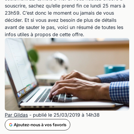
souscrire, sachez qu’elle prend fin ce lundi 25 mars à
23h59. C’est donc le moment ou jamais de vous
décider. Et si vous avez besoin de plus de détails
avant de sauter le pas, voici un résumé de toutes les
infos utiles à propos de cette offre.
Par Gildas
- publié le 25/03/2019 à 14h38
Ajoutez-nous à vos favoris