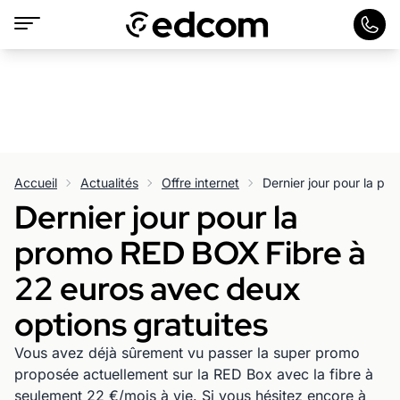
Accueil
Actualités
Offre internet
Dernier jour pour la
promo RED BOX Fibre à
22 euros avec deux
options gratuites
Vous avez déjà sûrement vu passer la super promo
proposée actuellement sur la RED Box avec la fibre à
seulement 22 €/mois à vie. Si vous hésitez encore à