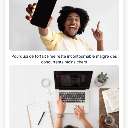
Pourquoi ce forfait Free reste incontournable malgré des
concurrents moins chers