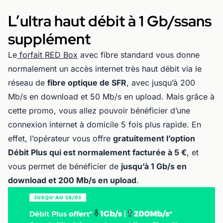
L’ultra haut débit à 1 Gb/s
sans
supplément
Le
forfait RED Box
avec fibre standard vous donne
normalement un accès internet très haut débit via le
réseau de
fibre optique de SFR
, avec jusqu’à 200
Mb/s en download et 50 Mb/s en upload. Mais grâce à
cette promo, vous allez pouvoir bénéficier d’une
connexion internet à domicile 5 fois plus rapide. En
effet, l’opérateur vous offre
gratuitement l’option
Débit Plus qui est normalement facturée à 5 €
, et
vous permet de bénéficier de
jusqu’à 1 Gb/s en
download et 200 Mb/s en upload
.