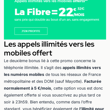
Les appels illimités vers les
mobiles offert
Le deuxième bonus lié à cette promo concerne la
téléphonie illimitée. Il s’agit des
appels illimités vers
les numéros mobiles
de tous les réseaux de France
métropolitaine et des DOM (sauf Mayotte).
Facturée
normalement à 5 €/mois
, cette option vous est donc
également offerte si vous souscrivez au plus tard ce
soir à 23h59. Bien entendu, comme dans l’offre
standard, vous bénéficiez également de
l’illimité pour