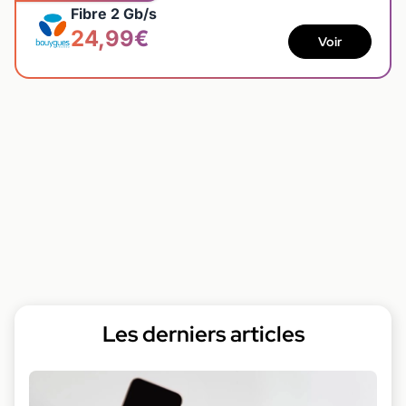
Fibre 2 Gb/s
24,99€
Voir
Les derniers articles