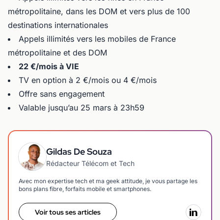
métropolitaine, dans les DOM et vers plus de 100
destinations internationales
Appels illimités vers les mobiles de France
métropolitaine et des DOM
22 €/mois à VIE
TV en option à 2 €/mois ou 4 €/mois
Offre sans engagement
Valable jusqu’au 25 mars à 23h59
Gildas De Souza
Rédacteur Télécom et Tech
Avec mon expertise tech et ma geek attitude, je vous partage les
bons plans fibre, forfaits mobile et smartphones.
Voir tous ses articles