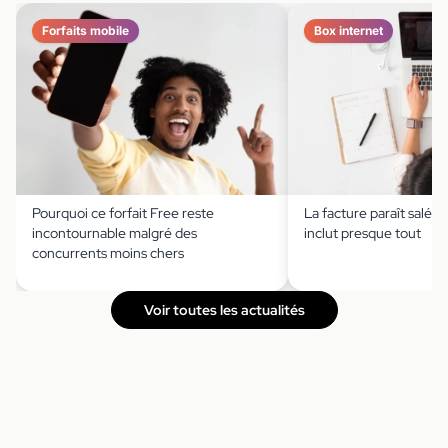
Forfaits mobile
Box internet
Pourquoi ce forfait Free reste
La facture paraît salée,
incontournable malgré des
inclut presque tout
concurrents moins chers
Voir toutes les actualités