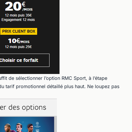
suffit de sélectionner l’option RMC Sport, à l’étape
du tarif promotionnel détaillé plus haut. Ne loupez pas