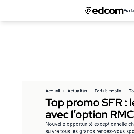
Forfa
Accueil
Actualités
Forfait mobile
Top promo SFR : l
avec l’option RMC
Nouvelle opportunité exceptionnelle che
suivre tous les grands rendez-vous spor