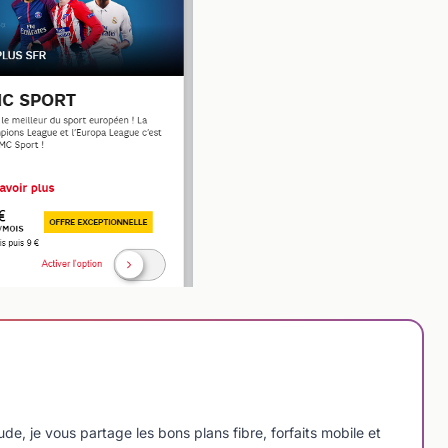
e, je vous partage les bons plans fibre, forfaits mobile et