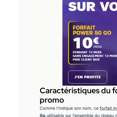
Caractéristiques du 
promo
Comme l’indique son nom, ce
forfait 
Go
utilisable sur l’ensemble du réseau