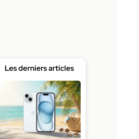
Les derniers articles