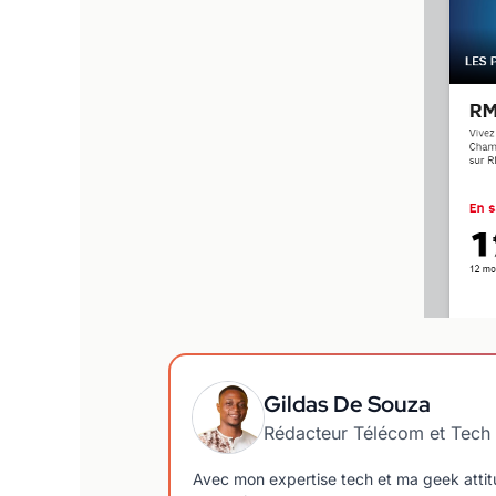
Gildas De Souza
Rédacteur Télécom et Tech
Avec mon expertise tech et ma geek attitud