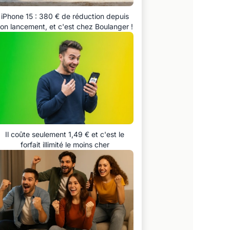
iPhone 15 : 380 € de réduction depuis
on lancement, et c'est chez Boulanger !
Il coûte seulement 1,49 € et c'est le
forfait illimité le moins cher