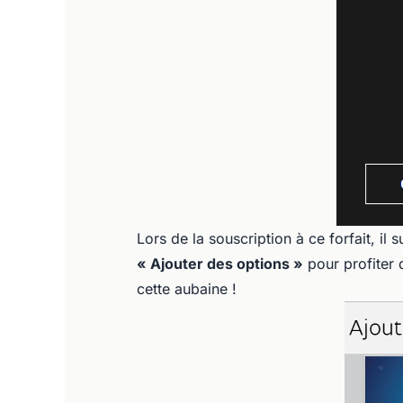
Lors de la souscription à ce forfait, il 
« Ajouter des options »
pour profiter 
cette aubaine !