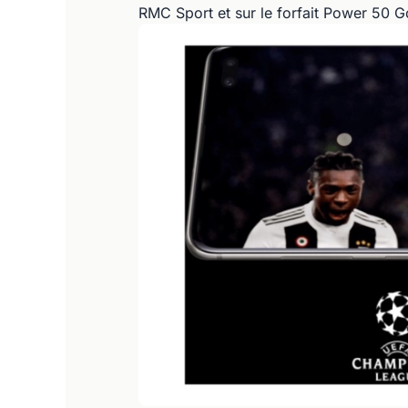
RMC Sport et sur le forfait Power 50 Go