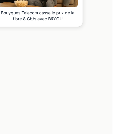
Bouygues Telecom casse le prix de la
fibre 8 Gb/s avec B&YOU