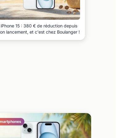
iPhone 15 : 380 € de réduction depuis
on lancement, et c'est chez Boulanger !
martphones