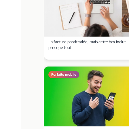
La facture paraît salée, mais cette box inclut
presque tout
Forfaits mobile