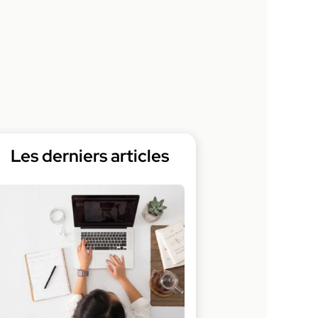
Les derniers articles