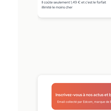
Il coûte seulement 1,49 € et c'est le forfait
illimité le moins cher
Inscrivez-vous à nos actus et 
Email collecté par Edcom, marque de 