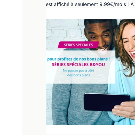
est affiché à seulement 9.99€/mois ! A