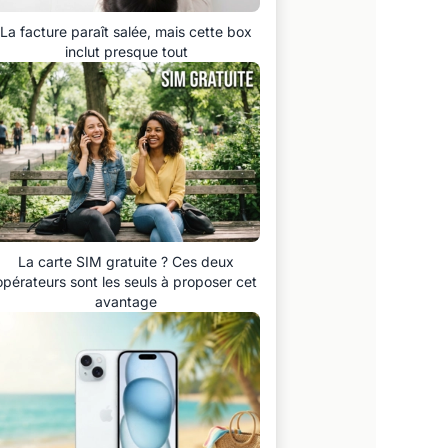
La facture paraît salée, mais cette box
inclut presque tout
La carte SIM gratuite ? Ces deux
opérateurs sont les seuls à proposer cet
avantage