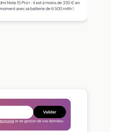
mi Note 15 Pro+ : il est à moins de 330 € en
 moment avec sa batterie de 6 500 mAh !
Valider
dentialité
et de gestion de vos données.