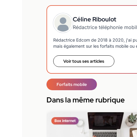
Céline Riboulot
Rédactrice téléphonie mobi
Rédactrice Edcom de 2018 à 2020, j'ai pu
mais également sur les forfaits mobile ou e
Voir tous ses articles
Forfaits mobile
Dans la même rubrique
Box internet