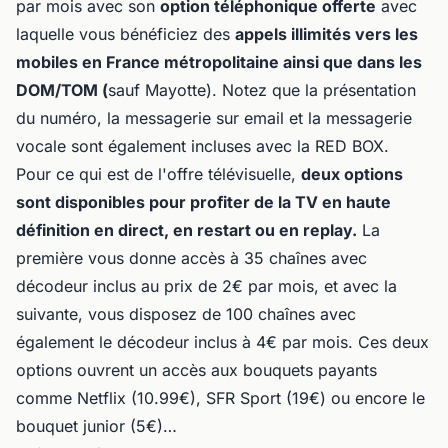
par mois avec son
option téléphonique offerte
avec
laquelle vous bénéficiez des
appels illimités vers les
mobiles en France métropolitaine ainsi que dans les
DOM/TOM (
sauf Mayotte). Notez que la présentation
du numéro, la messagerie sur email et la messagerie
vocale sont également incluses avec la RED BOX.
Pour ce qui est de l'offre télévisuelle,
deux options
sont disponibles pour profiter de la TV en haute
définition en direct, en restart ou en replay.
La
première vous donne accès à 35 chaînes avec
décodeur inclus au prix de 2€ par mois, et avec la
suivante, vous disposez de 100 chaînes avec
également le décodeur inclus à 4€ par mois. Ces deux
options ouvrent un accès aux bouquets payants
comme Netflix (10.99€), SFR Sport (19€) ou encore le
bouquet junior (5€)…