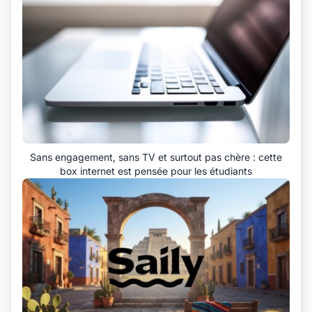
Sans engagement, sans TV et surtout pas chère : cette
box internet est pensée pour les étudiants