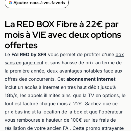
Ajoutez-nous à vos favoris
La RED BOX Fibre à 22€ par
mois à VIE avec deux options
offertes
Le
FAI RED by SFR
vous permet de profiter d'une
box
sans engagement
et sans hausse de prix au terme de
la première année, deux avantages notables face aux
offres des concurrents. Cet
abonnement Internet
inclut un accès à Internet en très haut débit jusqu’à
1Gb/s, les appels illimités ainsi que la TV en options, le
tout est facturé chaque mois à 22€. Sachez que ce
prix bas inclut la location de la box et que l'opérateur
vous rembourse à hauteur de 100€ sur les frais de
résiliation de votre ancien FAI. Cette promo attrayante