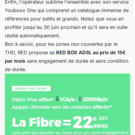
Enfin, l'opérateur sublime l'ensemble avec son service
Youboox One qui comprend un catalogue immense de
références pour petits et grands. Notez que vous en
profiter jusqu'au 30 juin prochain et qu'il sera en suite
résilié automatiquement.
Bon à savoir, pour les zones non couvertes par le
THD, RED propose sa
RED BOX ADSL au prix de 15€
par mois
sans engagement de durée et sans condition
de durée.