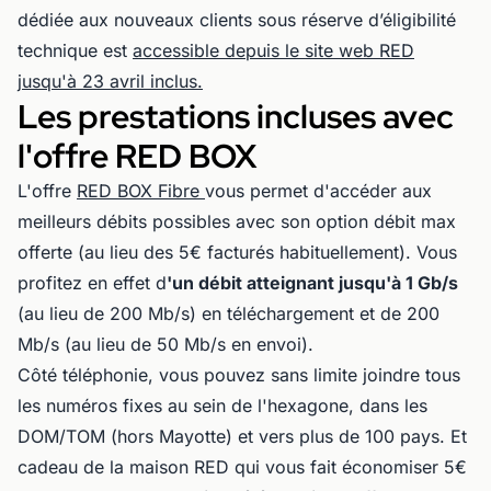
dédiée aux nouveaux clients sous réserve d’éligibilité
technique est
accessible depuis le site web RED
jusqu'à 23 avril inclus.
Les prestations incluses avec
l'offre RED BOX
L'offre
RED BOX Fibre
vous permet d'accéder aux
meilleurs débits possibles avec son option débit max
offerte (au lieu des 5€ facturés habituellement). Vous
profitez en effet d
'un débit atteignant jusqu'à 1 Gb/s
(au lieu de 200 Mb/s) en téléchargement et de 200
Mb/s (au lieu de 50 Mb/s en envoi).
Côté téléphonie, vous pouvez sans limite joindre tous
les numéros fixes au sein de l'hexagone, dans les
DOM/TOM (hors Mayotte) et vers plus de 100 pays. Et
cadeau de la maison RED qui vous fait économiser 5€