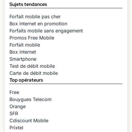
Sujets tendances
Forfait mobile pas cher
Box internet en promotion
Forfaits mobile sans engagement
Promos Free Mobile
Forfait mobile
Box internet
Smartphone
Test de débit mobile
Carte de débit mobile
Top opérateurs
Free
Bouygues Telecom
Orange
SFR
Cdiscount Mobile
Prixtel