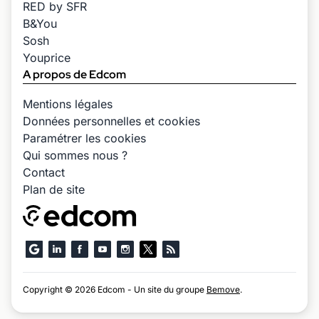
RED by SFR
B&You
Sosh
Youprice
A propos de Edcom
Mentions légales
Données personnelles et cookies
Paramétrer les cookies
Qui sommes nous ?
Contact
Plan de site
Copyright © 2026 Edcom - Un site du groupe
Bemove
.