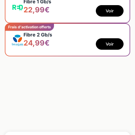
Fibre 1 Gb/s
22,99€
Voir
Frais d'activation offerts
Fibre 2 Gb/s
24,99€
Voir