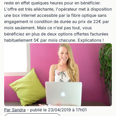
reste en effet quelques heures pour en bénéficier.
L'offre est très alléchante, l'opérateur met à disposition
une box internet accessible par la fibre optique sans
engagement ni condition de durée au prix de 22€ par
mois seulement. Mais ce n'est pas tout, vous
bénéficiez en plus de deux options offertes facturées
habituellement 5€ par mois chacune. Explications !
Par Sandra
- publié le 23/04/2019 à 17h01