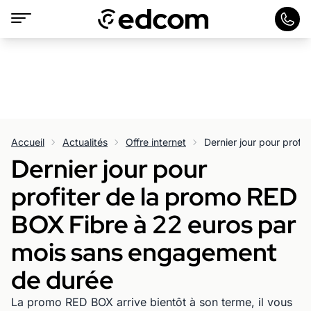
Accueil
Actualités
Offre internet
Dernier jour pour
profiter de la promo RED
BOX Fibre à 22 euros par
mois sans engagement
de durée
La promo RED BOX arrive bientôt à son terme, il vous