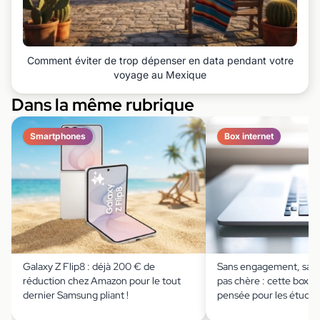
Comment éviter de trop dépenser en data pendant votre
voyage au Mexique
Dans la même rubrique
Smartphones
Box internet
Galaxy Z Flip8 : déjà 200 € de
Sans engagement, sans
réduction chez Amazon pour le tout
pas chère : cette box in
dernier Samsung pliant !
pensée pour les étudia