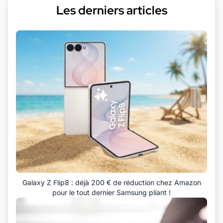
Les derniers articles
Galaxy Z Flip8 : déjà 200 € de réduction chez Amazon
pour le tout dernier Samsung pliant !