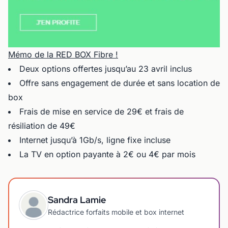
Mémo de la RED BOX Fibre !
Deux options offertes jusqu’au 23 avril inclus
Offre sans engagement de durée et sans location de
box
Frais de mise en service de 29€ et frais de
résiliation de 49€
Internet jusqu’à 1Gb/s, ligne fixe incluse
La TV en option payante à 2€ ou 4€ par mois
Sandra Lamie
Rédactrice forfaits mobile et box internet