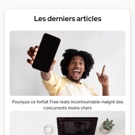
Les derniers articles
Pourquoi ce forfait Free reste incontournable malgré des
concurrents moins chers