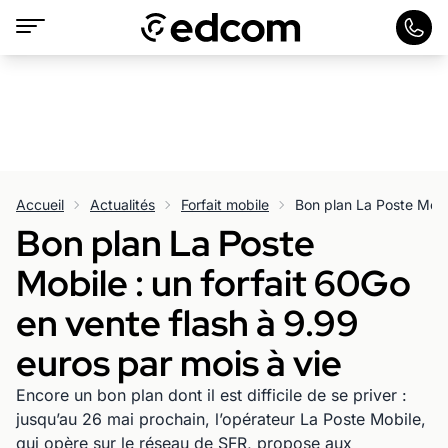
Accueil
Actualités
Forfait mobile
Bon plan La Poste
Mobile : un forfait 60Go
en vente flash à 9.99
euros par mois à vie
Encore un bon plan dont il est difficile de se priver :
jusqu’au 26 mai prochain, l’opérateur La Poste Mobile,
qui opère sur le réseau de SFR, propose aux