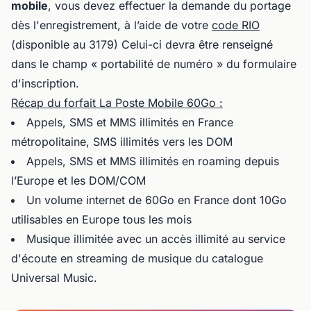
mobile
, vous devez effectuer la demande du portage
dès l'enregistrement, à l’aide de votre
code RIO
(disponible au 3179) Celui-ci devra être renseigné
dans le champ « portabilité de numéro » du formulaire
d'inscription.
Récap du forfait La Poste Mobile 60Go :
Appels, SMS et MMS illimités en France
métropolitaine, SMS illimités vers les DOM
Appels, SMS et MMS illimités en roaming depuis
l’Europe et les DOM/COM
Un volume internet de 60Go en France dont 10Go
utilisables en Europe tous les mois
Musique illimitée avec un accès illimité au service
d'écoute en streaming de musique du catalogue
Universal Music.