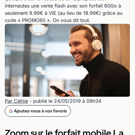
internautes une vente flash avec son forfait 60Go à
seulement 9.99€ à VIE (au lieu de 18.99€) grâce au
code « PROMO60 ». On vous dit tout.
Par Céline
- publié le 24/05/2019 à 09h34
Ajoutez-nous à vos favoris
Zoom sur le forfait mobile La