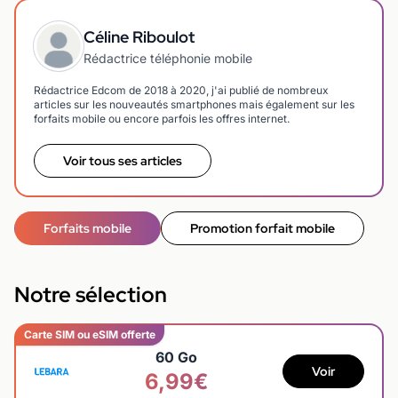
Céline Riboulot
Rédactrice téléphonie mobile
Rédactrice Edcom de 2018 à 2020, j'ai publié de nombreux
articles sur les nouveautés smartphones mais également sur les
forfaits mobile ou encore parfois les offres internet.
Voir tous ses articles
Forfaits mobile
Promotion forfait mobile
Notre sélection
Carte SIM ou eSIM offerte
60 Go
Voir
6,99€