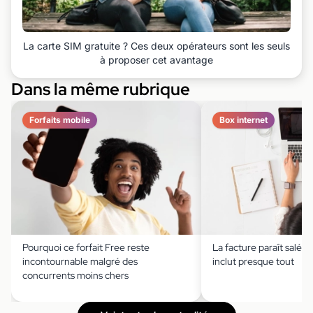
La carte SIM gratuite ? Ces deux opérateurs sont les seuls
à proposer cet avantage
Dans la même rubrique
Forfaits mobile
Box internet
Pourquoi ce forfait Free reste
La facture paraît salée,
incontournable malgré des
inclut presque tout
concurrents moins chers