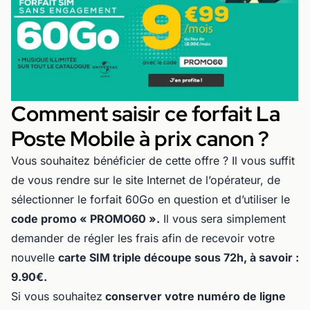
Comment saisir ce forfait La
Poste Mobile à prix canon ?
Vous souhaitez bénéficier de cette offre ? Il vous suffit
de vous rendre sur le site Internet de l’opérateur, de
sélectionner le forfait 60Go en question et d’utiliser le
code promo « PROMO60 ».
Il vous sera simplement
demander de régler les frais afin de recevoir votre
nouvelle
carte SIM triple découpe sous 72h, à savoir :
9.90€.
Si vous souhaitez
conserver votre numéro de ligne