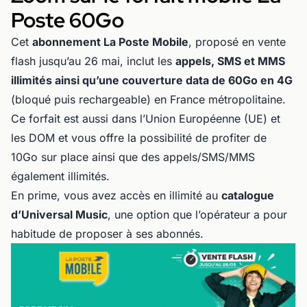
Poste 60Go
Cet
abonnement La Poste Mobile
, proposé en vente
flash jusqu’au 26 mai, inclut les
appels, SMS et MMS
illimités ainsi qu’une couverture data de 60Go en 4G
(bloqué puis rechargeable) en France métropolitaine.
Ce forfait est aussi dans l’Union Européenne (UE) et
les DOM et vous offre la possibilité de profiter de
10Go sur place ainsi que des appels/SMS/MMS
également illimités.
En prime, vous avez accès en illimité au
catalogue
d’Universal Music
, une option que l’opérateur a pour
habitude de proposer à ses abonnés.