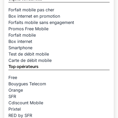
Forfait mobile pas cher
Box internet en promotion
Forfaits mobile sans engagement
Promos Free Mobile
Forfait mobile
Box internet
Smartphone
Test de débit mobile
Carte de débit mobile
Top opérateurs
Free
Bouygues Telecom
Orange
SFR
Cdiscount Mobile
Prixtel
RED by SFR