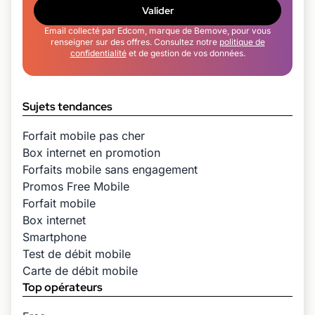
Valider
Email collecté par Edcom, marque de Bemove, pour vous
renseigner sur des offres. Consultez notre
politique de
confidentialité
et de gestion de vos données.
Sujets tendances
Forfait mobile pas cher
Box internet en promotion
Forfaits mobile sans engagement
Promos Free Mobile
Forfait mobile
Box internet
Smartphone
Test de débit mobile
Carte de débit mobile
Top opérateurs