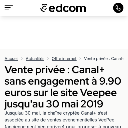
Accueil
Actualités
Offre internet
Vente privée : Canal+
sans engagement à 9.90
euros sur le site Veepee
jusqu'au 30 mai 2019
Jusqu’au 30 mai, la chaîne cryptée Canal+ s’est
associée au site de ventes évènementielles VeePee
(anciennement Venteprivee) pour proposer à nouveau