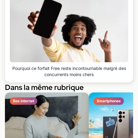
Pourquoi ce forfait Free reste incontournable malgré des
concurrents moins chers
Dans la même rubrique
Box internet
Smartphones