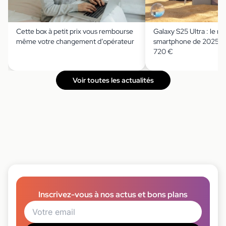
Cette box à petit prix vous rembourse
Galaxy S25 Ultra : le me
même votre changement d’opérateur
smartphone de 2025 pa
720 €
Voir toutes les actualités
Inscrivez-vous à nos actus et bons plans