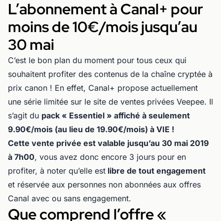
L’abonnement à Canal+ pour
moins de 10€/mois jusqu’au
30 mai
C’est le bon plan du moment pour tous ceux qui
souhaitent profiter des contenus de la chaîne cryptée à
prix canon ! En effet, Canal+ propose actuellement
une série limitée sur le site de ventes privées Veepee. Il
s’agit du
pack « Essentiel » affiché à seulement
9.90€/mois (au lieu de 19.90€/mois) à VIE !
Cette vente privée est valable jusqu’au 30 mai 2019
à 7h00
, vous avez donc encore 3 jours pour en
profiter, à noter qu’elle est
libre de tout engagement
et réservée aux personnes non abonnées aux offres
Canal avec ou sans engagement.
Que comprend l’offre «