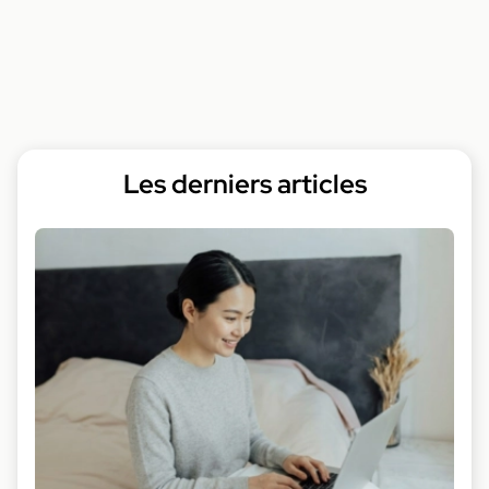
Les derniers articles