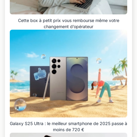
Cette box à petit prix vous rembourse même votre
changement d’opérateur
Galaxy S25 Ultra : le meilleur smartphone de 2025 passe à
moins de 720 €