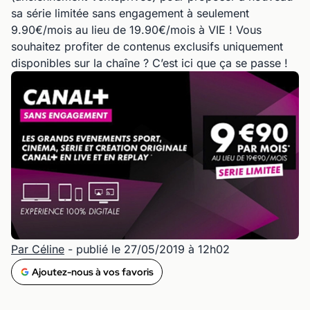
sa série limitée sans engagement à seulement
9.90€/mois au lieu de 19.90€/mois à VIE ! Vous
souhaitez profiter de contenus exclusifs uniquement
disponibles sur la chaîne ? C’est ici que ça se passe !
Par Céline
- publié le 27/05/2019 à 12h02
Ajoutez-nous à vos favoris