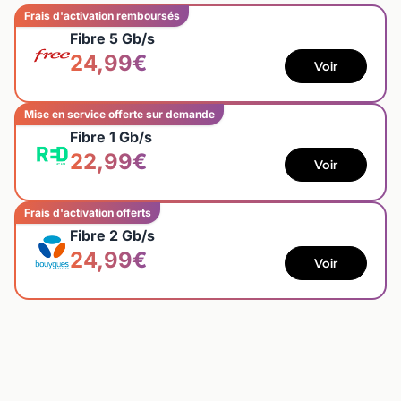
Frais d'activation remboursés
Fibre 5 Gb/s
24,99€
Voir
Mise en service offerte sur demande
Fibre 1 Gb/s
22,99€
Voir
Frais d'activation offerts
Fibre 2 Gb/s
24,99€
Voir