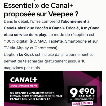
Essentiel » de Canal+
proposée sur Veepee ?
Dans le détail, l’offre comprend
l’abonnement à
Canal+ ainsi que l’accès à Canal+ Décalé, à myCanal
et au service de replay.
Le mode de réception est
'100% digital' (PC/MAC, Tablette, Smartphone et sur
TV via Airplay et Chromecast).
L’option
LeKiosk
est incluse dans l’abonnement et
permet de télécharger gratuitement jusqu’à 10
magazines par mois.