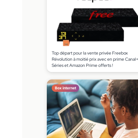
Top départ pour la vente privée Freebox
Révolution à moitié prix avec en prime Canal
Séries et Amazon Prime offerts !
Box internet