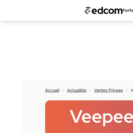
Forfa
Accueil
Actualités
Ventes Privees
Veepee 