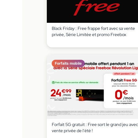
Black Friday : Free frappe fort avec sa vente
privée, Série Limitée et promo Freebox
Forfaits mobile
Forfait 5G gratuit : Free sort le grand jeu avec
vente privée de l'été !