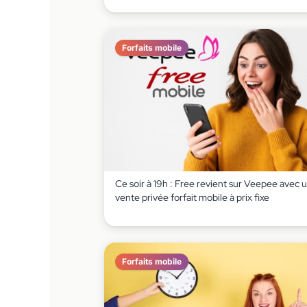
Forfaits mobile
Ce soir à 19h : Free revient sur Veepee avec 
vente privée forfait mobile à prix fixe
Forfaits mobile