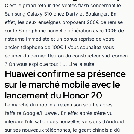
C’est le grand retour des ventes flash concernant le
Samsung Galaxy S10 chez Darty et Boulanger. En
effet, les deux enseignes proposent 200€ de remise
sur le Smartphone nouvelle génération avec 100€ de
ristourne immédiate et un bonus reprise de votre
ancien téléphone de 100€ ! Vous souhaitez vous
équiper du dernier fleuron du constructeur sud-coréen
? On vous explique tout ! ...
Lire la suite
Huawei confirme sa présence
sur le marché mobile avec le
lancement du Honor 20
Le marché du mobile a retenu son souffle après
l’affaire Google/Huawei. En effet après s’être vu
interdire l’utilisation des nouvelles versions d’Android
sur ses nouveaux téléphones, le géant chinois a dû