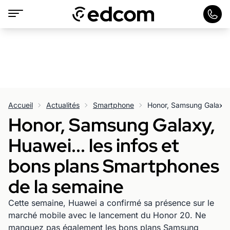
Accueil
Actualités
Smartphone
Honor, Samsung Galaxy,
Huawei... les infos et
bons plans Smartphones
de la semaine
Cette semaine, Huawei a confirmé sa présence sur le
marché mobile avec le lancement du Honor 20. Ne
manquez pas également les bons plans Samsung