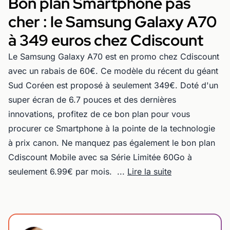
Bon plan Smartphone pas
cher : le Samsung Galaxy A70
à 349 euros chez Cdiscount
Le Samsung Galaxy A70 est en promo chez Cdiscount
avec un rabais de 60€. Ce modèle du récent du géant
Sud Coréen est proposé à seulement 349€. Doté d'un
super écran de 6.7 pouces et des dernières
innovations, profitez de ce bon plan pour vous
procurer ce Smartphone à la pointe de la technologie
à prix canon. Ne manquez pas également le bon plan
Cdiscount Mobile avec sa Série Limitée 60Go à
seulement 6.99€ par mois. ...
Lire la suite