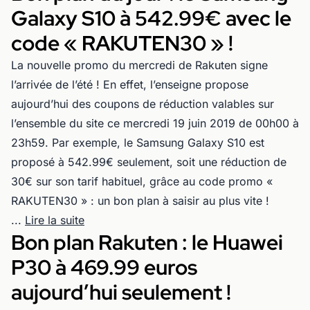
Galaxy S10 à 542.99€ avec le
code « RAKUTEN30 » !
La nouvelle promo du mercredi de Rakuten signe
l’arrivée de l’été ! En effet, l’enseigne propose
aujourd’hui des coupons de réduction valables sur
l’ensemble du site ce mercredi 19 juin 2019 de 00h00 à
23h59. Par exemple, le Samsung Galaxy S10 est
proposé à 542.99€ seulement, soit une réduction de
30€ sur son tarif habituel, grâce au code promo «
RAKUTEN30 » : un bon plan à saisir au plus vite !
...
Lire la suite
Bon plan Rakuten : le Huawei
P30 à 469.99 euros
aujourd’hui seulement !