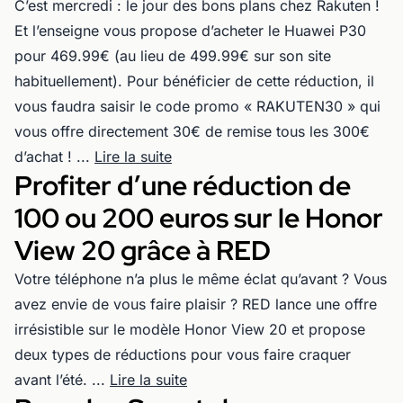
C’est mercredi : le jour des bons plans chez Rakuten !
Et l’enseigne vous propose d’acheter le Huawei P30
pour 469.99€ (au lieu de 499.99€ sur son site
habituellement). Pour bénéficier de cette réduction, il
vous faudra saisir le code promo « RAKUTEN30 » qui
vous offre directement 30€ de remise tous les 300€
d’achat ! ...
Lire la suite
Profiter d’une réduction de
100 ou 200 euros sur le Honor
View 20 grâce à RED
Votre téléphone n’a plus le même éclat qu’avant ? Vous
avez envie de vous faire plaisir ? RED lance une offre
irrésistible sur le modèle Honor View 20 et propose
deux types de réductions pour vous faire craquer
avant l’été. ...
Lire la suite