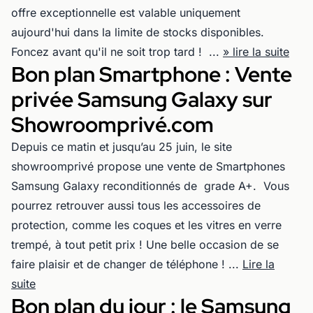
offre exceptionnelle est valable uniquement
aujourd'hui dans la limite de stocks disponibles.
Foncez avant qu'il ne soit trop tard ! ...
» lire la suite
Bon plan Smartphone : Vente
privée Samsung Galaxy sur
Showroomprivé.com
Depuis ce matin et jusqu’au 25 juin, le site
showroomprivé propose une vente de Smartphones
Samsung Galaxy reconditionnés de grade A+. Vous
pourrez retrouver aussi tous les accessoires de
protection, comme les coques et les vitres en verre
trempé, à tout petit prix ! Une belle occasion de se
faire plaisir et de changer de téléphone ! ...
Lire la
suite
Bon plan du jour : le Samsung