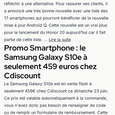
réfléchir à une alternative. Pour rassurer ses clients, il
a annoncé une très bonne nouvelle avec une liste des
17 smartphones qui pourront bénéficier de la nouvelle
mise à jour Android Q. Cette nouvelle est un vrai plus
pour le lancement du Honor 20 aujourd’hui car il fait
partie de cette liste. ...
Lire la suite
Promo Smartphone : le
Samsung Galaxy S10e à
seulement 459 euros chez
Cdiscount
Le Samsung Galaxy S10e est en vente flash à
seulement 459€ chez Cdiscount ce dimanche 23 juin.
Ce prix est valable automatiquement à la commande,
vous n'avez donc pas besoin de renseigner de code
ou de remplir un formulaire de remboursement. Cette