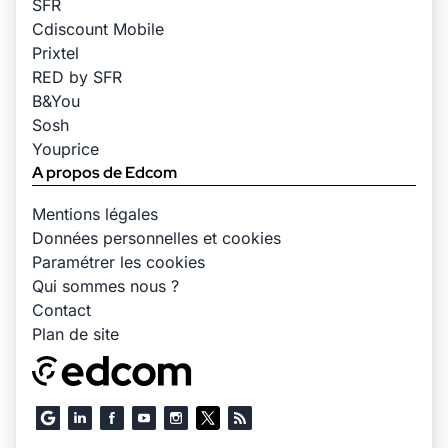
SFR
Cdiscount Mobile
Prixtel
RED by SFR
B&You
Sosh
Youprice
A propos de Edcom
Mentions légales
Données personnelles et cookies
Paramétrer les cookies
Qui sommes nous ?
Contact
Plan de site