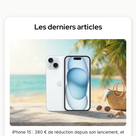
Les derniers articles
iPhone 15 : 380 € de réduction depuis son lancement, et