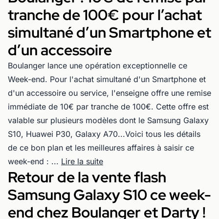
tranche de 100€ pour l’achat
simultané d’un Smartphone et
d’un accessoire
Boulanger lance une opération exceptionnelle ce
Week-end. Pour l'achat simultané d'un Smartphone et
d'un accessoire ou service, l'enseigne offre une remise
immédiate de 10€ par tranche de 100€. Cette offre est
valable sur plusieurs modèles dont le Samsung Galaxy
S10, Huawei P30, Galaxy A70...Voici tous les détails
de ce bon plan et les meilleures affaires à saisir ce
week-end : ...
Lire la suite
Retour de la vente flash
Samsung Galaxy S10 ce week-
end chez Boulanger et Darty !