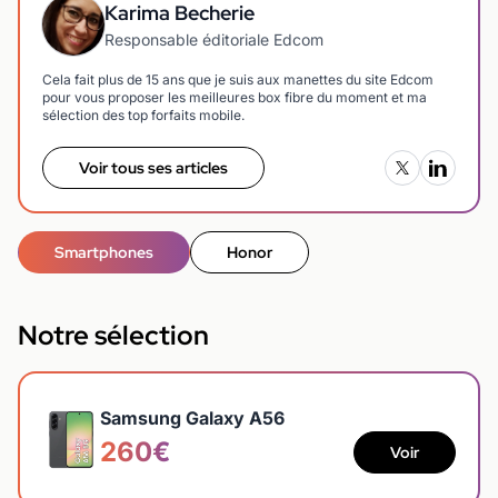
Karima Becherie
Responsable éditoriale Edcom
Cela fait plus de 15 ans que je suis aux manettes du site Edcom
pour vous proposer les meilleures box fibre du moment et ma
sélection des top forfaits mobile.
Voir tous ses articles
Smartphones
Honor
Notre sélection
Samsung Galaxy A56
260€
Voir