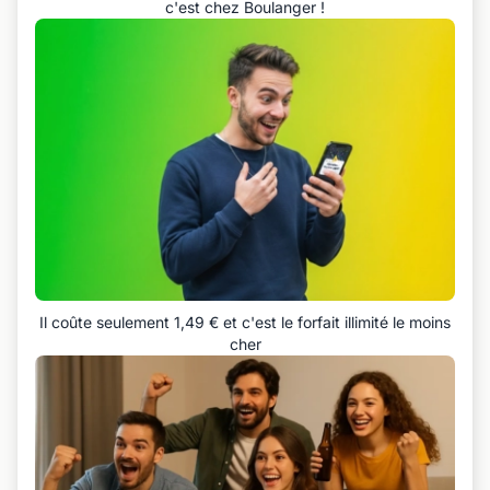
c'est chez Boulanger !
Il coûte seulement 1,49 € et c'est le forfait illimité le moins
cher