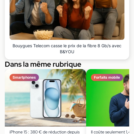
Bouygues Telecom casse le prix de la fibre 8 Gb/s avec
B&YOU
Dans la même rubrique
Smartphones
Forfaits mobile
iPhone 15 : 380 € de réduction depuis
Il coûte seulement 1,49 