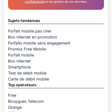
confidentialité
et de gestion de vos données.
Sujets tendances
Forfait mobile pas cher
Box internet en promotion
Forfaits mobile sans engagement
Promos Free Mobile
Forfait mobile
Box internet
Smartphone
Test de débit mobile
Carte de débit mobile
Top opérateurs
Free
Bouygues Telecom
Orange