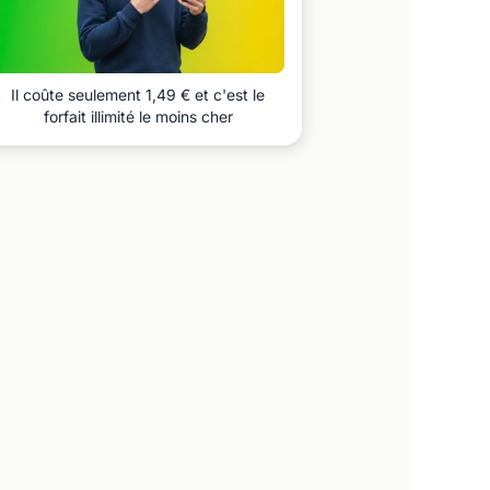
Il coûte seulement 1,49 € et c'est le
forfait illimité le moins cher