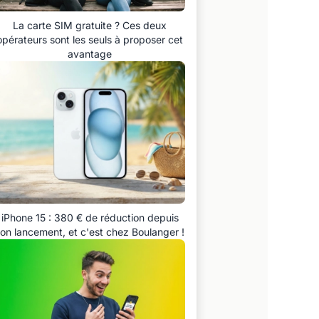
La carte SIM gratuite ? Ces deux
opérateurs sont les seuls à proposer cet
avantage
iPhone 15 : 380 € de réduction depuis
on lancement, et c'est chez Boulanger !