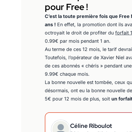
pour Free !
C’est la toute première fois que Free 
ans !
En effet, la promotion dont ils av
octroyait le droit de profiter du
forfait
0.99€ par mois pendant 1 an.
Au terme de ces 12 mois, le tarif devrai
Toutefois, l’opérateur de Xavier Niel a
de ces abonnés « chéris » pendant une
9.99€ chaque mois.
La bonne nouvelle est tombée, ceux qu
désormais, ont eu la bonne nouvelle de 
5€ pour 12 mois de plus, soit
un forfai
Céline Riboulot