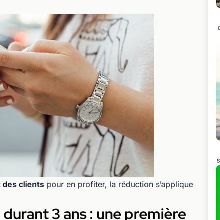
s
 des clients
pour en profiter, la réduction s’applique
 durant 3 ans : une première