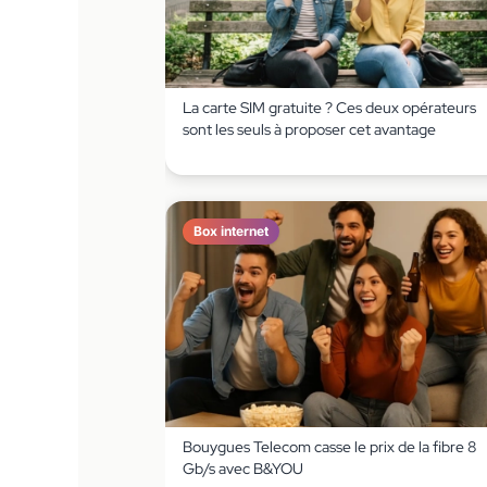
La carte SIM gratuite ? Ces deux opérateurs
sont les seuls à proposer cet avantage
Box internet
Bouygues Telecom casse le prix de la fibre 8
Gb/s avec B&YOU