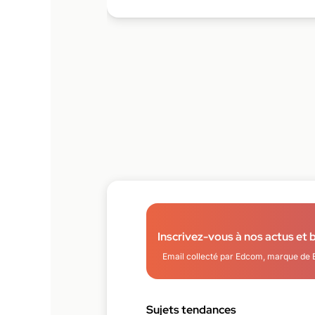
Inscrivez-vous à nos actus et 
Email collecté par Edcom, marque de 
Sujets tendances