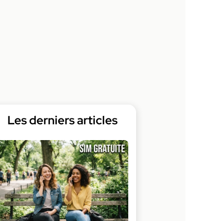
Les derniers articles