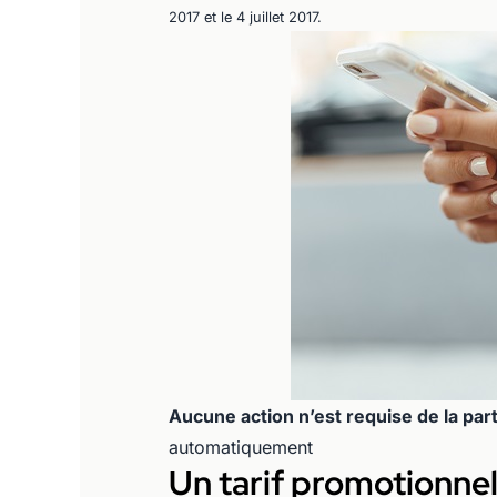
2017 et le 4 juillet 2017.
Aucune action n’est requise de la part
automatiquement
Un tarif promotionnel