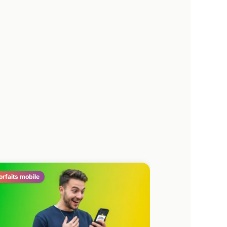
orfaits mobile