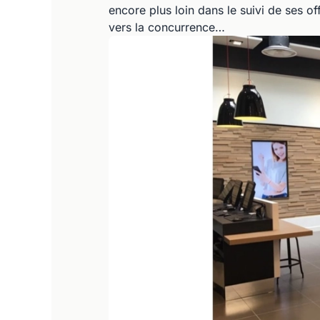
encore plus loin dans le suivi de ses 
vers la concurrence…