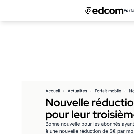
Forfa
Accueil
Actualités
Forfait mobile
Nouvelle réductio
pour leur troisièm
Bonne nouvelle pour les abonnés ayant s
à une nouvelle réduction de 5€ par moi