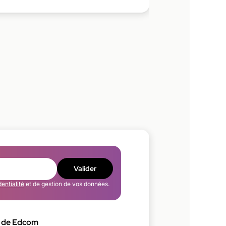
Valider
dentialité
et de gestion de vos données.
 de Edcom