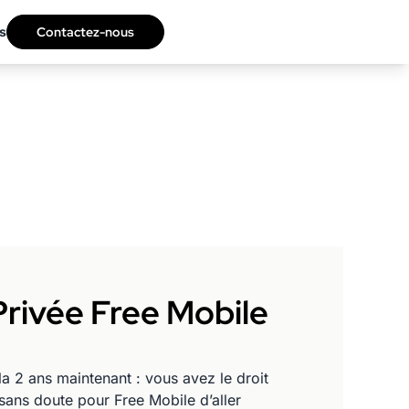
s
Contactez-nous
rivée Free Mobile
la 2 ans maintenant : vous avez le droit
sans doute pour Free Mobile d’aller