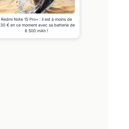
Redmi Note 15 Pro+ : il est à moins de
30 € en ce moment avec sa batterie de
6 500 mAh !