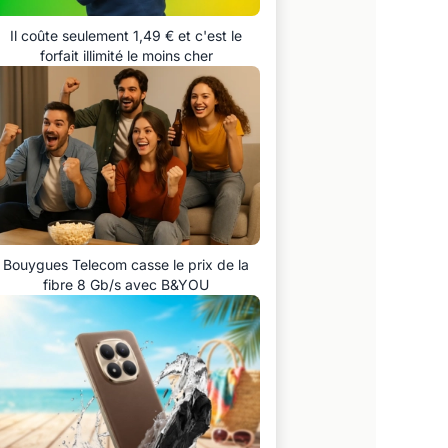
Il coûte seulement 1,49 € et c'est le
forfait illimité le moins cher
Bouygues Telecom casse le prix de la
fibre 8 Gb/s avec B&YOU