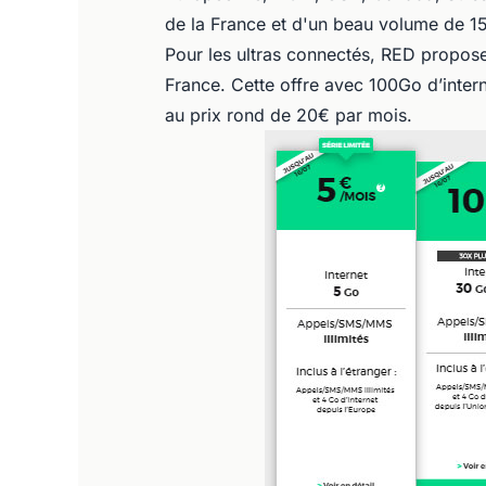
de la France et d'un beau volume de 1
Pour les ultras connectés, RED propose
France. Cette offre avec 100Go d’inter
au prix rond de 20€ par mois.