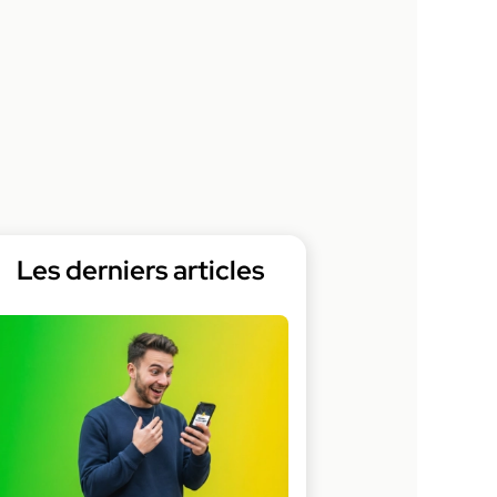
Les derniers articles