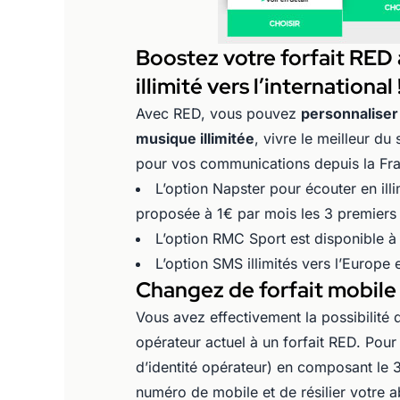
Boostez votre forfait RED 
illimité vers l’international 
Avec RED, vous pouvez
personnaliser 
musique illimitée
, vivre le meilleur d
pour vos communications depuis la Fra
L’option Napster pour écouter en illi
proposée à 1€ par mois les 3 premiers
L’option RMC Sport est disponible à
L’option SMS illimités vers l’Europe
Changez de forfait mobile 
Vous avez effectivement la possibilité
opérateur actuel à un forfait RED. Pour 
d’identité opérateur) en composant le
numéro de mobile et de résilier votre 