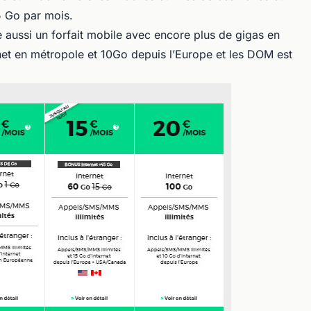
5 Go par mois.
 aussi un forfait mobile avec encore plus de gigas en
net en métropole et 10Go depuis l’Europe et les DOM est