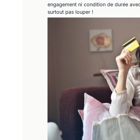
engagement ni condition de durée avec
surtout pas louper !