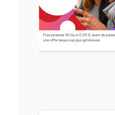
Free propose 110 Go à 12,99 € avant de passe
une offre beaucoup plus généreuse