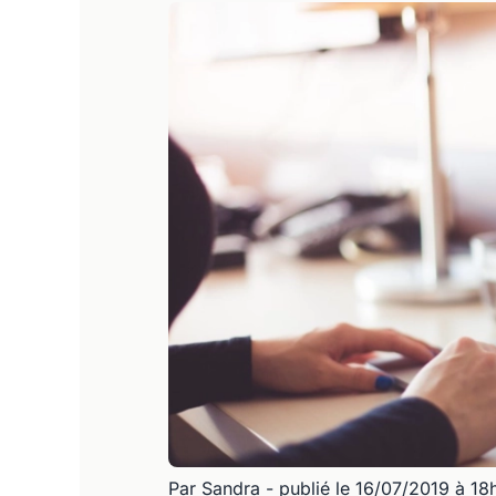
Par Sandra
- publié le 16/07/2019 à 18