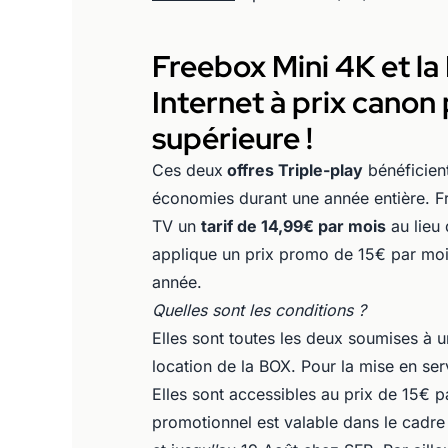
Freebox Mini 4K et la
Internet à prix canon 
supérieure !
Ces deux
offres Triple-play
bénéficient
économies durant une année entière. F
TV un
tarif de 14,99€ par mois
au lieu
applique un prix promo de 15€ par mois
année.
Quelles sont les conditions ?
Elles sont toutes les deux soumises à u
location de la BOX. Pour la mise en ser
Elles sont accessibles au prix de 15€ 
promotionnel est valable dans le cadre 