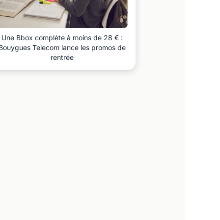
Une Bbox complète à moins de 28 € :
Bouygues Telecom lance les promos de
rentrée