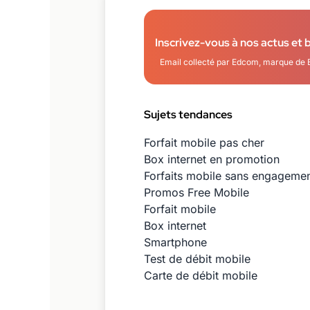
Inscrivez-vous à nos actus et 
Email collecté par Edcom, marque de 
Sujets tendances
Forfait mobile pas cher
Box internet en promotion
Forfaits mobile sans engageme
Promos Free Mobile
Forfait mobile
Box internet
Smartphone
Test de débit mobile
Carte de débit mobile