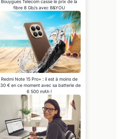
Bouygues Telecom casse le prix de la
fibre 8 Gb/s avec B&YOU
Redmi Note 15 Pro+ : il est à moins de
30 € en ce moment avec sa batterie de
6 500 mAh !