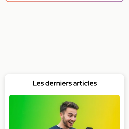
Les derniers articles