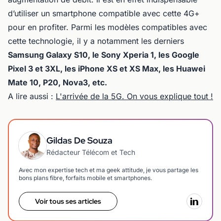
d’utiliser un smartphone compatible avec cette 4G+
pour en profiter. Parmi les modèles compatibles avec
cette technologie, il y a notamment les derniers
Samsung Galaxy S10, le Sony Xperia 1, les Google
Pixel 3 et 3XL, les iPhone XS et XS Max, les Huawei
Mate 10, P20, Nova3, etc.
A lire aussi :
L'arrivée de la 5G. On vous explique tout !
Gildas De Souza
Rédacteur Télécom et Tech
Avec mon expertise tech et ma geek attitude, je vous partage les
bons plans fibre, forfaits mobile et smartphones.
Voir tous ses articles