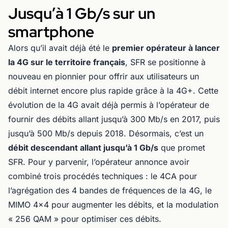
Jusqu’à 1 Gb/s sur un
smartphone
Alors qu’il avait déjà été le
premier opérateur à lancer
la 4G sur le territoire français
, SFR se positionne à
nouveau en pionnier pour offrir aux utilisateurs un
débit internet encore plus rapide grâce à la 4G+. Cette
évolution de la 4G avait déjà permis à l’opérateur de
fournir des débits allant jusqu’à 300 Mb/s en 2017, puis
jusqu’à 500 Mb/s depuis 2018. Désormais, c’est un
débit descendant allant jusqu’à 1 Gb/s
que promet
SFR. Pour y parvenir, l’opérateur annonce avoir
combiné trois procédés techniques : le 4CA pour
l’agrégation des 4 bandes de fréquences de la 4G, le
MIMO 4x4 pour augmenter les débits, et la modulation
« 256 QAM » pour optimiser ces débits.