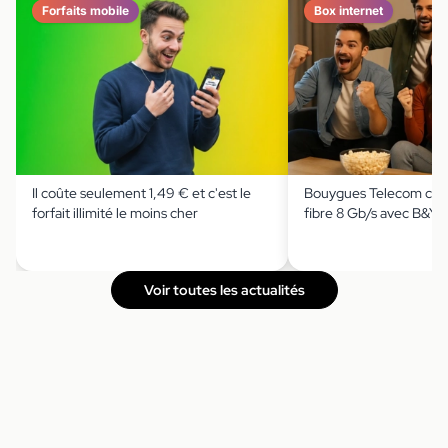
Forfaits mobile
Box internet
Il coûte seulement 1,49 € et c'est le
Bouygues Telecom casse
forfait illimité le moins cher
fibre 8 Gb/s avec B&Y
Voir toutes les actualités