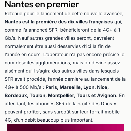
Nantes en premier
Retenue pour le lancement de cette nouvelle avancée,
Nantes est la première des dix villes françaises
qui,
comme l’a annoncé SFR, bénéficieront de la 4G+ à 1
Gb/s. Neuf autres grandes villes seront, devraient
normalement être aussi desservies d’ici la fin de
l’année en cours. L’opérateur n’a pas encore précisé le
nom desdites agglomérations, mais on devine assez
aisément qu’il s’agira des autres villes dans lesquels
SFR avait procédé, l’année dernière au lancement de la
4G+ à 500 Mb/s :
Paris, Marseille, Lyon, Nice,
Bordeaux, Toulon, Montpellier, Tours et Avignon
. En
attendant, les abonnés SFR de la « cité des Ducs »
peuvent profiter, sans surcoût sur leur forfait mobile
4G, d’un débit beaucoup plus important.