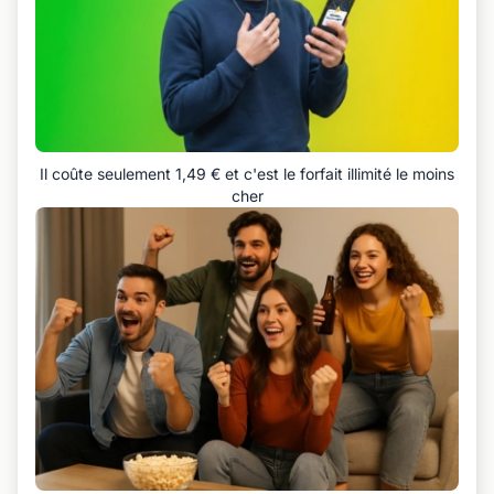
Il coûte seulement 1,49 € et c'est le forfait illimité le moins
cher