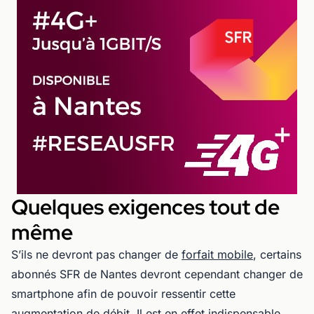
Quelques exigences tout de
même
S’ils ne devront pas changer de
forfait mobile
, certains
abonnés SFR de Nantes devront cependant changer de
smartphone afin de pouvoir ressentir cette
augmentation de débit. Il est en effet indispensable