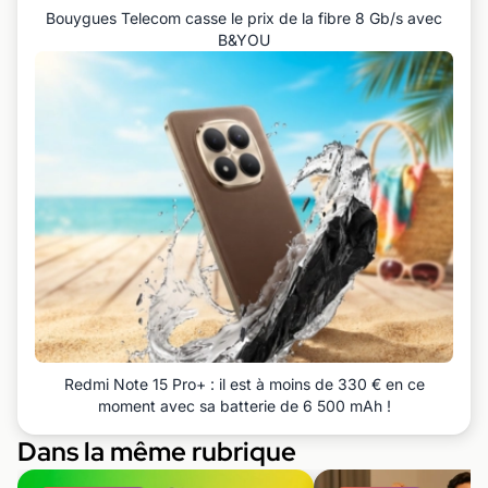
Bouygues Telecom casse le prix de la fibre 8 Gb/s avec
B&YOU
Redmi Note 15 Pro+ : il est à moins de 330 € en ce
moment avec sa batterie de 6 500 mAh !
Dans la même rubrique