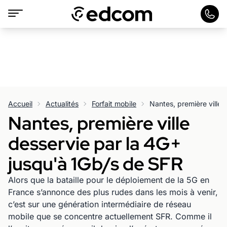
Accueil
Actualités
Forfait mobile
Nantes, première ville
desservie par la 4G+
jusqu'à 1Gb/s de SFR
Alors que la bataille pour le déploiement de la 5G en
France s’annonce des plus rudes dans les mois à venir,
c’est sur une génération intermédiaire de réseau
mobile que se concentre actuellement SFR. Comme il