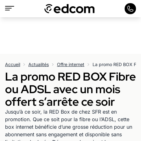
Accueil
Actualités
Offre internet
La promo RED BOX Fibre
ou ADSL avec un mois
offert s’arrête ce soir
Jusqu’à ce soir, la RED Box de chez SFR est en
promotion. Que ce soit pour la fibre ou l’ADSL, cette
box internet bénéficie d’une grosse réduction pour un
abonnement sans engagement et disponible sans