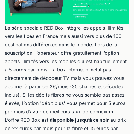
La série spéciale RED Box intègre les appels illimités
vers les fixes en France mais aussi vers plus de 100
destinations différentes dans le monde. Lors de la
souscription, l’opérateur offre gratuitement l’option
appels illimités vers les mobiles qui est habituellement
à 5 euros par mois. La box internet n’inclut pas
directement de décodeur TV mais vous pouvez vous
abonner à partir de 2€/mois (35 chaînes et décodeur
inclus). Si les débits fibres ne vous semble pas assez
élevés, l’option 'débit plus' vous permet pour 5 euros
par mois d’avoir de meilleurs taux de connexion.
L’offre RED Box
est
disponible jusqu’à ce soir
au prix
de 22 euros par mois pour la fibre et 15 euros par