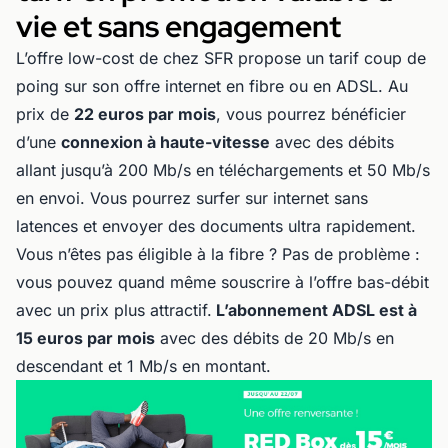
vie et sans engagement
L’offre low-cost de chez SFR propose un tarif coup de
poing sur son offre internet en fibre ou en ADSL. Au
prix de
22 euros par mois
, vous pourrez bénéficier
d’une
connexion à haute-vitesse
avec des débits
allant jusqu’à 200 Mb/s en téléchargements et 50 Mb/s
en envoi. Vous pourrez surfer sur internet sans
latences et envoyer des documents ultra rapidement.
Vous n’êtes pas éligible à la fibre ? Pas de problème :
vous pouvez quand même souscrire à l’offre bas-débit
avec un prix plus attractif.
L’abonnement ADSL est à
15 euros par mois
avec des débits de 20 Mb/s en
descendant et 1 Mb/s en montant.