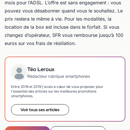
mois pour l’ADSL. L’offre est sans engagement : vous
pouvez vous désabonner quand vous le souhaitez. Le
prix restera le même à vie. Pour les modalités, la
location de la box est incluse dans le forfait. Si vous
changez d’opérateur, SFR vous rembourse jusqu’à 100
euros sur vos frais de résiliation.
Téo Leroux
Rédacteur rubrique smartphones
Entre 2018 et 2019 j'avais à cœur de vous proposer pour
l'essentiel des articles sur les meilleures promotions
smartphones.
Voir tous ses articles