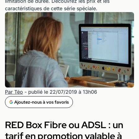
limitation de durée. Découvrez les prix et les
caractéristiques de cette série spéciale.
Par Téo
- publié le 22/07/2019 à 13h06
Ajoutez-nous à vos favoris
RED Box Fibre ou ADSL : un
tarif en promotion valable à