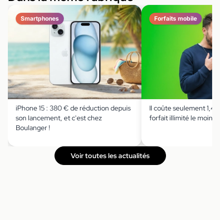
Smartphones
Forfaits mobile
iPhone 15 : 380 € de réduction depuis
Il coûte seulement 1,49 
son lancement, et c'est chez
forfait illimité le moins 
Boulanger !
Voir toutes les actualités