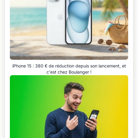
iPhone 15 : 380 € de réduction depuis son lancement, et
c'est chez Boulanger !