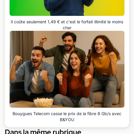
Il coûte seulement 1,49 € et c'est le forfait illimité le moins
cher
Bouygues Telecom casse le prix de la fibre 8 Gb/s avec
B&YOU
Dans la même rubrique