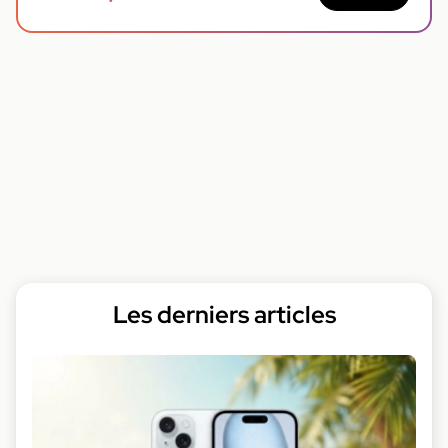
Les derniers articles