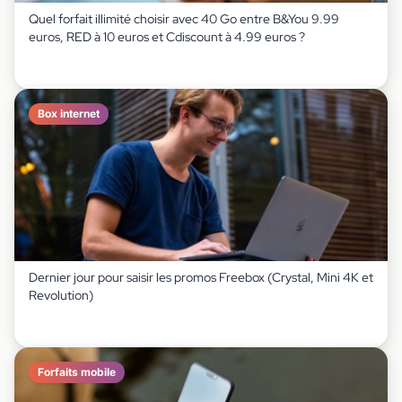
Quel forfait illimité choisir avec 40 Go entre B&You 9.99
euros, RED à 10 euros et Cdiscount à 4.99 euros ?
Box internet
Dernier jour pour saisir les promos Freebox (Crystal, Mini 4K et
Revolution)
Forfaits mobile