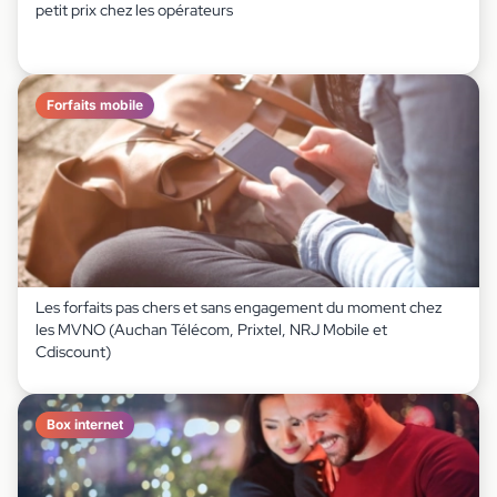
petit prix chez les opérateurs
Forfaits mobile
Les forfaits pas chers et sans engagement du moment chez
les MVNO (Auchan Télécom, Prixtel, NRJ Mobile et
Cdiscount)
Box internet