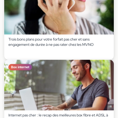
Trois bons plans pour votre forfait pas cher et sans
engagement de durée à ne pas rater chez les MVNO
Box internet
Internet pas cher : le recap des meilleures box fibre et ADSL à