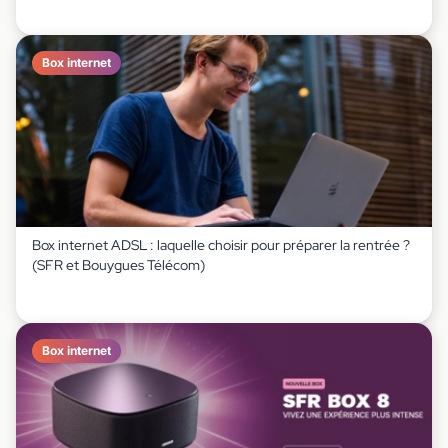
Box internet
Box internet ADSL : laquelle choisir pour préparer la rentrée ?
(SFR et Bouygues Télécom)
Box internet