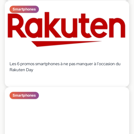
Smartphones
Les 6 promos smartphones à ne pas manquer à l’occasion du
Rakuten Day
Smartphones