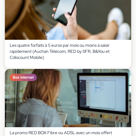
Les quatre forfaits à 5 euros par mois ou moins à saisir
rapidement (Auchan Télécom, RED by SFR, B&You et
Cdiscount Mobile)
Box internet
La promo RED BOX Fibre ou ADSL avec un mois offert