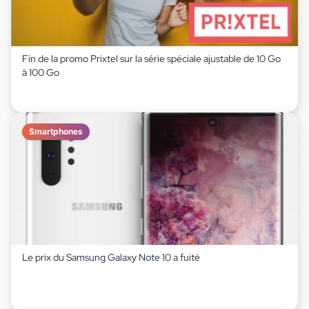
Fin de la promo Prixtel sur la série spéciale ajustable de 10 Go
à 100 Go
Smartphones
Le prix du Samsung Galaxy Note 10 a fuité