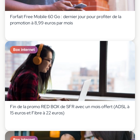
Forfait Free Mobile 60 Go : dernier jour pour profiter de la
promotion à 8,99 euros par mois
Box internet
Fin de la promo RED BOX de SFR avec un mois offert (ADSL à
15 euros et Fibre à 22 euros)
Box internet