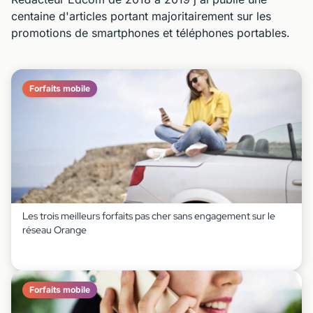
centaine d'articles portant majoritairement sur les
promotions de smartphones et téléphones portables.
Forfaits mobile
Les trois meilleurs forfaits pas cher sans engagement sur le
réseau Orange
Forfaits mobile