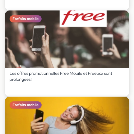
Forfaits mobile
Les offres promotionnelles Free Mobile et Freebox sont
prolongées !
Forfaits mobile