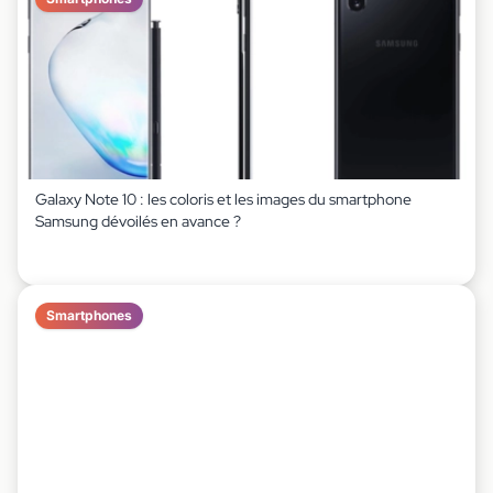
Galaxy Note 10 : les coloris et les images du smartphone
Samsung dévoilés en avance ?
Smartphones