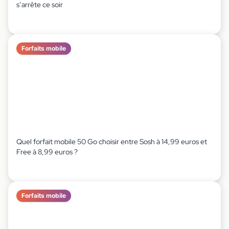
s’arrête ce soir
Forfaits mobile
Quel forfait mobile 50 Go choisir entre Sosh à 14,99 euros et
Free à 8,99 euros ?
Forfaits mobile