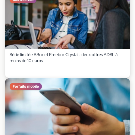
Série limitée BBox et Freebox Crystal : deux offres ADSL à
moins de 10 euros
Forfaits mobile