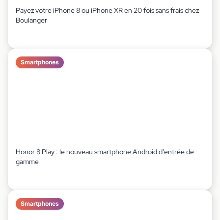
Payez votre iPhone 8 ou iPhone XR en 20 fois sans frais chez
Boulanger
Smartphones
Honor 8 Play : le nouveau smartphone Android d’entrée de
gamme
Smartphones