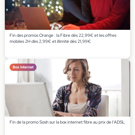
Fin des promos Orange : la Fibre dès 22,99€ et les offres
mobiles 2H dès 2,99€ et illimité dès 21,99€
Box internet
Fin de la promo Sosh sur la box internet fibre au prix de l’ADSL