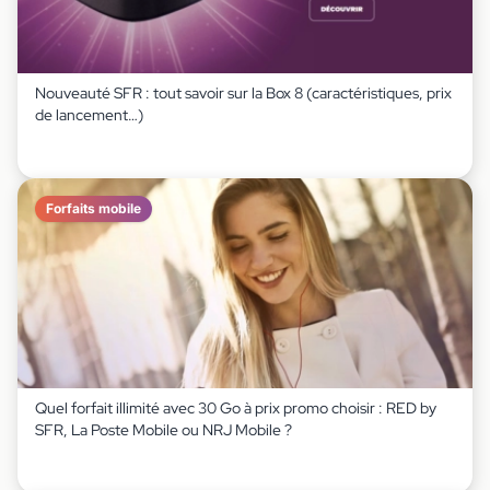
Nouveauté SFR : tout savoir sur la Box 8 (caractéristiques, prix
de lancement…)
Forfaits mobile
Quel forfait illimité avec 30 Go à prix promo choisir : RED by
SFR, La Poste Mobile ou NRJ Mobile ?