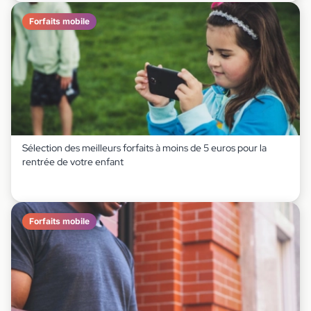
Forfaits mobile
Sélection des meilleurs forfaits à moins de 5 euros pour la
rentrée de votre enfant
Forfaits mobile