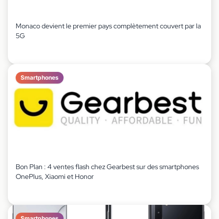
Monaco devient le premier pays complètement couvert par la
5G
Smartphones
Bon Plan : 4 ventes flash chez Gearbest sur des smartphones
OnePlus, Xiaomi et Honor
Smartphones