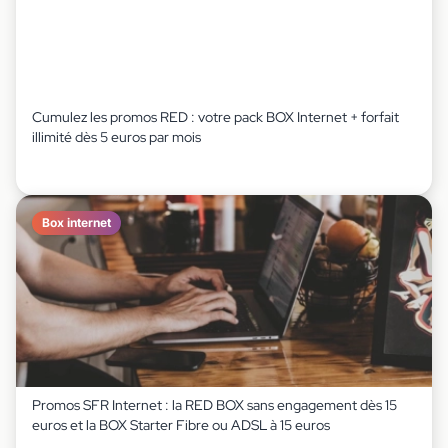
Cumulez les promos RED : votre pack BOX Internet + forfait
illimité dès 5 euros par mois
Box internet
Promos SFR Internet : la RED BOX sans engagement dès 15
euros et la BOX Starter Fibre ou ADSL à 15 euros