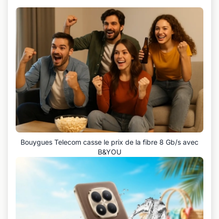
Bouygues Telecom casse le prix de la fibre 8 Gb/s avec
B&YOU