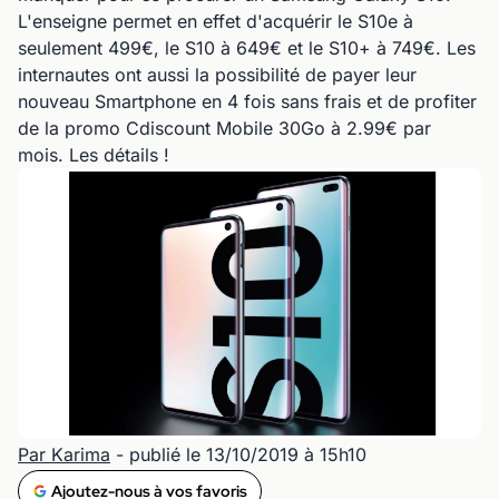
L'enseigne permet en effet d'acquérir le S10e à
seulement 499€, le S10 à 649€ et le S10+ à 749€. Les
internautes ont aussi la possibilité de payer leur
nouveau Smartphone en 4 fois sans frais et de profiter
de la promo Cdiscount Mobile 30Go à 2.99€ par
mois. Les détails !
Par Karima
- publié le 13/10/2019 à 15h10
Ajoutez-nous à vos favoris