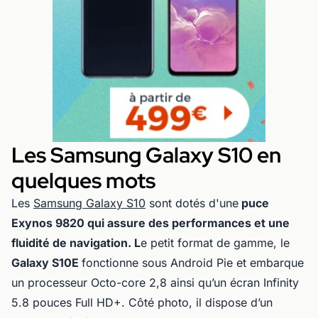
Les Samsung Galaxy S10 en
quelques mots
Les
Samsung Galaxy S10
sont dotés d'une
puce
Exynos 9820 qui assure des performances et une
fluidité de navigation. L
e petit format de gamme, le
Galaxy S10E
fonctionne sous Android Pie et embarque
un processeur Octo-core 2,8 ainsi qu’un écran Infinity
5.8 pouces Full HD+. Côté photo, il dispose d’un