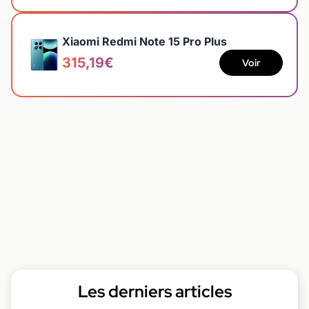
Xiaomi Redmi Note 15 Pro Plus
315,19€
Voir
Les derniers articles