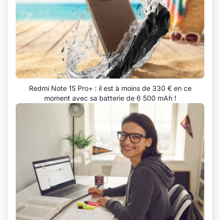
Redmi Note 15 Pro+ : il est à moins de 330 € en ce
moment avec sa batterie de 6 500 mAh !