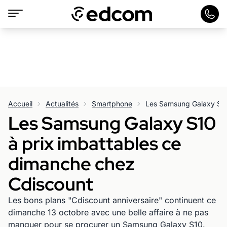
Accueil
Actualités
Smartphone
Les Samsung Galaxy S10
à prix imbattables ce
dimanche chez
Cdiscount
Les bons plans "Cdiscount anniversaire" continuent ce
dimanche 13 octobre avec une belle affaire à ne pas
manquer pour se procurer un Samsung Galaxy S10.