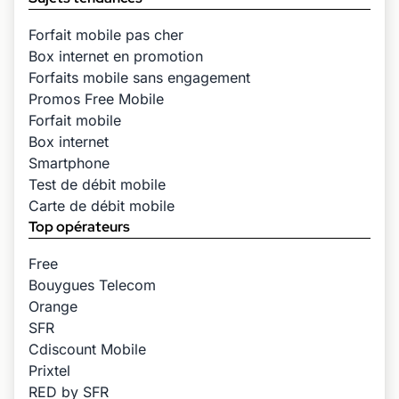
Forfait mobile pas cher
Box internet en promotion
Forfaits mobile sans engagement
Promos Free Mobile
Forfait mobile
Box internet
Smartphone
Test de débit mobile
Carte de débit mobile
Top opérateurs
Free
Bouygues Telecom
Orange
SFR
Cdiscount Mobile
Prixtel
RED by SFR