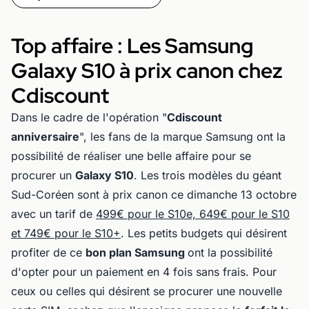
Top affaire : Les Samsung
Galaxy S10 à prix canon chez
Cdiscount
Dans le cadre de l'opération "
Cdiscount
anniversaire
", les fans de la marque Samsung ont la
possibilité de réaliser une belle affaire pour se
procurer un
Galaxy S10
. Les trois modèles du géant
Sud-Coréen sont à prix canon ce dimanche 13 octobre
avec un tarif de
499€ pour le S10e, 649€ pour le S10
et 749€ pour le S10+
. Les petits budgets qui désirent
profiter de ce
bon plan Samsung
ont la possibilité
d'opter pour un paiement en 4 fois sans frais. Pour
ceux ou celles qui désirent se procurer une nouvelle