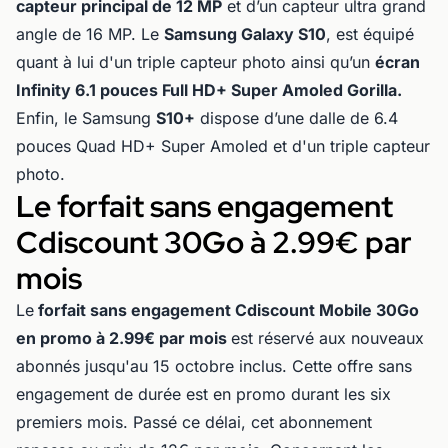
capteur principal de 12 MP
et d’un capteur ultra grand
angle de 16 MP. Le
Samsung Galaxy S10
, est équipé
quant à lui d'un triple capteur photo ainsi qu’un
écran
Infinity 6.1 pouces Full HD+ Super Amoled Gorilla.
Enfin, le Samsung
S10+
dispose d’une dalle de 6.4
pouces Quad HD+ Super Amoled et d'un triple capteur
photo.
Le forfait sans engagement
Cdiscount 30Go à 2.99€ par
mois
Le
forfait sans engagement Cdiscount Mobile 30Go
en promo à 2.99€ par mois
est réservé aux nouveaux
abonnés jusqu'au 15 octobre inclus. Cette offre sans
engagement de durée est en promo durant les six
premiers mois. Passé ce délai, cet abonnement