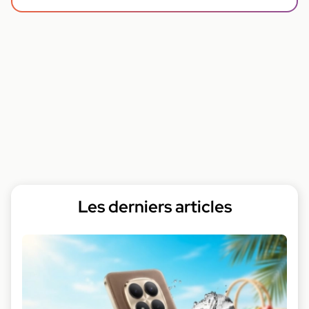
Les derniers articles