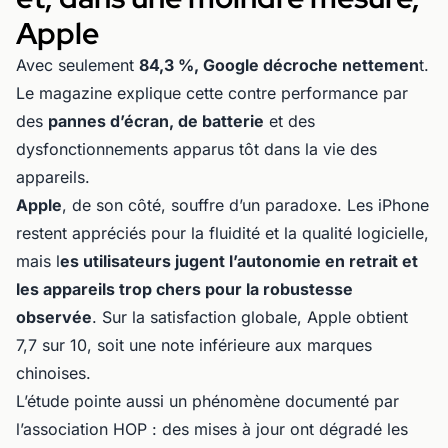
Apple
Avec seulement
84,3 %, Google décroche nettemen
t.
Le magazine explique cette contre performance par
des
pannes d’écran, de batterie
et des
dysfonctionnements apparus tôt dans la vie des
appareils.
Apple
, de son côté, souffre d’un paradoxe. Les iPhone
restent appréciés pour la fluidité et la qualité logicielle,
mais l
es utilisateurs jugent l’autonomie en retrait et
les appareils trop chers pour la robustesse
observée
. Sur la satisfaction globale, Apple obtient
7,7 sur 10, soit une note inférieure aux marques
chinoises.
L’étude pointe aussi un phénomène documenté par
l’association HOP : des mises à jour ont dégradé les