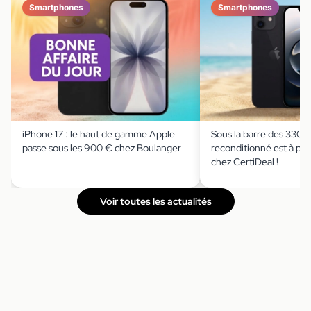
Smartphones
Smartphones
iPhone 17 : le haut de gamme Apple
Sous la barre des 330 €
passe sous les 900 € chez Boulanger
reconditionné est à prix
chez CertiDeal !
Voir toutes les actualités