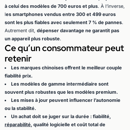
à celui des modèles de 700 euros et plus
. À l’inverse,
l
es smartphones vendus entre 300 et 499 euros
sont les plus fiables avec seulement 7 % de pannes
.
Autrement dit,
dépenser davantage ne garantit pas
un appareil plus robuste
.
Ce qu’un consommateur peut
retenir
Les marques chinoises offrent le meilleur couple
fiabilité prix.
Les modèles de gamme intermédiaire sont
souvent plus robustes que les modèles premium.
Les mises à jour peuvent influencer l’autonomie
ou la stabilité.
Un achat doit se juger sur la durée : fiabilité,
réparabilité
, qualité logicielle et coût total de