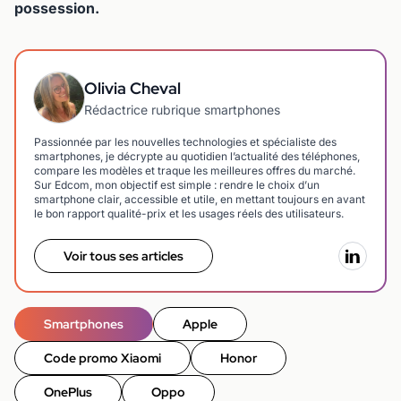
possession.
Olivia Cheval
Rédactrice rubrique smartphones
Passionnée par les nouvelles technologies et spécialiste des
smartphones, je décrypte au quotidien l’actualité des téléphones,
compare les modèles et traque les meilleures offres du marché.
Sur Edcom, mon objectif est simple : rendre le choix d’un
smartphone clair, accessible et utile, en mettant toujours en avant
le bon rapport qualité-prix et les usages réels des utilisateurs.
Voir tous ses articles
Smartphones
Apple
Code promo Xiaomi
Honor
OnePlus
Oppo