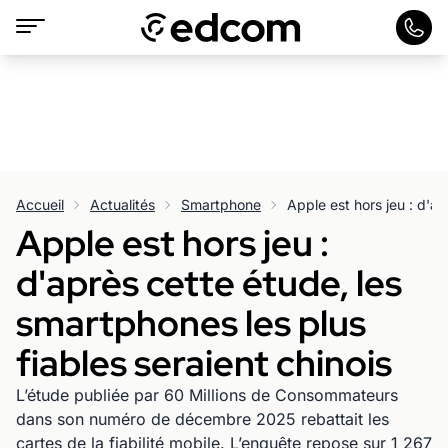
Accueil
Actualités
Smartphone
Apple est hors jeu :
d'après cette étude, les
smartphones les plus
fiables seraient chinois
L’étude publiée par 60 Millions de Consommateurs
dans son numéro de décembre 2025 rebattait les
cartes de la fiabilité mobile. L’enquête repose sur 1 267