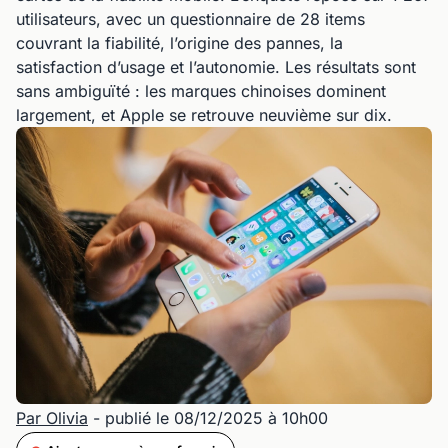
utilisateurs, avec un questionnaire de 28 items
couvrant la fiabilité, l’origine des pannes, la
satisfaction d’usage et l’autonomie. Les résultats sont
sans ambiguïté : les marques chinoises dominent
largement, et Apple se retrouve neuvième sur dix.
Par Olivia
- publié le 08/12/2025 à 10h00