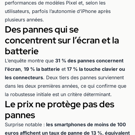
performances de modèles Pixel et, selon les
utilisateurs, parfois l’autonomie d’iPhone après
plusieurs années.
Des pannes qui se
concentrent sur l’écran et la
batterie
L’enquête montre que
31 % des pannes concernent
l’écran
,
19 % la batterie
et
17 % la touche clavier ou
les connecteurs
. Deux tiers des pannes surviennent
dans les deux premières années, ce qui confirme que
la robustesse initiale est un critère déterminant.
Le prix ne protège pas des
pannes
Surprise notable :
les smartphones de moins de 100
euros affichent un taux de panne de 13 %, équivalent