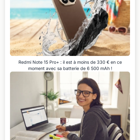
Redmi Note 15 Pro+ : il est à moins de 330 € en ce
moment avec sa batterie de 6 500 mAh !