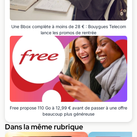
Une Bbox complète à moins de 28 € : Bouygues Telecom
lance les promos de rentrée
Free propose 110 Go à 12,99 € avant de passer à une offre
beaucoup plus généreuse
Dans la même rubrique