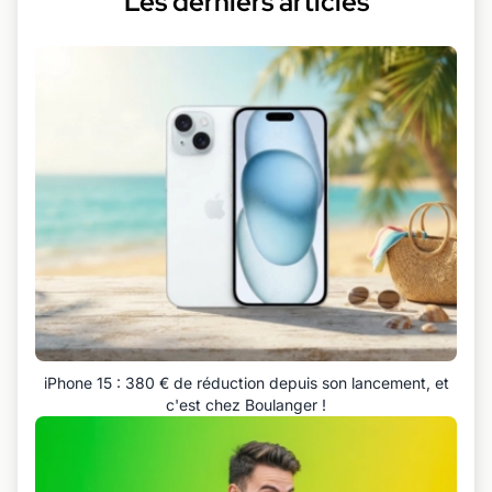
Les derniers articles
iPhone 15 : 380 € de réduction depuis son lancement, et
c'est chez Boulanger !