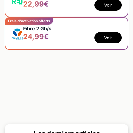
22,99€
Voir
Frais d'activation offerts
Fibre 2 Gb/s
24,99€
Voir