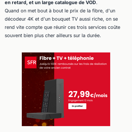
en retard, et un large catalogue de VOD
.
Quand on met bout à bout le prix de la fibre, d'un
décodeur 4K et d'un bouquet TV aussi riche, on se
rend vite compte que réunir ces trois services coûte
souvent bien plus cher ailleurs sur la durée.