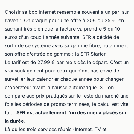
Choisir sa box internet ressemble souvent à un pari sur
l'avenir. On craque pour une offre à 20€ ou 25 €, en
sachant très bien que la facture va prendre 5 ou 10
euros d'un coup l'année suivante. SFR a décidé de
sortir de ce système avec sa gamme fibre, notamment
son offre d'entrée de gamme : la
SFR Starter
.
Le tarif est de 27,99 € par mois dès le départ. C'est un
vrai soulagement pour ceux qui n'ont pas envie de
surveiller leur calendrier chaque année pour changer
d'opérateur avant la hausse automatique. Si l'on
compare aux prix pratiqués sur le reste du marché une
fois les périodes de promo terminées, le calcul est vite
fait :
SFR est actuellement l'un des mieux placés sur
la durée.
Là où les trois services réunis (Internet, TV et