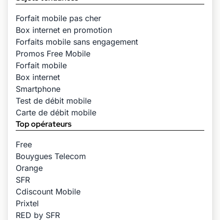
Forfait mobile pas cher
Box internet en promotion
Forfaits mobile sans engagement
Promos Free Mobile
Forfait mobile
Box internet
Smartphone
Test de débit mobile
Carte de débit mobile
Top opérateurs
Free
Bouygues Telecom
Orange
SFR
Cdiscount Mobile
Prixtel
RED by SFR