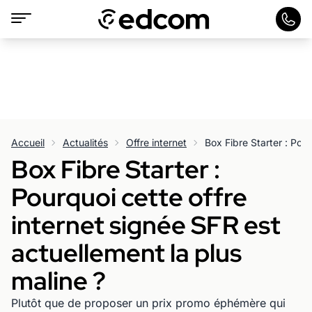
Accueil
Actualités
Offre internet
Box Fibre Starter :
Pourquoi cette offre
internet signée SFR est
actuellement la plus
maline ?
Plutôt que de proposer un prix promo éphémère qui