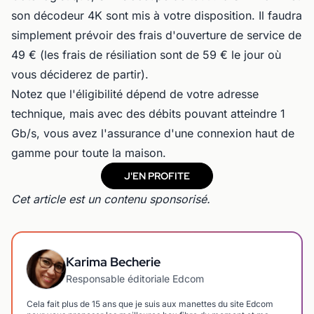
son décodeur 4K sont mis à votre disposition. Il faudra
simplement prévoir des frais d'ouverture de service de
49 € (les frais de résiliation sont de 59 € le jour où
vous déciderez de partir).
Notez que l'éligibilité dépend de votre adresse
technique, mais avec des débits pouvant atteindre 1
Gb/s, vous avez l'assurance d'une connexion haut de
gamme pour toute la maison.
J'EN PROFITE
Cet article est un contenu sponsorisé.
Karima Becherie
Responsable éditoriale Edcom
Cela fait plus de 15 ans que je suis aux manettes du site Edcom