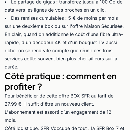
Le partage de gigas : transférez jusqu'à 100 Go de
data vers les lignes de vos proches en un clic.
Des remises cumulables : 5 € de moins par mois
sur une deuxième box ou sur l'offre Maison Sécurisée.
En clair, quand on additionne le coût d'une fibre ultra-
rapide, d'un décodeur 4K et d'un bouquet TV aussi
riche, on se rend vite compte que réunir ces trois
services coûte souvent bien plus cher ailleurs sur la
durée.
Côté pratique : comment en
profiter ?
Pour bénéficier de cette
offre BOX SFR
au tarif de
27,99 €, il suffit d'être un nouveau client.
L'abonnement est assorti d’un engagement de 12
mois.
Côté logistique, SFR s’occupe de tout : la SFR Box 7 et