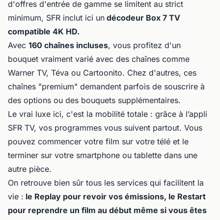
d'offres d'entrée de gamme se limitent au strict
minimum, SFR inclut ici un
décodeur Box 7 TV
compatible 4K HD.
Avec
160 chaînes incluses
, vous profitez d'un
bouquet vraiment varié avec des chaînes comme
Warner TV, Téva ou Cartoonito. Chez d'autres, ces
chaînes "premium" demandent parfois de souscrire à
des options ou des bouquets supplémentaires.
Le vrai luxe ici, c'est la mobilité totale : grâce à l’appli
SFR TV, vos programmes vous suivent partout. Vous
pouvez commencer votre film sur votre télé et le
terminer sur votre smartphone ou tablette dans une
autre pièce.
On retrouve bien sûr tous les services qui facilitent la
vie :
le Replay pour revoir vos émissions, le Restart
pour reprendre un film au début même si vous êtes