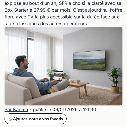
explose au bout d'un an, SFR a choisi la clarté avec sa
Box Starter à 27,99 € par mois. C’est aujourd’hui l’offre
fibre avec TV la plus accessible sur la durée face aux
tarifs classiques des autres opérateurs.
Par Karima
- publié le 09/01/2026 à 12h30
Ajoutez-nous à vos favoris