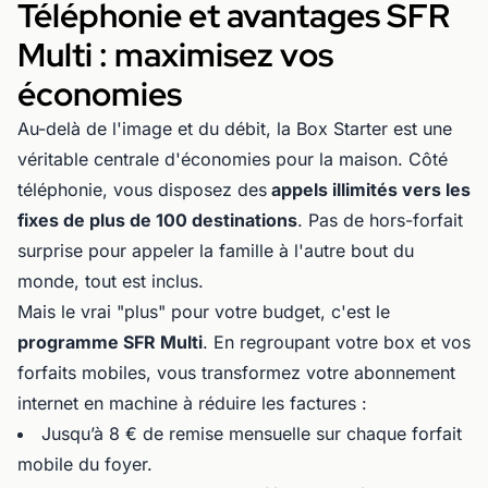
Téléphonie et avantages SFR
Multi : maximisez vos
économies
Au-delà de l'image et du débit, la Box Starter est une
véritable centrale d'économies pour la maison. Côté
téléphonie, vous disposez des
appels illimités vers les
fixes de plus de 100 destinations
. Pas de hors-forfait
surprise pour appeler la famille à l'autre bout du
monde, tout est inclus.
Mais le vrai "plus" pour votre budget, c'est le
programme SFR Multi
. En regroupant votre box et vos
forfaits mobiles, vous transformez votre abonnement
internet en machine à réduire les factures :
Jusqu’à 8 € de remise mensuelle sur chaque forfait
mobile du foyer.