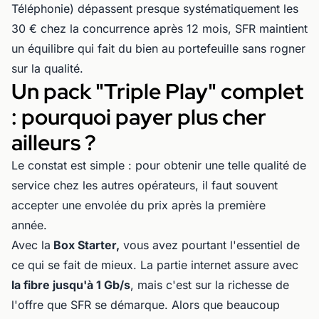
Téléphonie) dépassent presque systématiquement les
30 € chez la concurrence après 12 mois, SFR maintient
un équilibre qui fait du bien au portefeuille sans rogner
sur la qualité.
Un pack "Triple Play" complet
: pourquoi payer plus cher
ailleurs ?
Le constat est simple : pour obtenir une telle qualité de
service chez les autres opérateurs, il faut souvent
accepter une envolée du prix après la première
année.
Avec la
Box Starter,
vous avez pourtant l'essentiel de
ce qui se fait de mieux. La partie internet assure avec
la fibre jusqu'à 1 Gb/s
, mais c'est sur la richesse de
l'offre que SFR se démarque. Alors que beaucoup