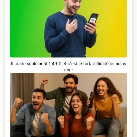
Il coûte seulement 1,49 € et c'est le forfait illimité le moins
cher