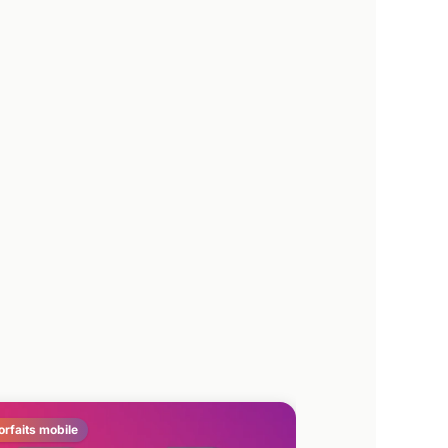
orfaits mobile