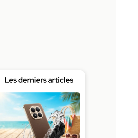
Les derniers articles