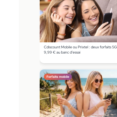
Cdiscount Mobile ou Prixtel : deux forfaits 5G
9,99 € au banc d’essai
Forfaits mobile