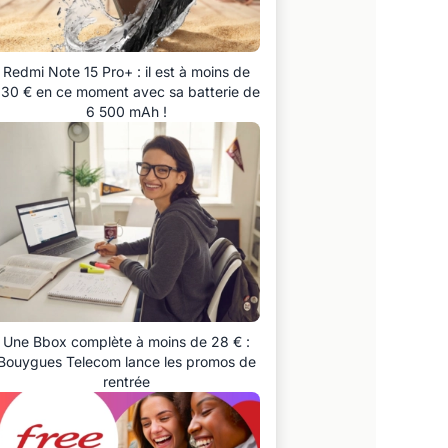
Redmi Note 15 Pro+ : il est à moins de
30 € en ce moment avec sa batterie de
6 500 mAh !
Une Bbox complète à moins de 28 € :
Bouygues Telecom lance les promos de
rentrée