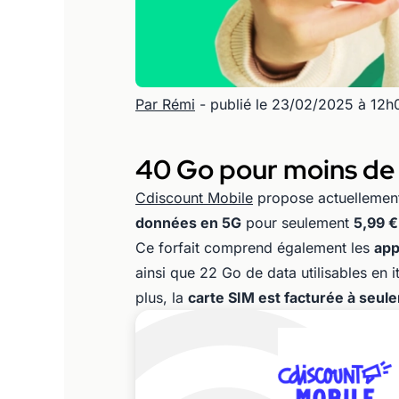
Par Rémi
- publié le 23/02/2025 à 12h
40 Go pour moins de 
Cdiscount Mobile
propose actuellement
données en 5G
pour seulement
5,99 €
Ce forfait comprend également les
app
ainsi que 22 Go de data utilisables en
plus, la
carte SIM est facturée à seul