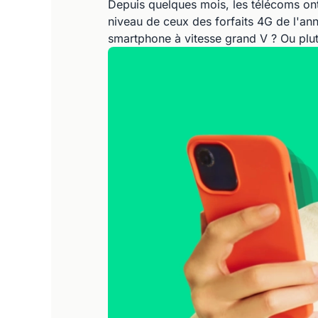
Depuis quelques mois, les télécoms ont
niveau de ceux des forfaits 4G de l'ann
smartphone à vitesse grand V ? Ou plut