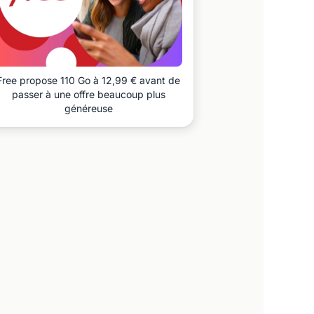
Free propose 110 Go à 12,99 € avant de
passer à une offre beaucoup plus
généreuse