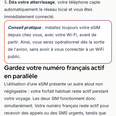
Dès votre atterrissage
, votre téléphone capte
automatiquement le réseau local et vous êtes
immédiatement connecté.
Conseil pratique
: installez toujours votre eSIM
depuis chez vous, avec votre Wi-Fi, avant de
partir. Ainsi, vous serez opérationnel dès la sortie
de l'avion, sans avoir à vous connecter à un WiFi
public.
Gardez votre numéro français actif
en parallèle
L’utilisation d’une eSIM présente un autre atout non
négligeable : votre forfait habituel reste actif pendant
votre voyage. Les deux SIM fonctionnent donc
simultanément. Votre numéro français reste actif pour
recevoir des appels ou des SMS urgents, tandis que