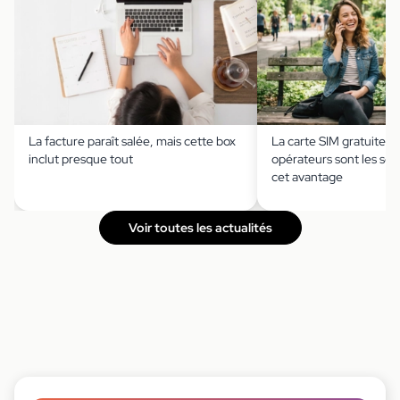
La facture paraît salée, mais cette box
La carte SIM gratuite ?
inclut presque tout
opérateurs sont les seu
cet avantage
Voir toutes les actualités