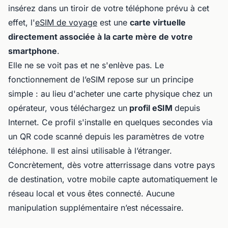
insérez dans un tiroir de votre téléphone prévu à cet
effet, l'
eSIM de voyage
est une
carte virtuelle
directement associée à la carte mère de votre
smartphone
.
Elle ne se voit pas et ne s'enlève pas. Le
fonctionnement de l’eSIM repose sur un principe
simple : au lieu d'acheter une carte physique chez un
opérateur, vous téléchargez un
profil eSIM
depuis
Internet. Ce profil s'installe en quelques secondes via
un QR code scanné depuis les paramètres de votre
téléphone. Il est ainsi utilisable à l’étranger.
Concrètement, dès votre atterrissage dans votre pays
de destination, votre mobile capte automatiquement le
réseau local et vous êtes connecté. Aucune
manipulation supplémentaire n’est nécessaire.