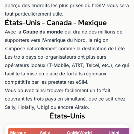
aperçu des endroits les plus prisés où l'eSIM vous sera
tout particulièrement utile.
États-Unis - Canada - Mexique
Avec la
Coupe du monde
qui draine des millions de
supporters vers l'Amérique du Nord, la région
s'impose naturellement comme la destination de l'été.
Les trois pays co-organisateurs ont plusieurs
opérateurs locaux (T-Mobile, AT&T, Telcel, etc.), ce qui
facilite la mise en place de forfaits régionaux
compétitifs par les prestataires eSIM.
Vous pouvez ainsi trouver facilement un forfait
couvrant les trois pays en simultané, que ce soit chez
Saily, Holafly, Ubigi ou encore Airalo.
États-Unis
Marque
Saily
GoMoWorld
Ubigi