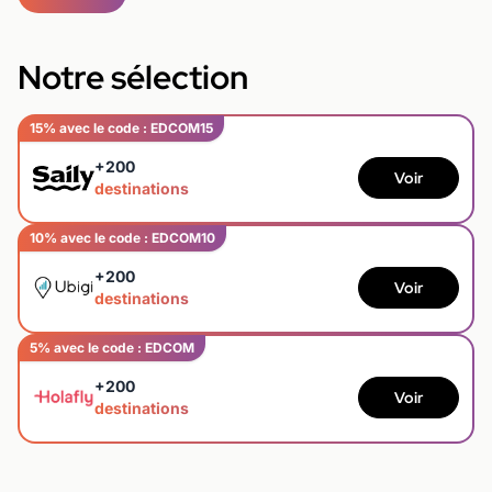
Notre sélection
15% avec le code : EDCOM15
+200
Voir
destinations
10% avec le code : EDCOM10
+200
Voir
destinations
5% avec le code : EDCOM
+200
Voir
destinations