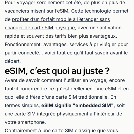
Pour voyager sereinement cet été, de plus en plus de
vacanciers misent sur l’eSIM. Cette technologie permet
de
profiter d’un forfait mobile à l’étranger sans
changer de carte SIM physique
, avec une activation
rapide et souvent des tarifs bien plus avantageux.
Fonctionnement, avantages, services à privilégier pour
partir connecté… voici tout ce qu’il faut savoir avant le
départ.
eSIM, c’est quoi au juste ?
Avant de savoir comment l'utiliser en voyage, encore
faut-il comprendre ce qu'est réellement une eSIM et en
quoi elle diffère d'une carte SIM traditionnelle. En
termes simples,
eSIM signifie "embedded SIM"
, soit
une carte SIM intégrée physiquement à l'intérieur de
votre smartphone.
Contrairement à une carte SIM classique que vous