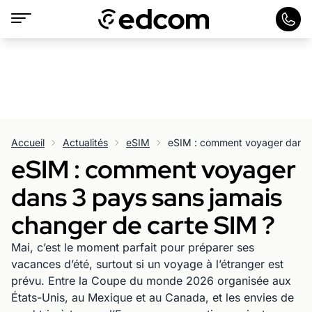
Accueil
Actualités
eSIM
eSIM : comment voyager
dans 3 pays sans jamais
changer de carte SIM ?
Mai, c’est le moment parfait pour préparer ses
vacances d’été, surtout si un voyage à l’étranger est
prévu. Entre la Coupe du monde 2026 organisée aux
États-Unis, au Mexique et au Canada, et les envies de