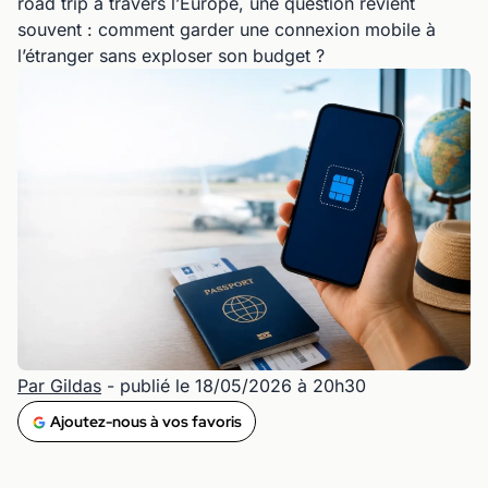
road trip à travers l’Europe, une question revient
souvent : comment garder une connexion mobile à
l’étranger sans exploser son budget ?
Par Gildas
- publié le 18/05/2026 à 20h30
Ajoutez-nous à vos favoris