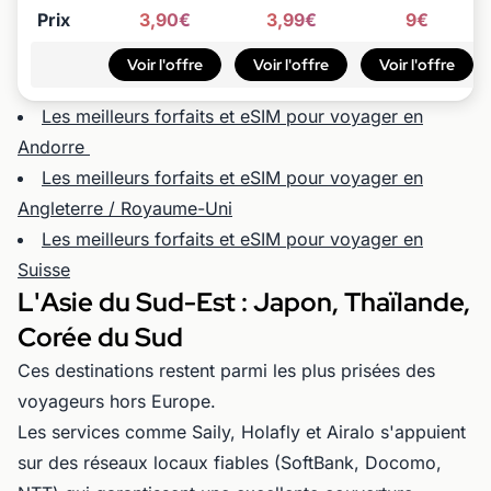
Prix
3,90€
3,99€
9€
Voir l'offre
Voir l'offre
Voir l'offre
Les meilleurs forfaits et eSIM pour voyager en
Andorre
Les meilleurs forfaits et eSIM pour voyager en
Angleterre / Royaume-Uni
Les meilleurs forfaits et eSIM pour voyager en
Suisse
L'Asie du Sud-Est : Japon, Thaïlande,
Corée du Sud
Ces destinations restent parmi les plus prisées des
voyageurs hors Europe.
Les services comme Saily, Holafly et Airalo s'appuient
sur des réseaux locaux fiables (SoftBank, Docomo,