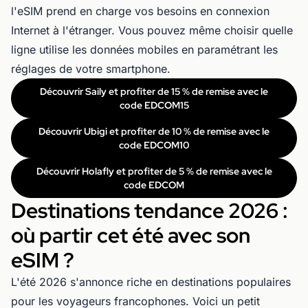
l'eSIM prend en charge vos besoins en connexion
Internet à l'étranger. Vous pouvez même choisir quelle
ligne utilise les données mobiles en paramétrant les
réglages de votre smartphone.
Découvrir Saily et profiter de 15 % de remise avec le
code EDCOM15
Découvrir Ubigi et profiter de 10 % de remise avec le
code EDCOM10
Découvrir Holafly et profiter de 5 % de remise avec le
code EDCOM
Destinations tendance 2026 :
où partir cet été avec son
eSIM ?
L'été 2026 s'annonce riche en destinations populaires
pour les voyageurs francophones. Voici un petit