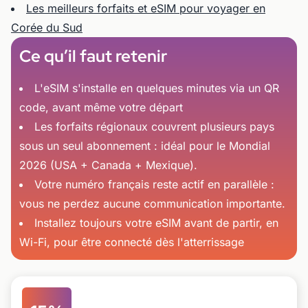
Les meilleurs forfaits et eSIM pour voyager en
Corée du Sud
Ce qu’il faut retenir
L'eSIM s'installe en quelques minutes via un QR
code, avant même votre départ
Les forfaits régionaux couvrent plusieurs pays
sous un seul abonnement : idéal pour le Mondial
2026 (USA + Canada + Mexique).
Votre numéro français reste actif en parallèle :
vous ne perdez aucune communication importante.
Installez toujours votre eSIM avant de partir, en
Wi-Fi, pour être connecté dès l'atterrissage