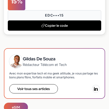
15%
EDC•••15
Copier le code
Gildas De Souza
Rédacteur Télécom et Tech
Avec mon expertise tech et ma geek attitude, je vous partage les
bons plans fibre, forfaits mobile et smartphones.
Voir tous ses articles
eSIM