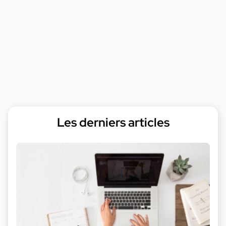
Les derniers articles