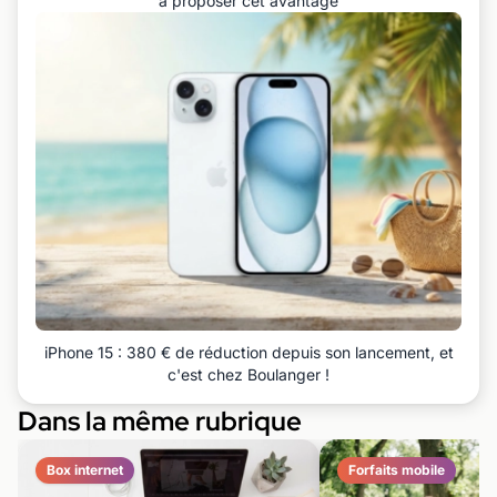
à proposer cet avantage
iPhone 15 : 380 € de réduction depuis son lancement, et
c'est chez Boulanger !
Dans la même rubrique
Box internet
Forfaits mobile