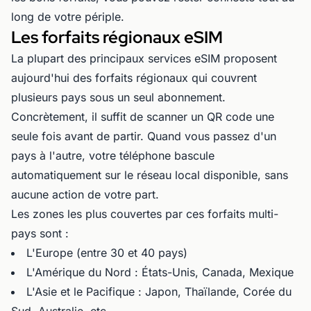
long de votre périple.
Les forfaits régionaux eSIM
La plupart des principaux services eSIM proposent
aujourd'hui des forfaits régionaux qui couvrent
plusieurs pays sous un seul abonnement.
Concrètement, il suffit de scanner un QR code une
seule fois avant de partir. Quand vous passez d'un
pays à l'autre, votre téléphone bascule
automatiquement sur le réseau local disponible, sans
aucune action de votre part.
Les zones les plus couvertes par ces forfaits multi-
pays sont :
L'Europe (entre 30 et 40 pays)
L'Amérique du Nord : États-Unis, Canada, Mexique
L'Asie et le Pacifique : Japon, Thaïlande, Corée du