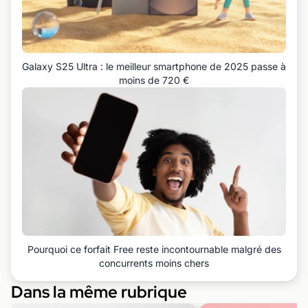
Galaxy S25 Ultra : le meilleur smartphone de 2025 passe à
moins de 720 €
Pourquoi ce forfait Free reste incontournable malgré des
concurrents moins chers
Dans la même rubrique