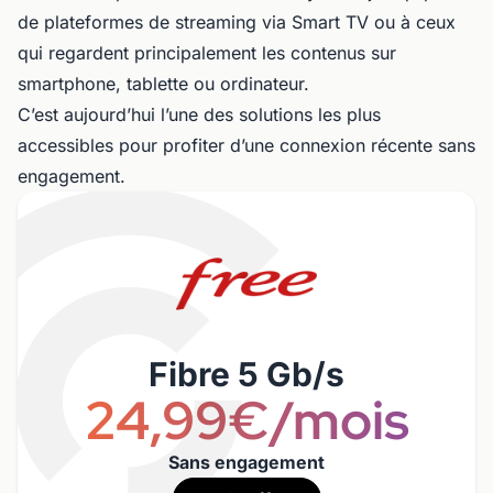
de plateformes de streaming via Smart TV ou à ceux
qui regardent principalement les contenus sur
smartphone, tablette ou ordinateur.
C’est aujourd’hui l’une des solutions les plus
accessibles pour profiter d’une connexion récente sans
engagement.
Fibre 5 Gb/s
24,99€/mois
Sans engagement