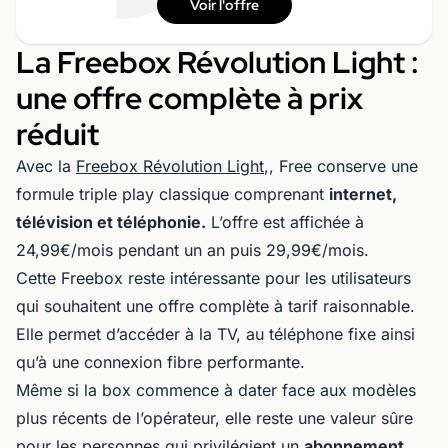
Voir l'offre
La Freebox Révolution Light :
une offre complète à prix
réduit
Avec la
Freebox Révolution Light
,, Free conserve une
formule triple play classique comprenant
internet,
télévision et téléphonie.
L’offre est affichée à
24,99€/mois pendant un an puis 29,99€/mois.
Cette Freebox reste intéressante pour les utilisateurs
qui souhaitent une offre complète à tarif raisonnable.
Elle permet d’accéder à la TV, au téléphone fixe ainsi
qu’à une connexion fibre performante.
Même si la box commence à dater face aux modèles
plus récents de l’opérateur, elle reste une valeur sûre
pour les personnes qui privilégient un
abonnement