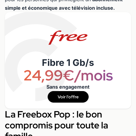
simple et économique avec télévision incluse.
Fibre 1 Gb/s
24,99€/mois
Sans engagement
Voir l'offre
La Freebox Pop : le bon
compromis pour toute la