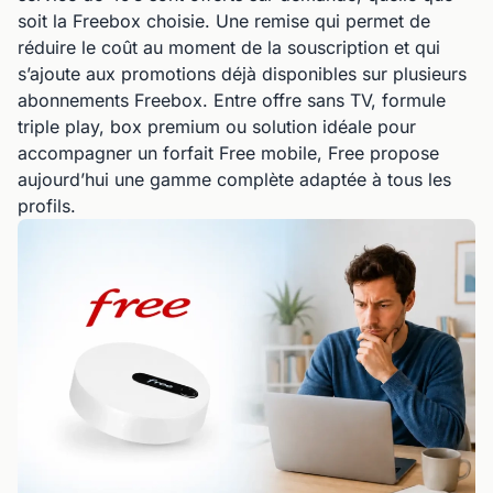
soit la Freebox choisie. Une remise qui permet de
réduire le coût au moment de la souscription et qui
s’ajoute aux promotions déjà disponibles sur plusieurs
abonnements Freebox. Entre offre sans TV, formule
triple play, box premium ou solution idéale pour
accompagner un forfait Free mobile, Free propose
aujourd’hui une gamme complète adaptée à tous les
profils.