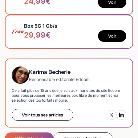
24,99€
Voir
Box 5G 1 Gb/s
29,99€
Voir
Karima Becherie
Responsable éditoriale Edcom
Cela fait plus de 15 ans que je suis aux manettes du site Edcom
pour vous proposer les meilleures box fibre du moment et ma
sélection des top forfaits mobile.
Voir tous ses articles