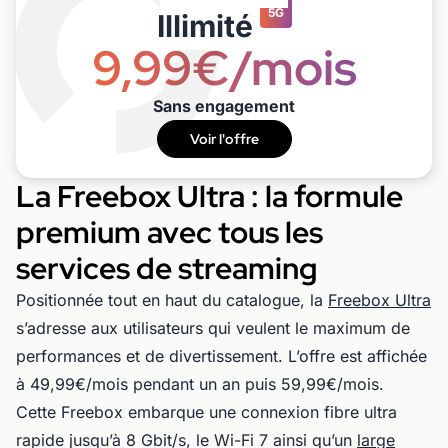
5G
Illimité
9,99€/mois
Sans engagement
Voir l'offre
La Freebox Ultra : la formule
premium avec tous les
services de streaming
Positionnée tout en haut du catalogue, la
Freebox Ultra
s’adresse aux utilisateurs qui veulent le maximum de
performances et de divertissement. L’offre est affichée
à 49,99€/mois pendant un an puis 59,99€/mois.
Cette Freebox embarque une connexion fibre ultra
rapide jusqu’à 8 Gbit/s, le Wi-Fi 7 ainsi qu’un
large