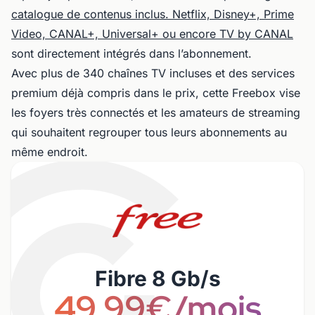
catalogue de contenus inclus. Netflix, Disney+, Prime
Video, CANAL+, Universal+ ou encore TV by CANAL
sont directement intégrés dans l’abonnement.
Avec plus de 340 chaînes TV incluses et des services
premium déjà compris dans le prix, cette Freebox vise
les foyers très connectés et les amateurs de streaming
qui souhaitent regrouper tous leurs abonnements au
même endroit.
Fibre 8 Gb/s
49,99€/mois