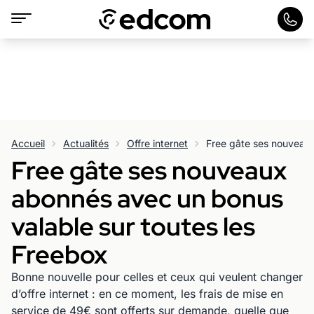
Accueil
Actualités
Offre internet
Free gâte ses nouveaux
abonnés avec un bonus
valable sur toutes les
Freebox
Bonne nouvelle pour celles et ceux qui veulent changer
d’offre internet : en ce moment, les frais de mise en
service de 49€ sont offerts sur demande, quelle que