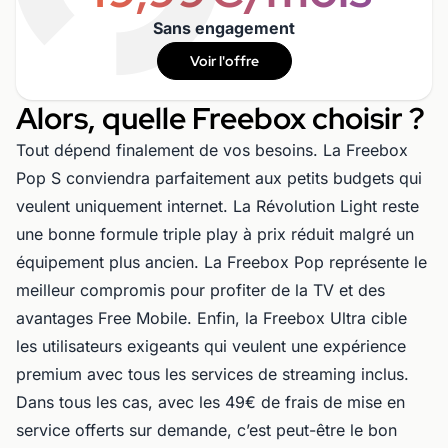
Sans engagement
Voir l'offre
Alors, quelle Freebox choisir ?
Tout dépend finalement de vos besoins. La Freebox
Pop S conviendra parfaitement aux petits budgets qui
veulent uniquement internet. La Révolution Light reste
une bonne formule triple play à prix réduit malgré un
équipement plus ancien. La Freebox Pop représente le
meilleur compromis pour profiter de la TV et des
avantages Free Mobile. Enfin, la Freebox Ultra cible
les utilisateurs exigeants qui veulent une expérience
premium avec tous les services de streaming inclus.
Dans tous les cas, avec les 49€ de frais de mise en
service offerts sur demande, c’est peut-être le bon