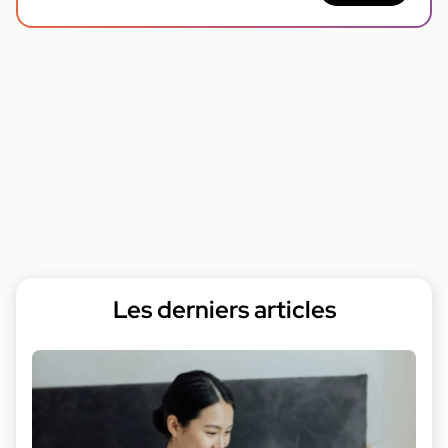
Les derniers articles