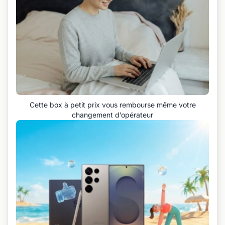
Cette box à petit prix vous rembourse même votre
changement d’opérateur