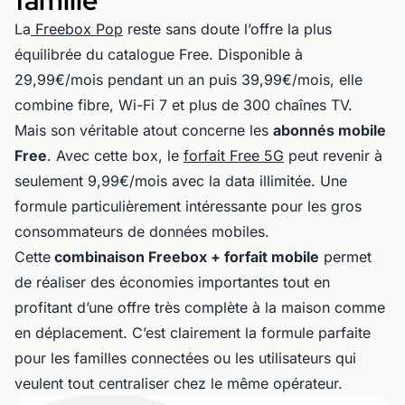
famille
La
Freebox Pop
reste sans doute l’offre la plus
équilibrée du catalogue Free. Disponible à
29,99€/mois pendant un an puis 39,99€/mois, elle
combine fibre, Wi-Fi 7 et plus de 300 chaînes TV.
Mais son véritable atout concerne les
abonnés mobile
Free
. Avec cette box, le
forfait Free 5G
peut revenir à
seulement 9,99€/mois avec la data illimitée. Une
formule particulièrement intéressante pour les gros
consommateurs de données mobiles.
Cette
combinaison Freebox + forfait mobile
permet
de réaliser des économies importantes tout en
profitant d’une offre très complète à la maison comme
en déplacement. C’est clairement la formule parfaite
pour les familles connectées ou les utilisateurs qui
veulent tout centraliser chez le même opérateur.