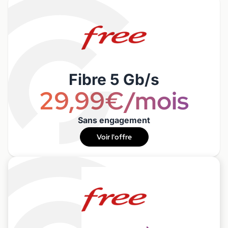
Fibre 5 Gb/s
29,99€/mois
Sans engagement
Voir l'offre