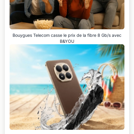
Bouygues Telecom casse le prix de la fibre 8 Gb/s avec
B&YOU