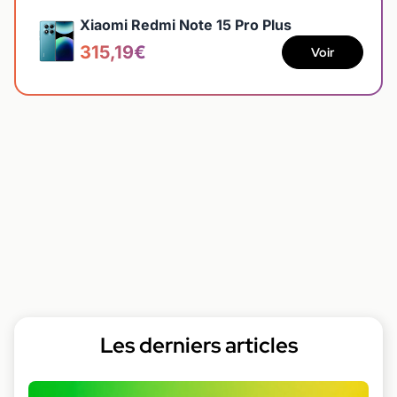
Xiaomi Redmi Note 15 Pro Plus
315,19€
Voir
Les derniers articles