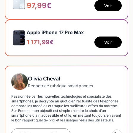
97,99€
Voir
Apple iPhone 17 Pro Max
1 171,99€
Voir
Olivia Cheval
Rédactrice rubrique smartphones
Passionnée par les nouvelles technologies et spécialiste des
smartphones, je décrypte au quotidien l’actualité des téléphones,
compare les modèles et traque les meilleures offres du marché.
Sur Edcom, mon objectif est simple : rendre le choix d’un
smartphone clair, accessible et utile, en mettant toujours en avant
le bon rapport qualité-prix et les usages réels des utilisateurs.