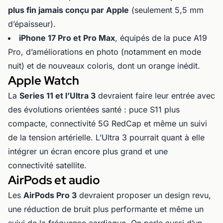
plus fin jamais conçu par Apple
(seulement 5,5 mm
d’épaisseur).
iPhone 17 Pro et Pro Max
, équipés de la puce A19
Pro, d’améliorations en photo (notamment en mode
nuit) et de nouveaux coloris, dont un orange inédit.
Apple Watch
La
Series 11 et l’Ultra 3
devraient faire leur entrée avec
des évolutions orientées santé : puce S11 plus
compacte, connectivité 5G RedCap et même un suivi
de la tension artérielle. L’Ultra 3 pourrait quant à elle
intégrer un écran encore plus grand et une
connectivité satellite.
AirPods et audio
Les
AirPods Pro 3
devraient proposer un design revu,
une réduction de bruit plus performante et même un