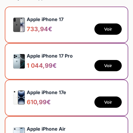
Apple iPhone 17
733,94€
Voir
Apple iPhone 17 Pro
1 044,99€
Voir
Apple iPhone 17e
610,99€
Voir
Apple iPhone Air