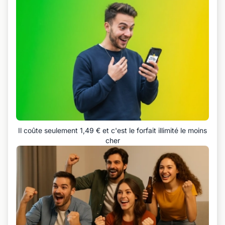
Il coûte seulement 1,49 € et c'est le forfait illimité le moins
cher