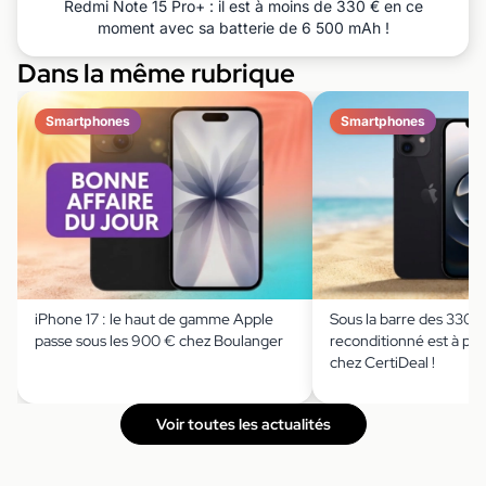
Redmi Note 15 Pro+ : il est à moins de 330 € en ce
moment avec sa batterie de 6 500 mAh !
Dans la même rubrique
Smartphones
Smartphones
iPhone 17 : le haut de gamme Apple
Sous la barre des 330 €
passe sous les 900 € chez Boulanger
reconditionné est à prix
chez CertiDeal !
Voir toutes les actualités