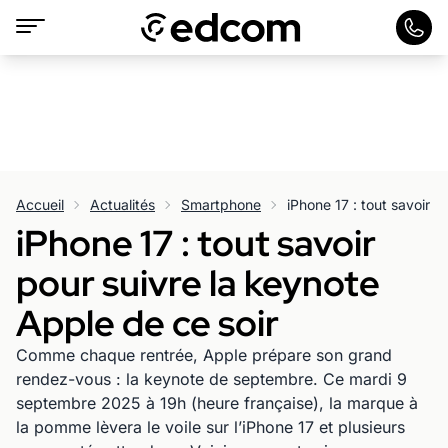
Accueil
Actualités
Smartphone
iPhone 17 : tout savoir
pour suivre la keynote
Apple de ce soir
Comme chaque rentrée, Apple prépare son grand
rendez-vous : la keynote de septembre. Ce mardi 9
septembre 2025 à 19h (heure française), la marque à
la pomme lèvera le voile sur l’iPhone 17 et plusieurs