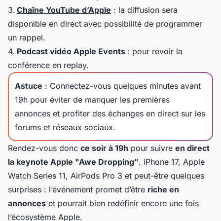
Chaîne YouTube d’Apple
: la diffusion sera
disponible en direct avec possibilité de programmer
un rappel.
Podcast vidéo Apple Events
: pour revoir la
conférence en replay.
Astuce
: Connectez-vous quelques minutes avant
19h pour éviter de manquer les premières
annonces et profiter des échanges en direct sur les
forums et réseaux sociaux.
Rendez-vous donc
ce soir à 19h
pour suivre
en direct
la keynote Apple "Awe Dropping"
. iPhone 17, Apple
Watch Series 11, AirPods Pro 3 et peut-être quelques
surprises : l’événement promet d’être
riche en
annonces
et pourrait bien redéfinir encore une fois
l’écosystème Apple.