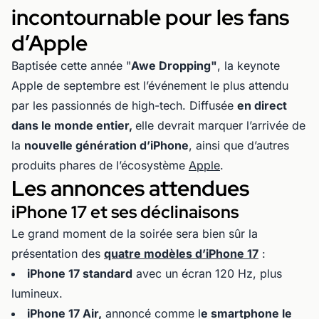
incontournable pour les fans
d’Apple
Baptisée cette année "
Awe Dropping"
, la keynote
Apple de septembre est l’événement le plus attendu
par les passionnés de high-tech. Diffusée
en direct
dans le monde entier,
elle devrait marquer l’arrivée de
la
nouvelle génération d’iPhone
, ainsi que d’autres
produits phares de l’écosystème
Apple
.
Les annonces attendues
iPhone 17 et ses déclinaisons
Le grand moment de la soirée sera bien sûr la
présentation des
quatre modèles d’iPhone 17
:
iPhone 17 standard
avec un écran 120 Hz, plus
lumineux.
iPhone 17 Air,
annoncé comme l
e smartphone le