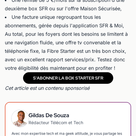
deuxième box SFR ou sur l'offre Maison Sécurisée,
Une facture unique regroupant tous les
abonnements, gérée depuis l'application SFR & Moi,
Au total, pour les foyers dont les besoins se limitent à
une navigation fluide, une offre tv convenable et la
téléphonie fixe, la Fibre Starter est un très bon choix,
avec un excellent rapport services/prix. Testez donc
votre éligibilité dès maintenant pour en profiter !
S'ABONNER LA BOX STARTER SFR
Cet article est un contenu sponsorisé
Gildas De Souza
Rédacteur Télécom et Tech
Avec mon expertise tech et ma geek attitude, je vous partage les