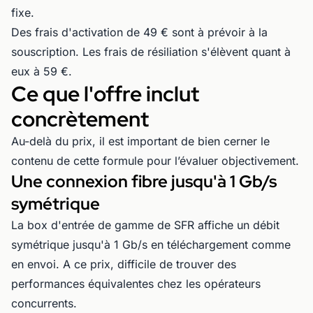
fixe.
Des frais d'activation de 49 € sont à prévoir à la
souscription. Les frais de résiliation s'élèvent quant à
eux à 59 €.
Ce que l'offre inclut
concrètement
Au-delà du prix, il est important de bien cerner le
contenu de cette formule pour l’évaluer objectivement.
Une connexion fibre jusqu'à 1 Gb/s
symétrique
La box d'entrée de gamme de SFR affiche un débit
symétrique jusqu'à 1 Gb/s en téléchargement comme
en envoi. A ce prix, difficile de trouver des
performances équivalentes chez les opérateurs
concurrents.