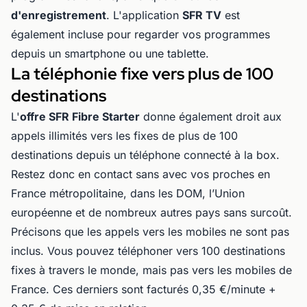
d'enregistrement
. L'application
SFR TV
est
également incluse pour regarder vos programmes
depuis un smartphone ou une tablette.
La téléphonie fixe vers plus de 100
destinations
L'
offre SFR Fibre Starter
donne également droit aux
appels illimités vers les fixes de plus de 100
destinations depuis un téléphone connecté à la box.
Restez donc en contact sans avec vos proches en
France métropolitaine, dans les DOM, l’Union
européenne et de nombreux autres pays sans surcoût.
Précisons que les appels vers les mobiles ne sont pas
inclus. Vous pouvez téléphoner vers 100 destinations
fixes à travers le monde, mais pas vers les mobiles de
France. Ces derniers sont facturés 0,35 €/minute +