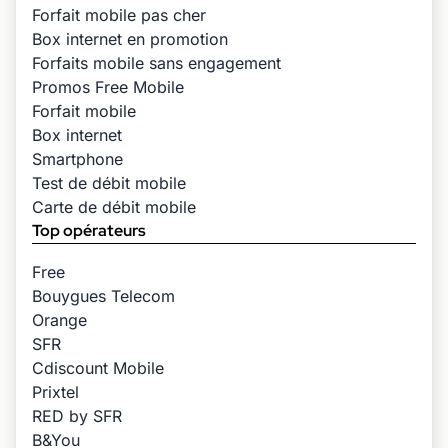
Forfait mobile pas cher
Box internet en promotion
Forfaits mobile sans engagement
Promos Free Mobile
Forfait mobile
Box internet
Smartphone
Test de débit mobile
Carte de débit mobile
Top opérateurs
Free
Bouygues Telecom
Orange
SFR
Cdiscount Mobile
Prixtel
RED by SFR
B&You