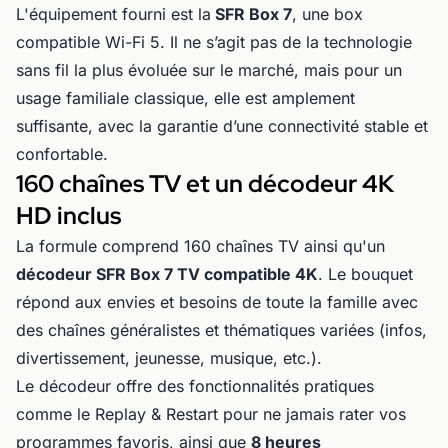
L'équipement fourni est la
SFR Box 7
, une box
compatible Wi-Fi 5. Il ne s’agit pas de la technologie
sans fil la plus évoluée sur le marché, mais pour un
usage familiale classique, elle est amplement
suffisante, avec la garantie d’une connectivité stable et
confortable.
160 chaînes TV et un décodeur 4K
HD inclus
La formule comprend 160 chaînes TV ainsi qu'un
décodeur SFR Box 7 TV compatible 4K
. Le bouquet
répond aux envies et besoins de toute la famille avec
des chaînes généralistes et thématiques variées (infos,
divertissement, jeunesse, musique, etc.).
Le décodeur offre des fonctionnalités pratiques
comme le Replay & Restart pour ne jamais rater vos
programmes favoris, ainsi que
8 heures