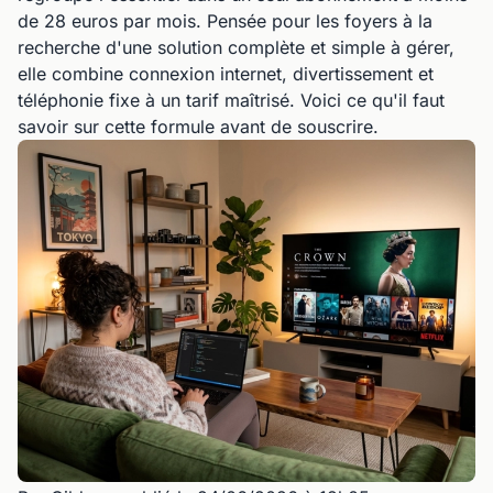
de 28 euros par mois. Pensée pour les foyers à la
recherche d'une solution complète et simple à gérer,
elle combine connexion internet, divertissement et
téléphonie fixe à un tarif maîtrisé. Voici ce qu'il faut
savoir sur cette formule avant de souscrire.