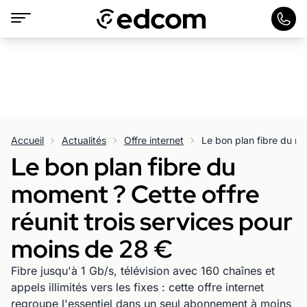
Accueil
Actualités
Offre internet
Le bon plan fibre du
moment ? Cette offre
réunit trois services pour
moins de 28 €
Fibre jusqu'à 1 Gb/s, télévision avec 160 chaînes et
appels illimités vers les fixes : cette offre internet
regroupe l'essentiel dans un seul abonnement à moins