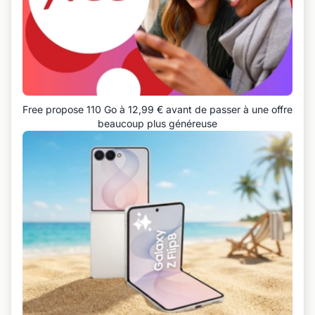
Free propose 110 Go à 12,99 € avant de passer à une offre
beaucoup plus généreuse