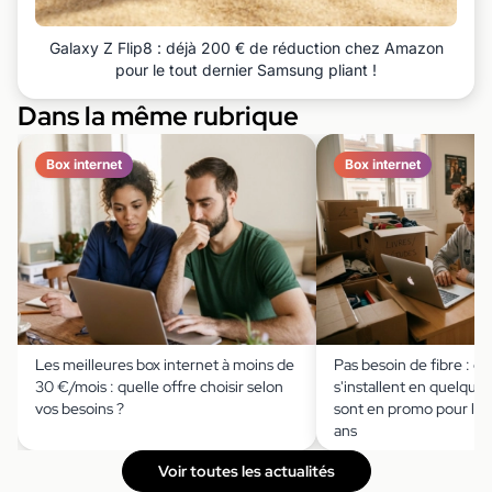
Galaxy Z Flip8 : déjà 200 € de réduction chez Amazon
pour le tout dernier Samsung pliant !
Dans la même rubrique
Box internet
Box internet
Les meilleures box internet à moins de
Pas besoin de fibre : c
30 €/mois : quelle offre choisir selon
s'installent en quelque
vos besoins ?
sont en promo pour les
ans
Voir toutes les actualités