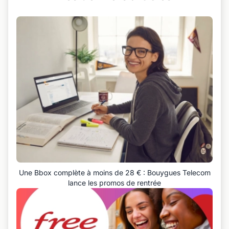
Une Bbox complète à moins de 28 € : Bouygues Telecom
lance les promos de rentrée