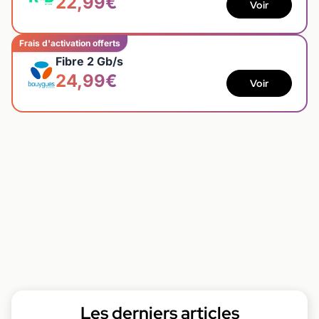
22,99€
Voir
Frais d'activation offerts
Fibre 2 Gb/s
24,99€
Voir
Les derniers articles