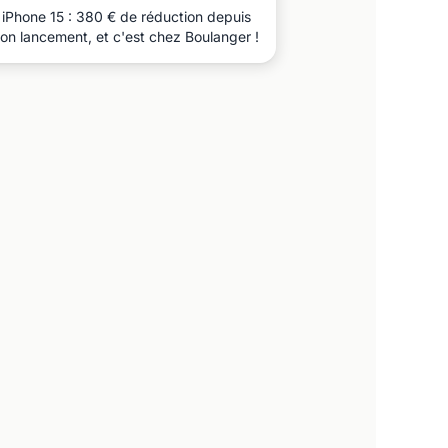
iPhone 15 : 380 € de réduction depuis
on lancement, et c'est chez Boulanger !