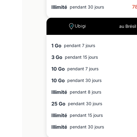
7
Illimité
pendant 30 jours
au Brésil
1 Go
pendant 7 jours
3 Go
pendant 15 jours
10 Go
pendant 7 jours
10 Go
pendant 30 jours
Illimité
pendant 8 jours
25 Go
pendant 30 jours
Illimité
pendant 15 jours
Illimité
pendant 30 jours