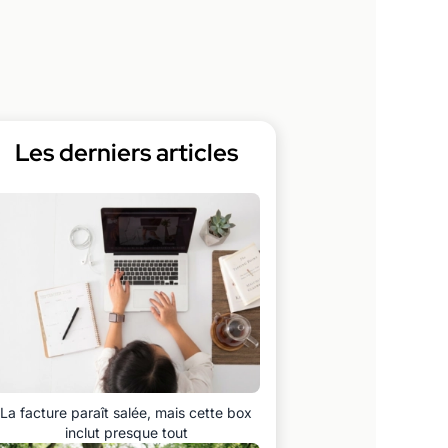
Les derniers articles
La facture paraît salée, mais cette box
inclut presque tout