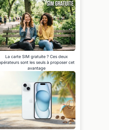
La carte SIM gratuite ? Ces deux
opérateurs sont les seuls à proposer cet
avantage