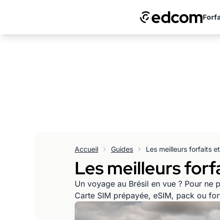
Forfa
Accueil
Guides
Les meilleurs forfaits 
Les meilleurs forf
Un voyage au Brésil en vue ? Pour ne pas
Carte SIM prépayée, eSIM, pack ou forfai