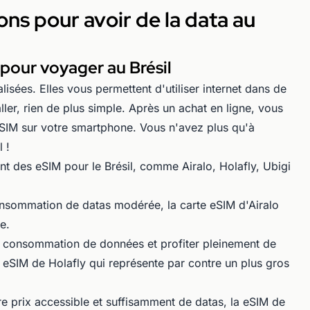
ons pour avoir de la data au
 pour voyager au Brésil
isées. Elles vous permettent d'utiliser internet dans de
ller, rien de plus simple. Après un achat en ligne, vous
eSIM sur votre smartphone. Vous n'avez plus qu'à
 !
t des eSIM pour le Brésil, comme Airalo, Holafly, Ubigi
onsommation de datas modérée, la carte eSIM d'Airalo
e.
e consommation de données et profiter pleinement de
 eSIM de Holafly qui représente par contre un plus gros
 prix accessible et suffisamment de datas, la eSIM de