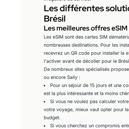
Les différentes soluti
Brésil
Les meilleures offres eSIM
Les eSIM sont des cartes SIM dématérial
nombreuses destinations. Pour les insta
recevrez un QR code pour installer la 
l'activer avant de décoller pour le Brésil
De nombreux sites spécialisés proposen
ou encore Saily :
Pour un séjour de 15 jours et une c
est la plus intéressante et la moins chèr
Si vous ne voulez pas calculer votr
votre voyage, mieux vaut opter pour la
budget.
Si vous cherchez un compromis entre