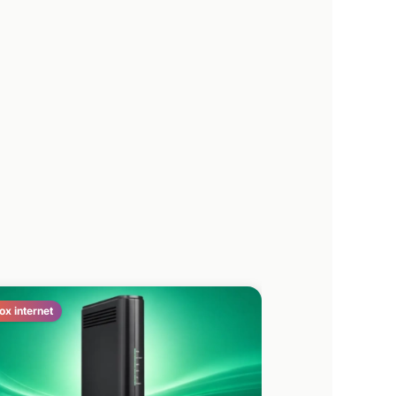
ox internet