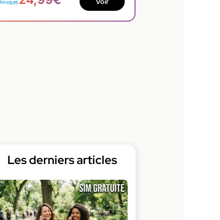
Voir
Les derniers articles