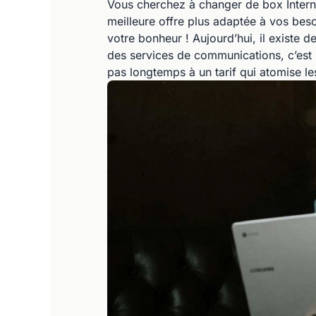
Vous cherchez à changer de box Intern
meilleure offre plus adaptée à vos beso
votre bonheur ! Aujourd’hui, il existe 
des services de communications, c’est
pas longtemps à un tarif qui atomise le