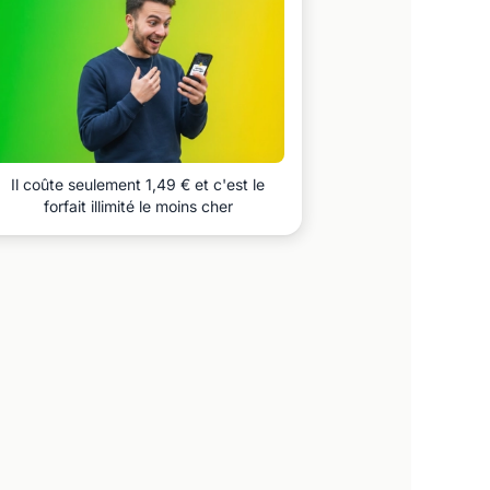
Il coûte seulement 1,49 € et c'est le
forfait illimité le moins cher