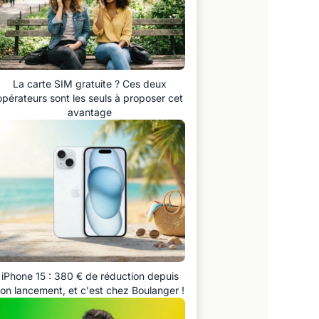
La carte SIM gratuite ? Ces deux
opérateurs sont les seuls à proposer cet
avantage
iPhone 15 : 380 € de réduction depuis
on lancement, et c'est chez Boulanger !