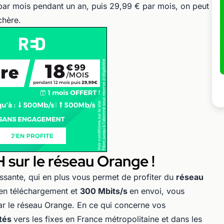
ar mois pendant un an, puis 29,99 € par mois, on peut
chère.
sur le réseau Orange !
ssante, qui en plus vous permet de profiter du
réseau
en téléchargement et
300 Mbits/s
en envoi, vous
ar le réseau Orange. En ce qui concerne vos
ités
vers les fixes en France métropolitaine et dans les