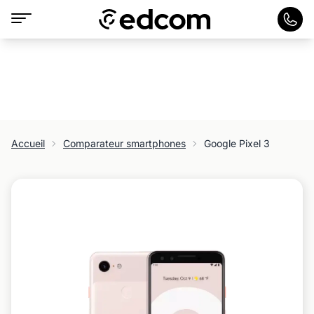
Accueil
Comparateur smartphones
Google Pixel 3