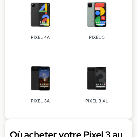
PIXEL 4A
PIXEL 5
PIXEL 3A
PIXEL 3 XL
Où acheter votre Pixel 3 au