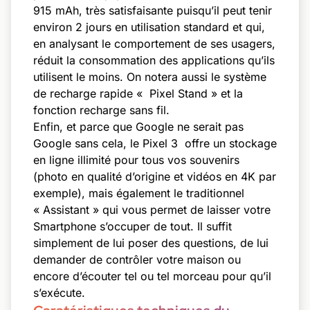
915 mAh, très satisfaisante puisqu’il peut tenir
environ 2 jours en utilisation standard et qui,
en analysant le comportement de ses usagers,
réduit la consommation des applications qu’ils
utilisent le moins. On notera aussi le système
de recharge rapide « Pixel Stand » et la
fonction recharge sans fil.
Enfin, et parce que Google ne serait pas
Google sans cela, le Pixel 3 offre un stockage
en ligne illimité pour tous vos souvenirs
(photo en qualité d’origine et vidéos en 4K par
exemple), mais également le traditionnel
« Assistant » qui vous permet de laisser votre
Smartphone s’occuper de tout. Il suffit
simplement de lui poser des questions, de lui
demander de contrôler votre maison ou
encore d’écouter tel ou tel morceau pour qu’il
s’exécute.