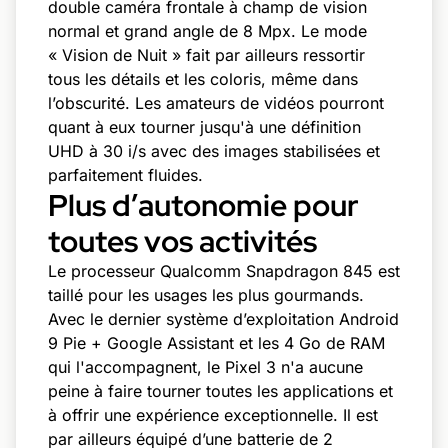
double caméra frontale à champ de vision
normal et grand angle de 8 Mpx. Le mode
« Vision de Nuit » fait par ailleurs ressortir
tous les détails et les coloris, même dans
l’obscurité. Les amateurs de vidéos pourront
quant à eux tourner jusqu'à une définition
UHD à 30 i/s avec des images stabilisées et
parfaitement fluides.
Plus d’autonomie pour
toutes vos activités
Le processeur Qualcomm Snapdragon 845 est
taillé pour les usages les plus gourmands.
Avec le dernier système d’exploitation Android
9 Pie + Google Assistant et les 4 Go de RAM
qui l'accompagnent, le Pixel 3 n'a aucune
peine à faire tourner toutes les applications et
à offrir une expérience exceptionnelle. Il est
par ailleurs équipé d’une batterie de 2