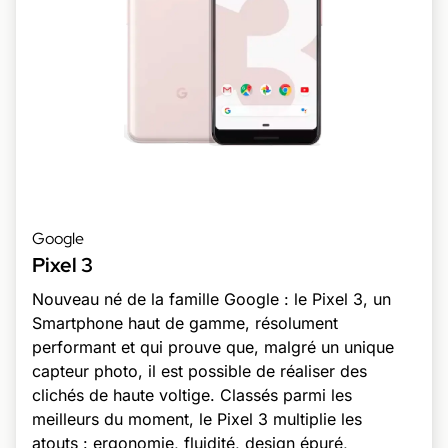
Google
Pixel 3
Nouveau né de la famille Google : le Pixel 3, un
Smartphone haut de gamme, résolument
performant et qui prouve que, malgré un unique
capteur photo, il est possible de réaliser des
clichés de haute voltige. Classés parmi les
meilleurs du moment, le Pixel 3 multiplie les
atouts : ergonomie, fluidité, design épuré,