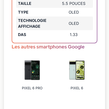
TAILLE
5.5 POUCES
TYPE
OLED
TECHNOLOGIE
OLED
AFFICHAGE
DAS
1.33
Les autres smartphones Google
PIXEL 6 PRO
PIXEL 6