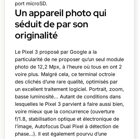
port microSD.
Un appareil photo qui
séduit de par son
originalité
Le Pixel 3 proposé par Google a la
particularité de ne proposer qu’un seul module
photo de 12,2 Mpx, à l’heure où tous en ont 2
voire plus. Malgré cela, ce terminal octroie
des clichés d’une rare qualité, optimisés par
un excellent traitement logiciel. Portrait, zoom,
basse luminosité... Autant de conditions dans
lesquelles le Pixel 3 parvient à faire aussi bien,
voire mieux que la concurrence (ouverture
f/1.8, stabilisation optique et électronique de
l’image, Autofocus Dual Pixel à détection de
phase…). Il est également pourvu d’une