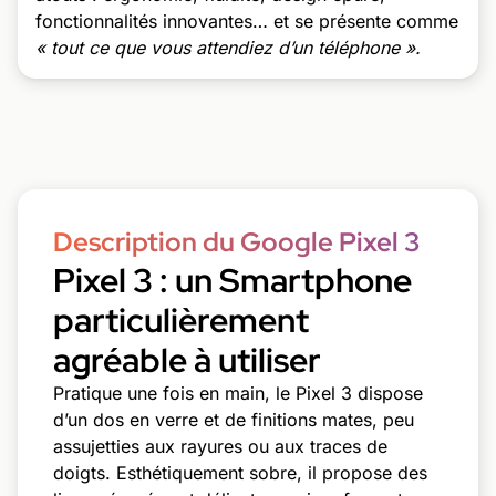
fonctionnalités innovantes… et se présente comme
« tout ce que vous attendiez d’un téléphone ».
Description du Google Pixel 3
Pixel 3 : un Smartphone
particulièrement
agréable à utiliser
Pratique une fois en main, le Pixel 3 dispose
d’un dos en verre et de finitions mates, peu
assujetties aux rayures ou aux traces de
doigts. Esthétiquement sobre, il propose des