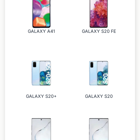
GALAXY A41
GALAXY S20 FE
GALAXY S20+
GALAXY S20