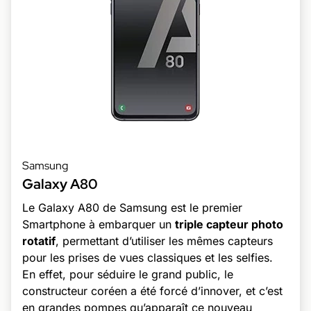
Samsung
Galaxy A80
Le Galaxy A80 de Samsung est le premier
Smartphone à embarquer un
triple capteur photo
rotatif
, permettant d’utiliser les mêmes capteurs
pour les prises de vues classiques et les selfies.
En effet, pour séduire le grand public, le
constructeur coréen a été forcé d’innover, et c’est
en grandes pompes qu’apparaît ce nouveau