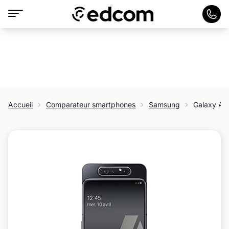
Accueil
Comparateur smartphones
Samsung
Galaxy A8