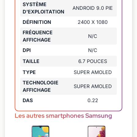
SYSTÈME
ANDROID 9.0 PIE
D'EXPLOITATION
DÉFINITION
2400 X 1080
FRÉQUENCE
N/C
AFFICHAGE
DPI
N/C
TAILLE
6.7 POUCES
TYPE
SUPER AMOLED
TECHNOLOGIE
SUPER AMOLED
AFFICHAGE
DAS
0.22
Les autres smartphones Samsung