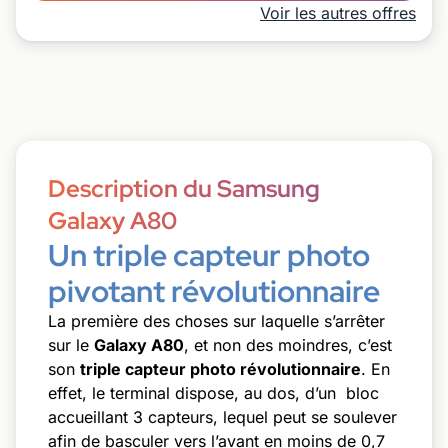
Voir les autres offres
Description du Samsung
Galaxy A80
Un triple capteur photo
pivotant révolutionnaire
La première des choses sur laquelle s’arrêter
sur le
Galaxy A80
, et non des moindres, c’est
son
triple capteur photo révolutionnaire
. En
effet, le terminal dispose, au dos, d’un bloc
accueillant 3 capteurs, lequel peut se soulever
afin de basculer vers l’avant en moins de 0,7