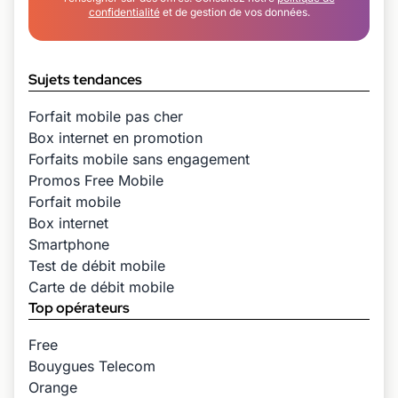
confidentialité
et de gestion de vos données.
Sujets tendances
Forfait mobile pas cher
Box internet en promotion
Forfaits mobile sans engagement
Promos Free Mobile
Forfait mobile
Box internet
Smartphone
Test de débit mobile
Carte de débit mobile
Top opérateurs
Free
Bouygues Telecom
Orange