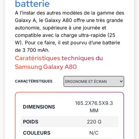
batterie
A l’instar des autres modèles de la gamme des
Galaxy A, le Galaxy A80 offre une très grande
autonomie, supérieure à une journée et
compatible avec la charge ultra-rapide (25
W). Pour ce faire, il est pourvu d’une batterie
de 3 700 mAh.
Caratéristiques techniques du
Samsung Galaxy A80
CARACTÉRISTIQUES
165.2X76.5X9.3
DIMENSIONS
MM
POIDS
220 G
COULEURS
N/C