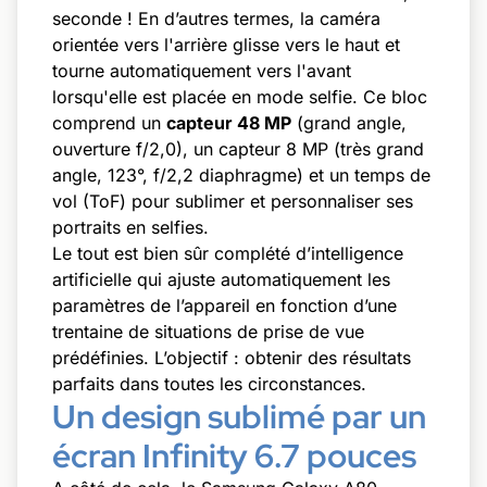
seconde ! En d’autres termes, la caméra
orientée vers l'arrière glisse vers le haut et
tourne automatiquement vers l'avant
lorsqu'elle est placée en mode selfie. Ce bloc
comprend un
capteur 48 MP
(grand angle,
ouverture f/2,0), un capteur 8 MP (très grand
angle, 123°, f/2,2 diaphragme) et un temps de
vol (ToF) pour sublimer et personnaliser ses
portraits en selfies.
Le tout est bien sûr complété d’intelligence
artificielle qui ajuste automatiquement les
paramètres de l’appareil en fonction d’une
trentaine de situations de prise de vue
prédéfinies. L’objectif : obtenir des résultats
parfaits dans toutes les circonstances.
Un design sublimé par un
écran Infinity 6.7 pouces