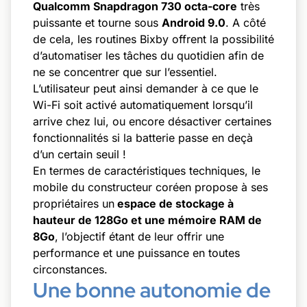
Qualcomm Snapdragon 730 octa-core
très
puissante et tourne sous
Android 9.0
. A côté
de cela, les routines Bixby offrent la possibilité
d’automatiser les tâches du quotidien afin de
ne se concentrer que sur l’essentiel.
L’utilisateur peut ainsi demander à ce que le
Wi-Fi soit activé automatiquement lorsqu’il
arrive chez lui, ou encore désactiver certaines
fonctionnalités si la batterie passe en deçà
d’un certain seuil !
En termes de caractéristiques techniques, le
mobile du constructeur coréen propose à ses
propriétaires un
espace de stockage à
hauteur de 128Go et une mémoire RAM de
8Go
, l’objectif étant de leur offrir une
performance et une puissance en toutes
circonstances.
Une bonne autonomie de