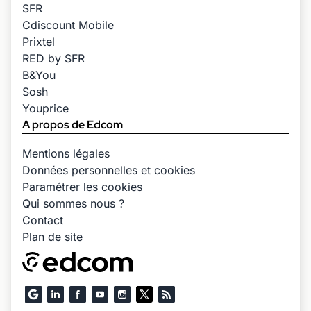
SFR
Cdiscount Mobile
Prixtel
RED by SFR
B&You
Sosh
Youprice
A propos de Edcom
Mentions légales
Données personnelles et cookies
Paramétrer les cookies
Qui sommes nous ?
Contact
Plan de site