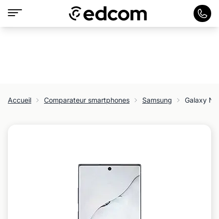
Accueil
Comparateur smartphones
Samsung
Galaxy No