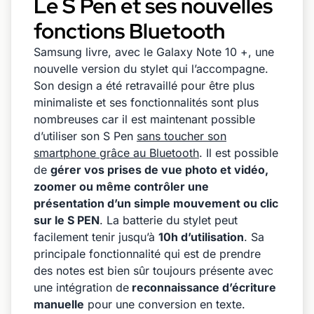
Le S Pen et ses nouvelles
fonctions Bluetooth
Samsung livre, avec le Galaxy Note 10 +, une
nouvelle version du stylet qui l’accompagne.
Son design a été retravaillé pour être plus
minimaliste et ses fonctionnalités sont plus
nombreuses car il est maintenant possible
d’utiliser son S Pen
sans toucher son
smartphone grâce au Bluetooth
. Il est possible
de
gérer vos prises de vue photo et vidéo,
zoomer ou même contrôler une
présentation d’un simple mouvement ou clic
sur le S PEN
. La batterie du stylet peut
facilement tenir jusqu’à
10h d’utilisation
. Sa
principale fonctionnalité qui est de prendre
des notes est bien sûr toujours présente avec
une intégration de
reconnaissance d’écriture
manuelle
pour une conversion en texte.