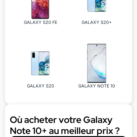
GALAXY S20 FE
GALAXY S20+
GALAXY S20
GALAXY NOTE 10
Où acheter votre Galaxy
Note 10+ au meilleur prix ?