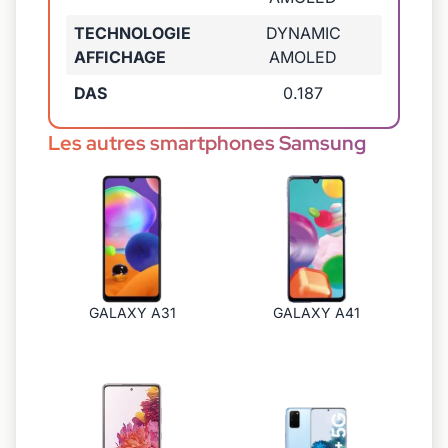
TECHNOLOGIE
DYNAMIC
AFFICHAGE
AMOLED
DAS
0.187
Les autres smartphones Samsung
GALAXY A31
GALAXY A41