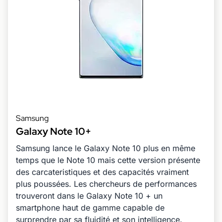
Samsung
Galaxy Note 10+
Samsung lance le Galaxy Note 10 plus en même
temps que le Note 10 mais cette version présente
des carcateristiques et des capacités vraiment
plus poussées. Les chercheurs de performances
trouveront dans le Galaxy Note 10 + un
smartphone haut de gamme capable de
surprendre par sa fluidité et son intelligence.