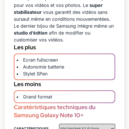
pour vos vidéos et vos photos. Le
super
stabilisateur
vous garantit des vidéos sans
sursaut même en conditions mouvementées.
Le dernier bijou de Samsung intègre même un
studio d’édtion
afin de modifier ou
customiser vos vidéos.
Les plus
Ecran fullscreen
Autonomie batterie
Stylet SPen
Les moins
Grand format
Caratéristiques techniques du
Samsung Galaxy Note 10+
CARACTÉRISTIQUES