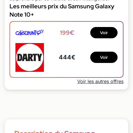
Les meilleurs prix du Samsung Galaxy
Note 10+
199€
Voir
444€
Voir
Voir les autres offres