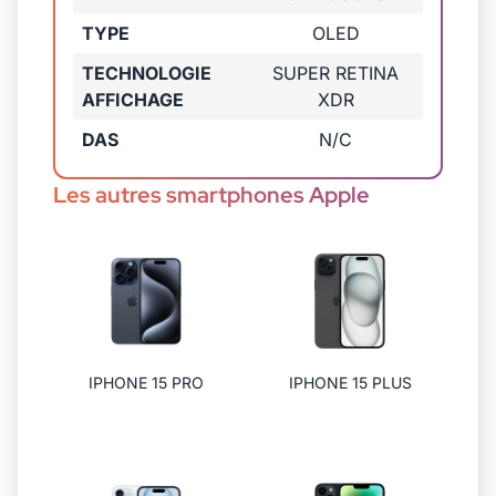
TYPE
OLED
TECHNOLOGIE
SUPER RETINA
AFFICHAGE
XDR
DAS
N/C
Les autres smartphones Apple
IPHONE 15 PRO
IPHONE 15 PLUS