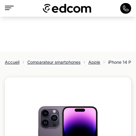
Accueil
Comparateur smartphones
Apple
iPhone 14 Pro