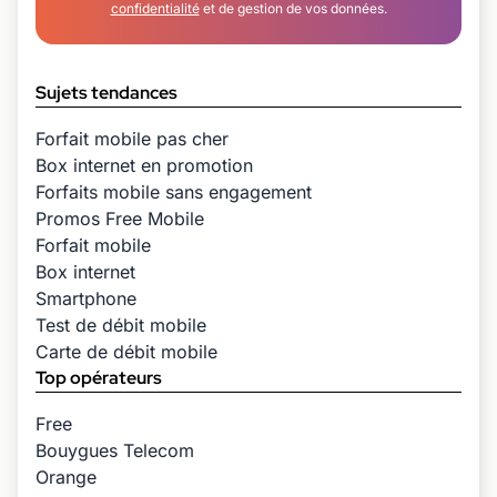
confidentialité
et de gestion de vos données.
Sujets tendances
Forfait mobile pas cher
Box internet en promotion
Forfaits mobile sans engagement
Promos Free Mobile
Forfait mobile
Box internet
Smartphone
Test de débit mobile
Carte de débit mobile
Top opérateurs
Free
Bouygues Telecom
Orange