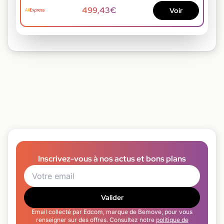
499,43€
Voir
Inscrivez-vous à nos actus et bons plans
Valider
Email collecté par Edcom, marque de Bemove, pour vous
renseigner sur des offres. Consultez notre
politique de