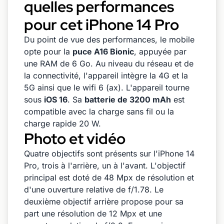
quelles performances
pour cet iPhone 14 Pro
Du point de vue des performances, le mobile
opte pour la
puce A16 Bionic
, appuyée par
une RAM de 6 Go. Au niveau du réseau et de
la connectivité, l'appareil intègre la 4G et la
5G ainsi que le wifi 6 (ax). L'appareil tourne
sous
iOS 16
. Sa
batterie de 3200 mAh
est
compatible avec la charge sans fil ou la
charge rapide 20 W.
Photo et vidéo
Quatre objectifs sont présents sur l'iPhone 14
Pro, trois à l'arrière, un à l'avant. L'objectif
principal est doté de 48 Mpx de résolution et
d'une ouverture relative de f/1.78. Le
deuxième objectif arrière propose pour sa
part une résolution de 12 Mpx et une