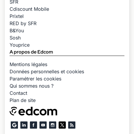
SFR
Cdiscount Mobile
Prixtel
RED by SFR
B&You
Sosh
Youprice
A propos de Edcom
Mentions légales
Données personnelles et cookies
Paramétrer les cookies
Qui sommes nous ?
Contact
Plan de site