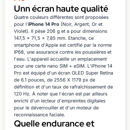
Unn écran haute qualité
Quatre couleurs différentes sont proposées
pour l'
iPhone
14 Pro
(Noir, Argent, Or et
Violet). Il pèse 206 g et a pour dimensions
147,5 x 71,5 x 7,85 mm. Etanche, ce
smartphone d'Apple est certifié par la norme
IP68, une assurance contre les poussières et
l'eau. L'appareil accueille un emplacement
pour une carte nano SIM + eSIM. L'iPhone 14
Pro est équipé d'un écran OLED Super Retina
de 6.1 pouces, de 2556 X 1179 px de
définition et d'un taux de rafraîchissement de
120 Hz. À noter que l'écran est par ailleurs
enrichi d'un lecteur d'empreintes digitales
pour le déverrouiller et d'un moteur de
reconnaissance faciale.
Quelle endurance et