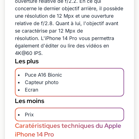
ouverture relative de f/2.2. En ce qui
concerne le dernier objectif arrière, il possède
une résolution de 12 Mpx et une ouverture
relative de f/2.8. Quant à lui, l'objectif avant
se caractérise par 12 Mpx de
résolution. L'iPhone 14 Pro vous permettra
également d'éditer ou lire des vidéos en
4K@60 IPS.
Les plus
Puce A16 Bionic
Capteur photo
Ecran
Les moins
Prix
Caratéristiques techniques du Apple
iPhone 14 Pro