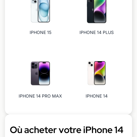
IPHONE 15
IPHONE 14 PLUS
IPHONE 14 PRO MAX
IPHONE 14
Où acheter votre iPhone 14