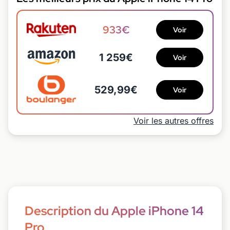
933€
Voir
1 259€
Voir
529,99€
Voir
Voir les autres offres
Description du Apple iPhone 14
Pro