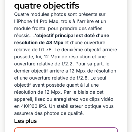
quatre objectifs
Quatre modules photos sont présents sur
l'iPhone 14 Pro Max, trois à l'arrière et un
module frontal pour prendre des selfies
réussis. L'
objectif principal est doté d'une
résolution de 48 Mpx
et d'une ouverture
relative de f/1.78. Le deuxième objectif arrière
possède, lui, 12 Mpx de résolution et une
ouverture relative de f/2.2. Pour sa part, le
dernier objectif arrière a 12 Mpx de résolution
et une ouverture relative de f/2.8. Le seul
objectif avant possède quant à lui une
résolution de 12 Mpx. Par le biais de cet
appareil, lisez ou enregistrez vos clips vidéo
en 4K@60 IPS. Un stabilisateur optique vous
assurera des photos de qualité.
Les plus