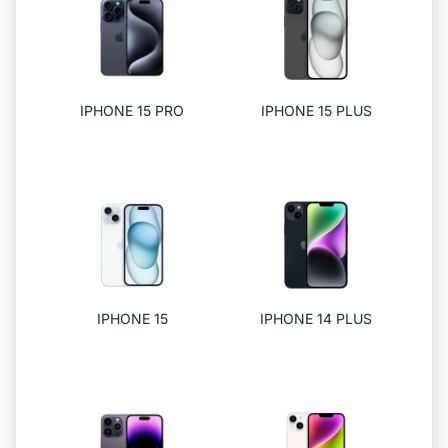
IPHONE 15 PRO
IPHONE 15 PLUS
IPHONE 15
IPHONE 14 PLUS