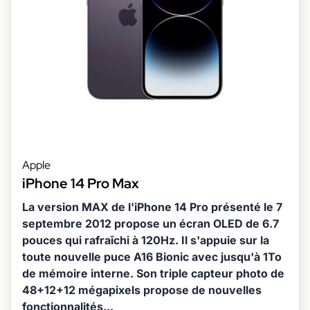
Apple
iPhone 14 Pro Max
La version MAX de l'iPhone 14 Pro présenté le 7
septembre 2012 propose un écran OLED de 6.7
pouces qui rafraîchi à 120Hz. Il s'appuie sur la
toute nouvelle puce A16 Bionic avec jusqu'à 1To
de mémoire interne. Son triple capteur photo de
48+12+12 mégapixels propose de nouvelles
fonctionnalités...