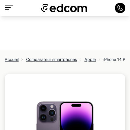
Accueil
Comparateur smartphones
Apple
iPhone 14 Pr