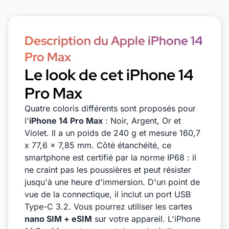
Description du Apple iPhone 14
Pro Max
Le look de cet iPhone 14
Pro Max
Quatre coloris différents sont proposés pour
l'
iPhone
14 Pro Max
: Noir, Argent, Or et
Violet. Il a un poids de 240 g et mesure 160,7
x 77,6 x 7,85 mm. Côté étanchéité, ce
smartphone est certifié par la norme IP68 : il
ne craint pas les poussières et peut résister
jusqu'à une heure d'immersion. D'un point de
vue de la connectique, il inclut un port USB
Type-C 3.2. Vous pourrez utiliser les cartes
nano SIM + eSIM
sur votre appareil. L'iPhone