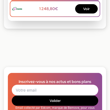
1 248,80€
Voir
Inscrivez-vous à nos actus et bons plans
Valider
Email collecté par Edcom, marque de Bemove, pour vous