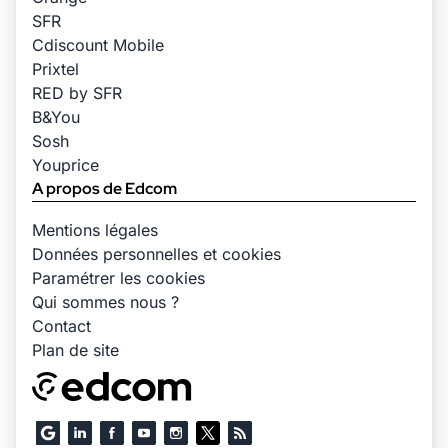
SFR
Cdiscount Mobile
Prixtel
RED by SFR
B&You
Sosh
Youprice
A propos de Edcom
Mentions légales
Données personnelles et cookies
Paramétrer les cookies
Qui sommes nous ?
Contact
Plan de site