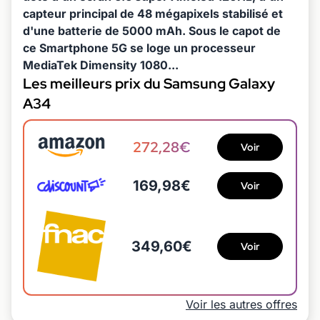
capteur principal de 48 mégapixels stabilisé et
d'une batterie de 5000 mAh. Sous le capot de
ce Smartphone 5G se loge un processeur
MediaTek Dimensity 1080...
Les meilleurs prix du Samsung Galaxy
A34
272,28€
Voir
169,98€
Voir
349,60€
Voir
Voir les autres offres