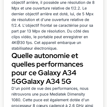
objectif arrière, il possède une résolution de 8
Mpx et une ouverture relative de f/2.2. Le
dernier objectif arrière est doté, lui, de 5 Mpx
de résolution et d'une ouverture relative de
f/2.4. L'objectif frontal se caractérise pour sa
part par 13 Mpx de résolution. Du côté des
clips vidéo, le portable peut enregistrer en
4K@30 fps. Cet appareil embarque un
stabilisateur électronique.
Quelle autonomie et
quelles performances
pour ce Galaxy A34
5GGalaxy A34 5G
D'un point de vue des performances, nous
rétrouvons une puce Mediatek Dimensity
1080. Cette puce est également dotée d'un
processeur 8 cœurs cadencé à 2,6 GHz ainsi