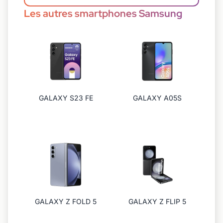
Les autres smartphones Samsung
GALAXY S23 FE
GALAXY A05S
GALAXY Z FOLD 5
GALAXY Z FLIP 5