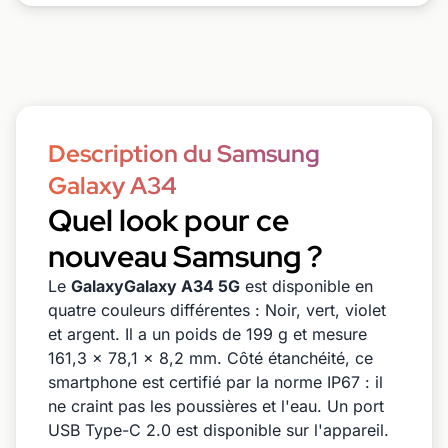
Description du Samsung
Galaxy A34
Quel look pour ce
nouveau Samsung ?
Le
GalaxyGalaxy A34 5G
est disponible en
quatre couleurs différentes : Noir, vert, violet
et argent. Il a un poids de 199 g et mesure
161,3 x 78,1 x 8,2 mm. Côté étanchéité, ce
smartphone est certifié par la norme IP67 : il
ne craint pas les poussières et l'eau. Un port
USB Type-C 2.0 est disponible sur l'appareil.