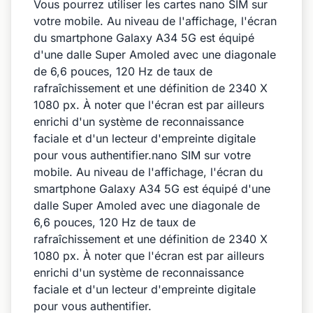
Vous pourrez utiliser les cartes nano SIM sur
votre mobile. Au niveau de l'affichage, l'écran
du smartphone Galaxy A34 5G est équipé
d'une dalle Super Amoled avec une diagonale
de 6,6 pouces, 120 Hz de taux de
rafraîchissement et une définition de 2340 X
1080 px. À noter que l'écran est par ailleurs
enrichi d'un système de reconnaissance
faciale et d'un lecteur d'empreinte digitale
pour vous authentifier.nano SIM sur votre
mobile. Au niveau de l'affichage, l'écran du
smartphone Galaxy A34 5G est équipé d'une
dalle Super Amoled avec une diagonale de
6,6 pouces, 120 Hz de taux de
rafraîchissement et une définition de 2340 X
1080 px. À noter que l'écran est par ailleurs
enrichi d'un système de reconnaissance
faciale et d'un lecteur d'empreinte digitale
pour vous authentifier.