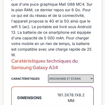
que d'une puce graphique Mali G68 MC4. Sur
le plan RAM, ce dernier repos sur 6 Go. Pour
ce qui est du réseau et de la connectivité,
l'appareil propose la 4G et la 5G ainsi que le
wifi 5 (ac). Le portable est livré sous Android
13. La batterie de ce smartphone est équipée
d'une capacité de 5 000 mAh. Pour charger
votre mobile en un rien de temps, la batterie
est compatible avec une charge rapide de 25
W.
Caratéristiques techniques du
Samsung Galaxy A34
CARACTÉRISTIQUES
161.3X78.1X8.2
DIMENSIONS
MM