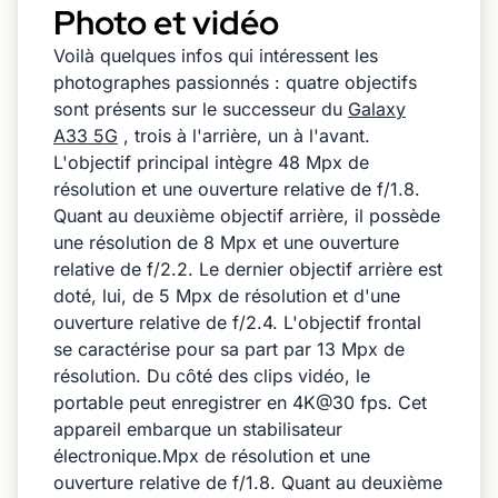
Photo et vidéo
Voilà quelques infos qui intéressent les
photographes passionnés : quatre objectifs
sont présents sur le successeur du
Galaxy
A33 5G
, trois à l'arrière, un à l'avant.
L'objectif principal intègre 48 Mpx de
résolution et une ouverture relative de f/1.8.
Quant au deuxième objectif arrière, il possède
une résolution de 8 Mpx et une ouverture
relative de f/2.2. Le dernier objectif arrière est
doté, lui, de 5 Mpx de résolution et d'une
ouverture relative de f/2.4. L'objectif frontal
se caractérise pour sa part par 13 Mpx de
résolution. Du côté des clips vidéo, le
portable peut enregistrer en 4K@30 fps. Cet
appareil embarque un stabilisateur
électronique.Mpx de résolution et une
ouverture relative de f/1.8. Quant au deuxième