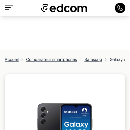
Accueil
Comparateur smartphones
Samsung
Galaxy A3