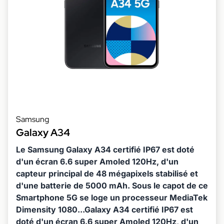
Samsung
Galaxy A34
Le Samsung Galaxy A34 certifié IP67 est doté
d'un écran 6.6 super Amoled 120Hz, d'un
capteur principal de 48 mégapixels stabilisé et
d'une batterie de 5000 mAh. Sous le capot de ce
Smartphone 5G se loge un processeur MediaTek
Dimensity 1080...Galaxy A34 certifié IP67 est
doté d'un écran 6.6 super Amoled 120Hz, d'un