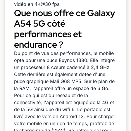
vidéo en 4K@30 fps.
Que nous offre ce Galaxy
A54 5G côté
performances et
endurance ?
Du point de vue des performances, le mobile
opte pour une puce Exynos 1380. Elle intègre
un processeur 8 cœurs cadencé à 2,4 GHz.
Cette dernière est également dotée d'une
puce graphique Mali G68 MP5. Sur le plan de
la RAM, l'appareil offre un espace de 6 Go.
Pour ce qui est du réseau et de la
connectivité, l'appareil est équipé de la 4G et
de la 5G ainsi que du wifi 6. Le portable est
livré avec le version Android 13. Pour charger
votre mobile en un rien de temps, profitez de
la charge rapide (25W). Sa batterie possède