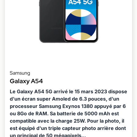
Samsung
Galaxy A54
Le Galaxy A54 5G arrivé le 15 mars 2023 dispose
d'un écran super Amoled de 6.3 pouces, d'un
processeur Samsung Exynos 1380 appuyé par 6
ou 8Go de RAM. Sa batterie de 5000 mAh est
compatible avec la charge 25W. Pour la photo, il
est équipé d'un triple capteur photo arrière dont
un principal de 50 mégapixels...