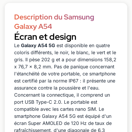
Description du Samsung
Galaxy A54
Écran et design
Le
Galaxy A54 5G
est disponible en quatre
coloris différents, le noir, le blanc, le vert et le
gris. Il pèse 202 g et a pour dimensions 158,2
x 76,7 x 8,2 mm. Pas de panique concernant
l'étanchéité de votre portable, ce smartphone
est certifié par la norme IP67 : il présente une
assurance contre la poussière et l'eau.
Concernant la connectique, il comprend un
port USB Type-C 2.0. Le portable est
compatible avec les cartes nano SIM. Le
smartphone Galaxy A54 5G est équipé d'un
écran Super AMOLED de 120 Hz de taux de
rafraîchissement, d'une diagonale de 6,3