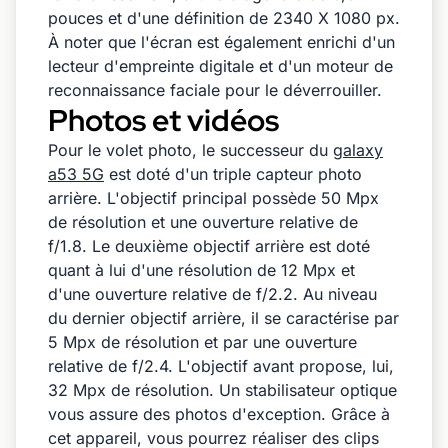
pouces et d'une définition de 2340 X 1080 px.
À noter que l'écran est également enrichi d'un
lecteur d'empreinte digitale et d'un moteur de
reconnaissance faciale pour le déverrouiller.
Photos et vidéos
Pour le volet photo, le successeur du
galaxy
a53 5G
est doté d'un triple capteur photo
arrière. L'objectif principal possède 50 Mpx
de résolution et une ouverture relative de
f/1.8. Le deuxième objectif arrière est doté
quant à lui d'une résolution de 12 Mpx et
d'une ouverture relative de f/2.2. Au niveau
du dernier objectif arrière, il se caractérise par
5 Mpx de résolution et par une ouverture
relative de f/2.4. L'objectif avant propose, lui,
32 Mpx de résolution. Un stabilisateur optique
vous assure des photos d'exception. Grâce à
cet appareil, vous pourrez réaliser des clips