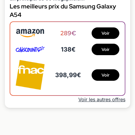
Les meilleurs prix du Samsung Galaxy
A54
289€
Voir
138€
Voir
398,99€
Voir
Voir les autres offres