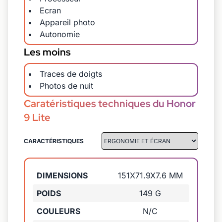
Ecran
Appareil photo
Autonomie
Les moins
Traces de doigts
Photos de nuit
Caratéristiques techniques du Honor
9 Lite
CARACTÉRISTIQUES
DIMENSIONS
151X71.9X7.6 MM
POIDS
149 G
COULEURS
N/C