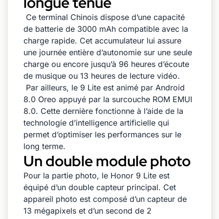
longue tenue
Ce terminal Chinois dispose d’une capacité
de batterie de 3000 mAh compatible avec la
charge rapide. Cet accumulateur lui assure
une journée entière d’autonomie sur une seule
charge ou encore jusqu’à 96 heures d’écoute
de musique ou 13 heures de lecture vidéo.
Par ailleurs, le 9 Lite est animé par Android
8.0 Oreo appuyé par la surcouche ROM EMUI
8.0. Cette dernière fonctionne à l’aide de la
technologie d’intelligence artificielle qui
permet d’optimiser les performances sur le
long terme.
Un double module photo
Pour la partie photo, le Honor 9 Lite est
équipé d’un double capteur principal. Cet
appareil photo est composé d’un capteur de
13 mégapixels et d’un second de 2