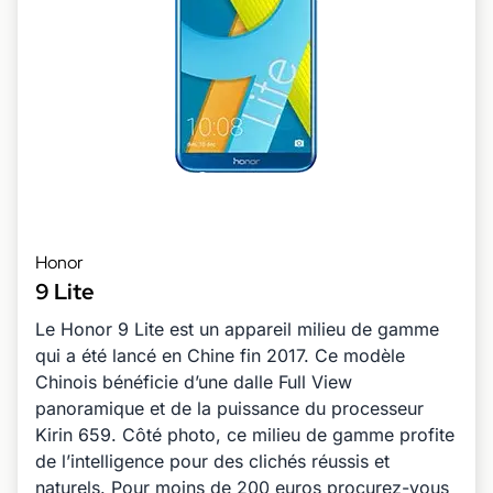
Honor
9 Lite
Le Honor 9 Lite est un appareil milieu de gamme
qui a été lancé en Chine fin 2017. Ce modèle
Chinois bénéficie d’une dalle Full View
panoramique et de la puissance du processeur
Kirin 659. Côté photo, ce milieu de gamme profite
de l’intelligence pour des clichés réussis et
naturels. Pour moins de 200 euros procurez-vous