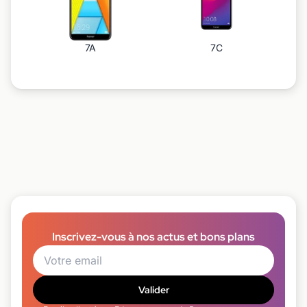
7A
7C
Inscrivez-vous à nos actus et bons plans
Valider