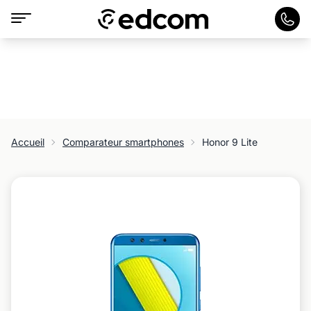
Accueil
Comparateur smartphones
Honor 9 Lite