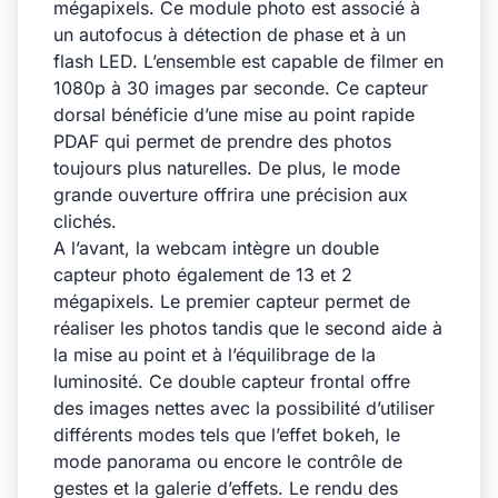
mégapixels. Ce module photo est associé à
un autofocus à détection de phase et à un
flash LED. L’ensemble est capable de filmer en
1080p à 30 images par seconde. Ce capteur
dorsal bénéficie d’une mise au point rapide
PDAF qui permet de prendre des photos
toujours plus naturelles. De plus, le mode
grande ouverture offrira une précision aux
clichés.
A l’avant, la webcam intègre un double
capteur photo également de 13 et 2
mégapixels. Le premier capteur permet de
réaliser les photos tandis que le second aide à
la mise au point et à l’équilibrage de la
luminosité. Ce double capteur frontal offre
des images nettes avec la possibilité d’utiliser
différents modes tels que l’effet bokeh, le
mode panorama ou encore le contrôle de
gestes et la galerie d’effets. Le rendu des