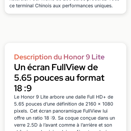
ce terminal Chinois aux performances uniques.
Description du Honor 9 Lite
Un écran FullView de
5.65 pouces au format
18 :9
Le Honor 9 Lite arbore une dalle Full HD+ de
5.65 pouces d’une définition de 2160 x 1080
pixels. Cet écran panoramique FullView lui
offre un ratio 18 :9. Sa coque conçue dans un
verre 2.5D à l’avant comme à l’arrière et son