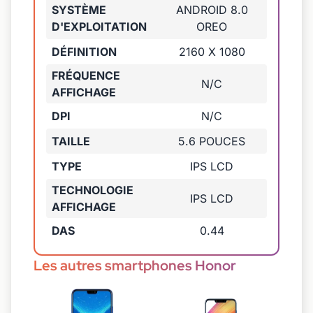
SYSTÈME
ANDROID 8.0
D'EXPLOITATION
OREO
DÉFINITION
2160 X 1080
FRÉQUENCE
N/C
AFFICHAGE
DPI
N/C
TAILLE
5.6 POUCES
TYPE
IPS LCD
TECHNOLOGIE
IPS LCD
AFFICHAGE
DAS
0.44
Les autres smartphones Honor