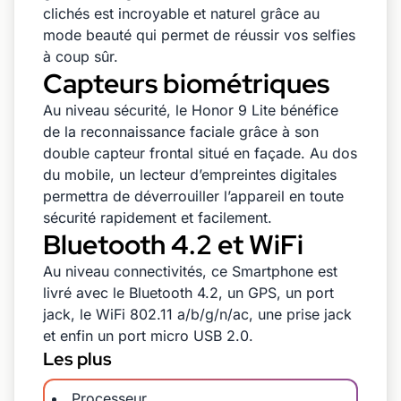
clichés est incroyable et naturel grâce au
mode beauté qui permet de réussir vos selfies
à coup sûr.
Capteurs biométriques
Au niveau sécurité, le Honor 9 Lite bénéfice
de la reconnaissance faciale grâce à son
double capteur frontal situé en façade. Au dos
du mobile, un lecteur d’empreintes digitales
permettra de déverrouiller l’appareil en toute
sécurité rapidement et facilement.
Bluetooth 4.2 et WiFi
Au niveau connectivités, ce Smartphone est
livré avec le Bluetooth 4.2, un GPS, un port
jack, le WiFi 802.11 a/b/g/n/ac, une prise jack
et enfin un port micro USB 2.0.
Les plus
Processeur