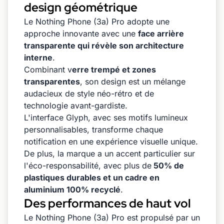
design géométrique
Le Nothing Phone (3a) Pro adopte une
approche innovante avec une
face arrière
transparente qui révèle son architecture
interne
.
Combinant v
erre trempé et zones
transparentes
, son design est un mélange
audacieux de style néo-rétro et de
technologie avant-gardiste.
L'interface Glyph, avec ses motifs lumineux
personnalisables, transforme chaque
notification en une expérience visuelle unique.
De plus, la marque a un accent particulier sur
l'éco-responsabilité, avec plus de
50% de
plastiques durables et un cadre en
aluminium 100% recyclé
.
Des performances de haut vol
Le Nothing Phone (3a) Pro est propulsé par un