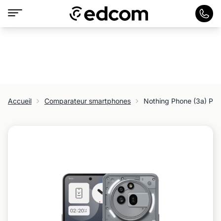
Accueil
Comparateur smartphones
Nothing Phone (3a) Pro