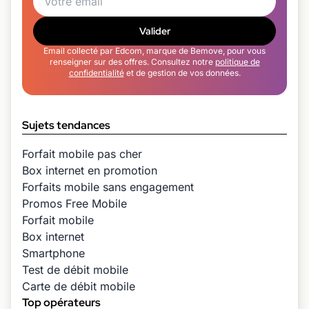
Valider
Email collecté par Edcom, marque de Bemove, pour vous
renseigner sur des offres. Consultez notre
politique de
confidentialité
et de gestion de vos données.
Sujets tendances
Forfait mobile pas cher
Box internet en promotion
Forfaits mobile sans engagement
Promos Free Mobile
Forfait mobile
Box internet
Smartphone
Test de débit mobile
Carte de débit mobile
Top opérateurs