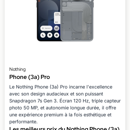
Nothing
Phone (3a) Pro
Le Nothing Phone (3a) Pro incarne l'excellence
avec son design audacieux et son puissant
Snapdragon 7s Gen 3. Écran 120 Hz, triple capteur
photo 50 MP, et autonomie longue durée, il offre
une expérience premium à la fois esthétique et
performante.
Les meilleurs prix du Nothing Phone (3a)