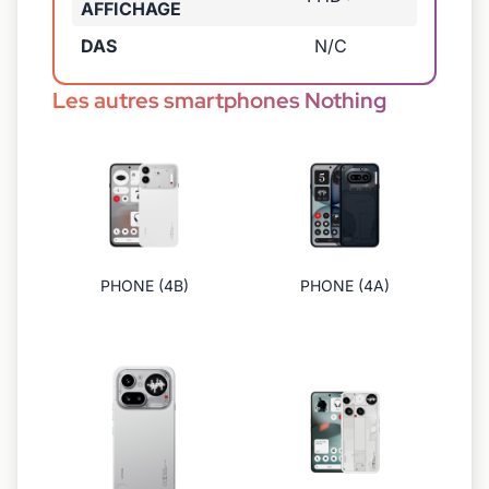
AFFICHAGE
DAS
N/C
Les autres smartphones Nothing
PHONE (4B)
PHONE (4A)