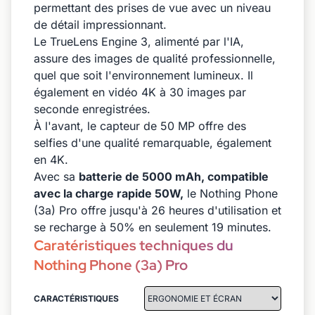
permettant des prises de vue avec un niveau
de détail impressionnant.
Le TrueLens Engine 3, alimenté par l'IA,
assure des images de qualité professionnelle,
quel que soit l'environnement lumineux. Il
également en vidéo 4K à 30 images par
seconde enregistrées.
À l'avant, le capteur de 50 MP offre des
selfies d'une qualité remarquable, également
en 4K.
Avec sa
batterie de 5000 mAh, compatible
avec la charge rapide 50W,
le Nothing Phone
(3a) Pro offre jusqu'à 26 heures d'utilisation et
se recharge à 50% en seulement 19 minutes.
Caratéristiques techniques du
Nothing Phone (3a) Pro
CARACTÉRISTIQUES