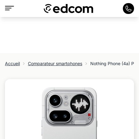
Accueil
Comparateur smartphones
Nothing Phone (4a) Pro