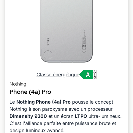
Classe énergétique
Nothing
Phone (4a) Pro
Le
Nothing Phone (4a) Pro
pousse le concept
Nothing à son paroxysme avec un processeur
Dimensity 9300
et un écran
LTPO
ultra-lumineux.
C'est l'alliance parfaite entre puissance brute et
design lumineux avancé.