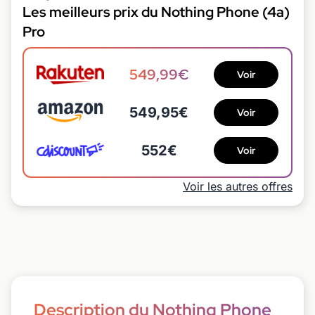
Les meilleurs prix du Nothing Phone (4a)
Pro
549,99€
Voir
549,95€
Voir
552€
Voir
Voir les autres offres
Description du Nothing Phone