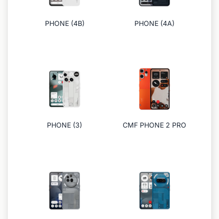
PHONE (4B)
PHONE (4A)
PHONE (3)
CMF PHONE 2 PRO