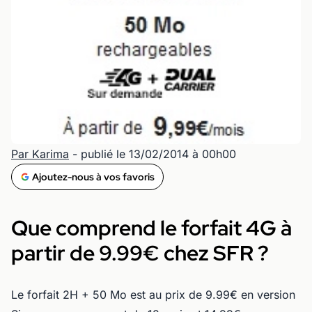
Par Karima
- publié le 13/02/2014 à 00h00
Ajoutez-nous à vos favoris
Que comprend le forfait 4G à
partir de 9.99€ chez SFR ?
Le forfait 2H + 50 Mo est au prix de 9.99€ en version