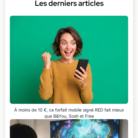
Les derniers articles
À moins de 10 €, ce forfait mobile signé RED fait mieux
que B&You, Sosh et Free