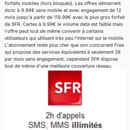
forfaits mobiles (hors bloqués). Les offres démarrent
donc à 9.99€ sans mobile et avec engagement de 12
mois jusqu'à partir de 119.99€ avec le plus gros forfait
de SFR. Certes à 9.99€ le volume data est faible mais
l'offre peut tout de même convenir à certains
utilisateurs qui utilisent très peu l'Internet sur le mobile.
L'abonnement reste plus cher que son concurrent Free
qui propose des services équivalents à seulement 2€
par mois sans engagement, cependant SFR dispose
tout de même d'une meilleure couverture réseau.