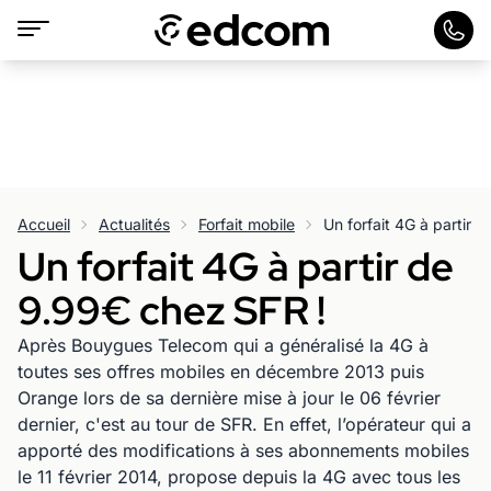
Accueil
Actualités
Forfait mobile
Un forfait 4G à partir 
Un forfait 4G à partir de
9.99€ chez SFR !
Après Bouygues Telecom qui a généralisé la 4G à
toutes ses offres mobiles en décembre 2013 puis
Orange lors de sa dernière mise à jour le 06 février
dernier, c'est au tour de SFR. En effet, l’opérateur qui a
apporté des modifications à ses abonnements mobiles
le 11 février 2014, propose depuis la 4G avec tous les