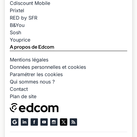
Cdiscount Mobile
Prixtel
RED by SFR
B&You
Sosh
Youprice
A propos de Edcom
Mentions légales
Données personnelles et cookies
Paramétrer les cookies
Qui sommes nous ?
Contact
Plan de site