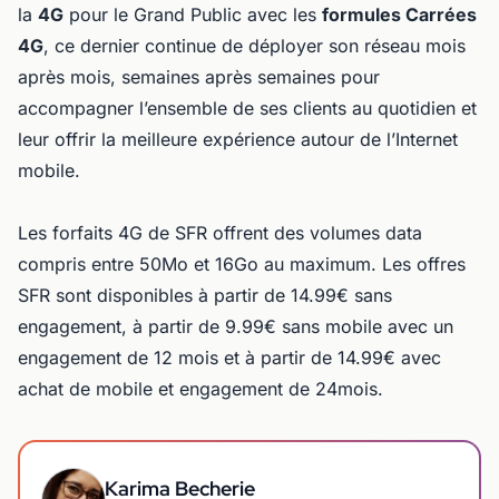
la
4G
pour le Grand Public avec les
formules Carrées
4G
, ce dernier continue de déployer son réseau mois
après mois, semaines après semaines pour
accompagner l’ensemble de ses clients au quotidien et
leur offrir la meilleure expérience autour de l’Internet
mobile.
Les forfaits 4G de SFR offrent des volumes data
compris entre 50Mo et 16Go au maximum. Les offres
SFR sont disponibles à partir de 14.99€ sans
engagement, à partir de 9.99€ sans mobile avec un
engagement de 12 mois et à partir de 14.99€ avec
achat de mobile et engagement de 24mois.
Karima Becherie