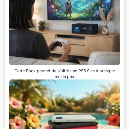
Cette Bbox permet de s’offrir une PS5 Slim à presque
moitié prix