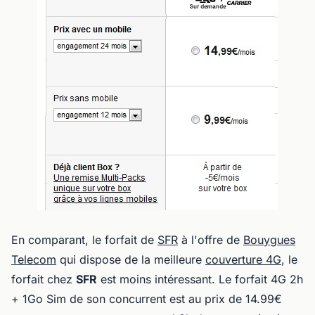
En comparant, le forfait de
SFR
à l'offre de
Bouygues
Telecom
qui dispose de la meilleure
couverture 4G
, le
forfait chez
SFR
est moins intéressant. Le forfait 4G 2h
+ 1Go Sim de son concurrent est au prix de 14.99€