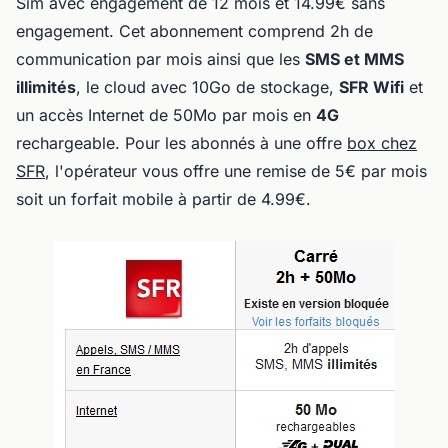
Sim avec engagement de 12 mois et 14.99€ sans
engagement. Cet abonnement comprend 2h de
communication par mois ainsi que les
SMS et MMS
illimités
, le cloud avec 10Go de stockage,
SFR Wifi
et
un accès Internet de 50Mo par mois en
4G
rechargeable. Pour les abonnés à une offre
box chez
SFR
, l'opérateur vous offre une remise de 5€ par mois
soit un forfait mobile à partir de 4.99€.