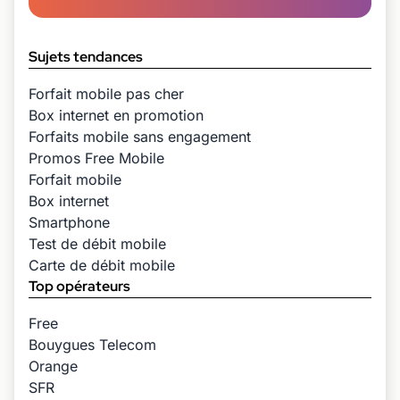
Sujets tendances
Forfait mobile pas cher
Box internet en promotion
Forfaits mobile sans engagement
Promos Free Mobile
Forfait mobile
Box internet
Smartphone
Test de débit mobile
Carte de débit mobile
Top opérateurs
Free
Bouygues Telecom
Orange
SFR