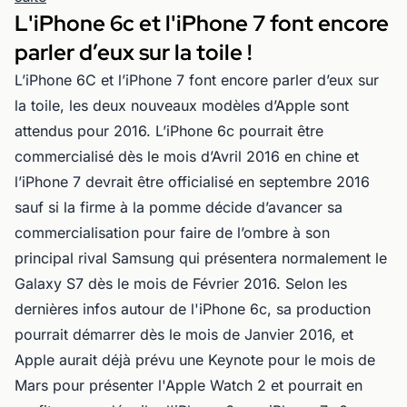
L'iPhone 6c et l'iPhone 7 font encore
parler d’eux sur la toile !
L’iPhone 6C et l’iPhone 7 font encore parler d’eux sur
la toile, les deux nouveaux modèles d’Apple sont
attendus pour 2016. L’iPhone 6c pourrait être
commercialisé dès le mois d’Avril 2016 en chine et
l’iPhone 7 devrait être officialisé en septembre 2016
sauf si la firme à la pomme décide d’avancer sa
commercialisation pour faire de l’ombre à son
principal rival Samsung qui présentera normalement le
Galaxy S7 dès le mois de Février 2016. Selon les
dernières infos autour de l'iPhone 6c, sa production
pourrait démarrer dès le mois de Janvier 2016, et
Apple aurait déjà prévu une Keynote pour le mois de
Mars pour présenter l'Apple Watch 2 et pourrait en