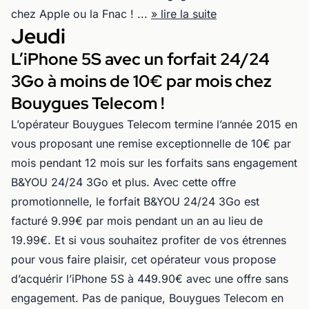
chez Apple ou la Fnac ! ...
» lire la suite
Jeudi
L’iPhone 5S avec un forfait 24/24
3Go à moins de 10€ par mois chez
Bouygues Telecom !
L’opérateur Bouygues Telecom termine l’année 2015 en
vous proposant une remise exceptionnelle de 10€ par
mois pendant 12 mois sur les forfaits sans engagement
B&YOU 24/24 3Go et plus. Avec cette offre
promotionnelle, le forfait B&YOU 24/24 3Go est
facturé 9.99€ par mois pendant un an au lieu de
19.99€. Et si vous souhaitez profiter de vos étrennes
pour vous faire plaisir, cet opérateur vous propose
d’acquérir l’iPhone 5S à 449.90€ avec une offre sans
engagement. Pas de panique, Bouygues Telecom en