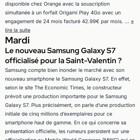
disponible chez Orange avec la souscription
simultanée à un forfait Origami Play 4Go avec un
engagement de 24 mois facturé 42.99€ par mois. ...
»
lire la suite
Mardi
Le nouveau Samsung Galaxy S7
officialisé pour la Saint-Valentin ?
Samsung compte bien inonder le marché avec son
nouveau smartphone le Samsung Galaxy S7. En effet,
selon le site The Economic Times, le constructeur
prévoit une production importante pour le Samsung
Galaxy S7. Plus précisément, on parle d’une production
initiale de cinq millions d’exemplaires pour ce
smartphone haut de gamme. En ce qui concerne sa
présentation officielle, les rumeurs persistent sur une