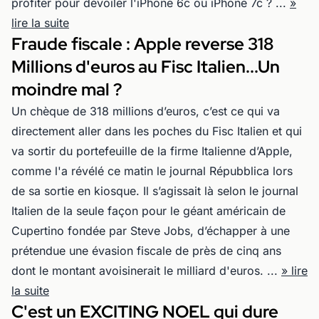
profiter pour dévoiler l'iPhone 6c ou iPhone 7c ? ...
»
lire la suite
Fraude fiscale : Apple reverse 318
Millions d'euros au Fisc Italien...Un
moindre mal ?
Un chèque de 318 millions d’euros, c’est ce qui va
directement aller dans les poches du Fisc Italien et qui
va sortir du portefeuille de la firme Italienne d’Apple,
comme l'a révélé ce matin le journal Répubblica lors
de sa sortie en kiosque. Il s’agissait là selon le journal
Italien de la seule façon pour le géant américain de
Cupertino fondée par Steve Jobs, d’échapper à une
prétendue une évasion fiscale de près de cinq ans
dont le montant avoisinerait le milliard d'euros. ...
» lire
la suite
C'est un EXCITING NOEL qui dure