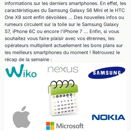
informations sur les derniers smartphones. En effet, les
caractéristiques du Samsung Galaxy S6 Mini et le HTC
One X9 sont enfin dévoilées ... Des nouvelles infos ou
rumeurs circulent sur la toile sur le Samsung Galaxy
S7, iPhone 6C ou encore l'iPhone 7 ... Enfin, si vous
souhaitez vous faire plaisir avec vos étrennes, les
opérateurs multiplient actuellement les bons plans sur
les meilleurs smartphones du moment ! Retrouvez le
récap de la semaine :