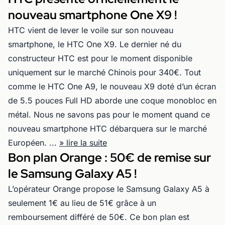
nouveau smartphone One X9 !
HTC vient de lever le voile sur son nouveau
smartphone, le HTC One X9. Le dernier né du
constructeur HTC est pour le moment disponible
uniquement sur le marché Chinois pour 340€. Tout
comme le HTC One A9, le nouveau X9 doté d’un écran
de 5.5 pouces Full HD aborde une coque monobloc en
métal. Nous ne savons pas pour le moment quand ce
nouveau smartphone HTC débarquera sur le marché
Européen. ...
» lire la suite
Bon plan Orange : 50€ de remise sur
le Samsung Galaxy A5 !
L’opérateur Orange propose le Samsung Galaxy A5 à
seulement 1€ au lieu de 51€ grâce à un
remboursement différé de 50€. Ce bon plan est