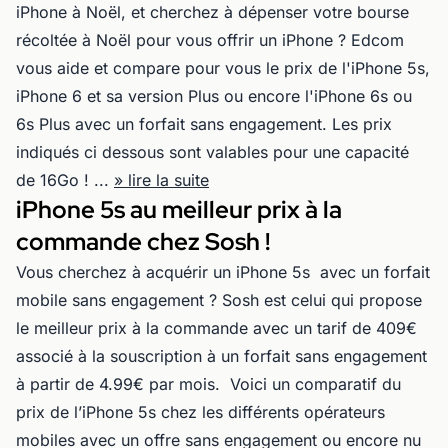
iPhone à Noël, et cherchez à dépenser votre bourse
récoltée à Noël pour vous offrir un iPhone ? Edcom
vous aide et compare pour vous le prix de l'iPhone 5s,
iPhone 6 et sa version Plus ou encore l'iPhone 6s ou
6s Plus avec un forfait sans engagement. Les prix
indiqués ci dessous sont valables pour une capacité
de 16Go ! ...
» lire la suite
iPhone 5s au meilleur prix à la
commande chez Sosh !
Vous cherchez à acquérir un iPhone 5s avec un forfait
mobile sans engagement ? Sosh est celui qui propose
le meilleur prix à la commande avec un tarif de 409€
associé à la souscription à un forfait sans engagement
à partir de 4.99€ par mois. Voici un comparatif du
prix de l’iPhone 5s chez les différents opérateurs
mobiles avec un offre sans engagement ou encore nu