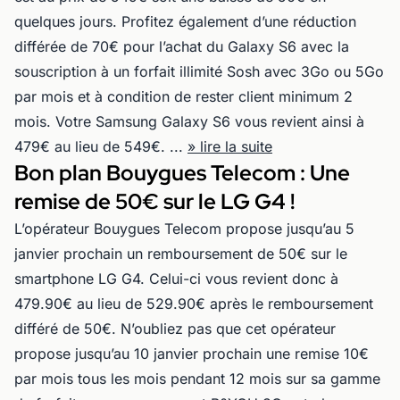
quelques jours. Profitez également d’une réduction
différée de 70€ pour l’achat du Galaxy S6 avec la
souscription à un forfait illimité Sosh avec 3Go ou 5Go
par mois et à condition de rester client minimum 2
mois. Votre Samsung Galaxy S6 vous revient ainsi à
479€ au lieu de 549€. ...
» lire la suite
Bon plan Bouygues Telecom : Une
remise de 50€ sur le LG G4 !
L’opérateur Bouygues Telecom propose jusqu’au 5
janvier prochain un remboursement de 50€ sur le
smartphone LG G4. Celui-ci vous revient donc à
479.90€ au lieu de 529.90€ après le remboursement
différé de 50€. N’oubliez pas que cet opérateur
propose jusqu’au 10 janvier prochain une remise 10€
par mois tous les mois pendant 12 mois sur sa gamme