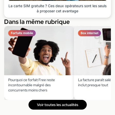
La carte SIM gratuite ? Ces deux opérateurs sont les seuls
à proposer cet avantage
Dans la même rubrique
Forfaits mobile
Box internet
Pourquoi ce forfait Free reste
La facture paraît salée,
incontournable malgré des
inclut presque tout
concurrents moins chers
Voir toutes les actualités