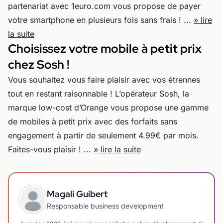
partenariat avec 1euro.com vous propose de payer
votre smartphone en plusieurs fois sans frais ! ...
» lire
la suite
Choisissez votre mobile à petit prix
chez Sosh !
Vous souhaitez vous faire plaisir avec vos étrennes
tout en restant raisonnable ! L’opérateur Sosh, la
marque low-cost d’Orange vous propose une gamme
de mobiles à petit prix avec des forfaits sans
engagement à partir de seulement 4.99€ par mois.
Faites-vous plaisir ! ...
» lire la suite
Magali Guibert
Responsable business development