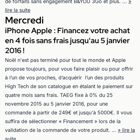
de forfaits sans engagement B&YOU 3Go et plus. ...
»
lire la suite
Mercredi
iPhone Apple : Financez votre achat
en 4 fois sans frais jusqu'au 5 janvier
2016 !
Noël n'est pas terminé pour tout le monde et Apple
propose toujours, pour vous faire plaisir ou pour offrir
à l’un de vos proches, d’acquérir l’un des produits
High Tech de son catalogue en étalant le paiement sur
quatre mois sans frais. TAEG fixe à 0% du 25
novembre 2015 au 5 janvier 2016, pour une
commande à partir de 249€ et jusqu'à 5000€. Il vous
suffira de sélectionner « Financement » lors de la
validation de la commande de votre produit. ...
» lire la
suite