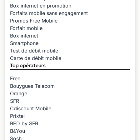
Box internet en promotion
Forfaits mobile sans engagement
Promos Free Mobile
Forfait mobile
Box internet
Smartphone
Test de débit mobile
Carte de débit mobile
Top opérateurs
Free
Bouygues Telecom
Orange
SFR
Cdiscount Mobile
Prixtel
RED by SFR
B&You
Sosh