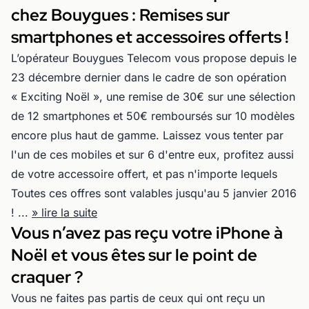
chez Bouygues : Remises sur
smartphones et accessoires offerts !
L’opérateur Bouygues Telecom vous propose depuis le
23 décembre dernier dans le cadre de son opération
« Exciting Noël », une remise de 30€ sur une sélection
de 12 smartphones et 50€ remboursés sur 10 modèles
encore plus haut de gamme. Laissez vous tenter par
l'un de ces mobiles et sur 6 d'entre eux, profitez aussi
de votre accessoire offert, et pas n'importe lequels
Toutes ces offres sont valables jusqu'au 5 janvier 2016
! ...
» lire la suite
Vous n’avez pas reçu votre iPhone à
Noël et vous êtes sur le point de
craquer ?
Vous ne faites pas partis de ceux qui ont reçu un