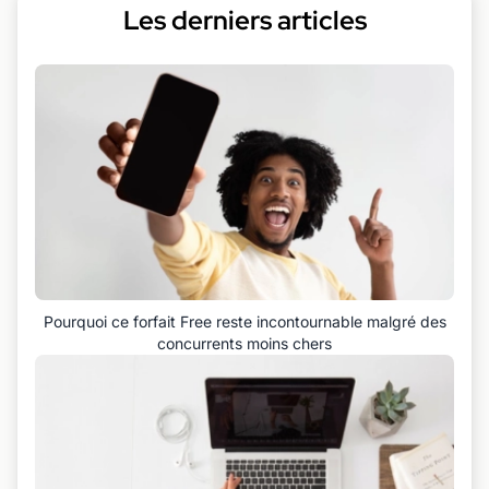
Les derniers articles
Pourquoi ce forfait Free reste incontournable malgré des
concurrents moins chers