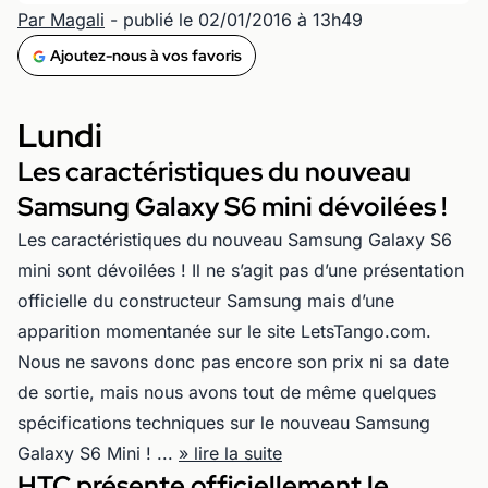
Par Magali
- publié le 02/01/2016 à 13h49
Ajoutez-nous à vos favoris
Lundi
Les caractéristiques du nouveau
Samsung Galaxy S6 mini dévoilées !
Les caractéristiques du nouveau Samsung Galaxy S6
mini sont dévoilées ! Il ne s’agit pas d’une présentation
officielle du constructeur Samsung mais d’une
apparition momentanée sur le site LetsTango.com.
Nous ne savons donc pas encore son prix ni sa date
de sortie, mais nous avons tout de même quelques
spécifications techniques sur le nouveau Samsung
Galaxy S6 Mini ! ...
» lire la suite
HTC présente officiellement le