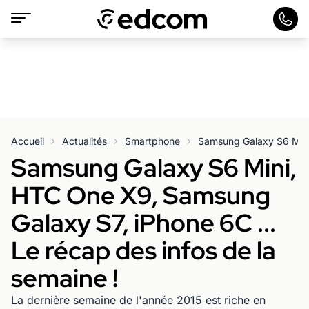
Accueil
Actualités
Smartphone
Samsung Galaxy S6 Mini,
HTC One X9, Samsung
Galaxy S7, iPhone 6C ...
Le récap des infos de la
semaine !
La dernière semaine de l'année 2015 est riche en