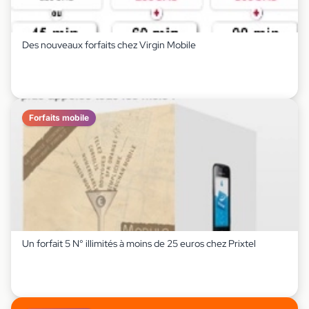
Des nouveaux forfaits chez Virgin Mobile
Forfaits mobile
Un forfait 5 N° illimités à moins de 25 euros chez Prixtel