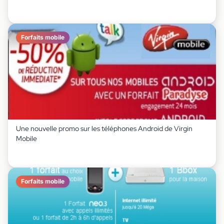
Forfaits mobile
Une nouvelle promo sur les téléphones Android de Virgin
Mobile
Forfaits mobile