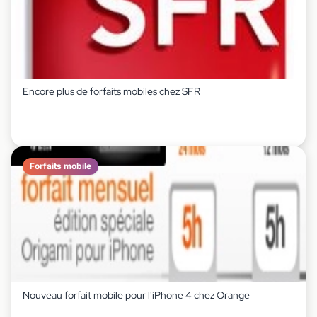
Encore plus de forfaits mobiles chez SFR
Forfaits mobile
Nouveau forfait mobile pour l'iPhone 4 chez Orange