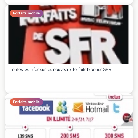
Forfaits mobile
Toutes les infos sur les nouveaux forfaits bloqués SFR
Forfaits mobile