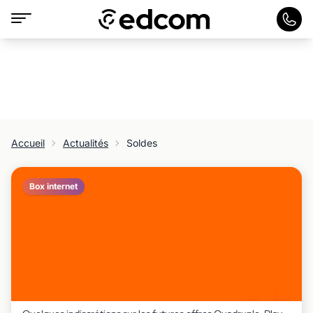
Accueil
Actualités
Soldes
Box internet