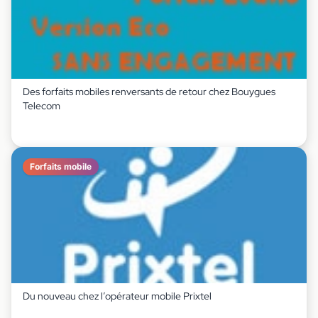
Des forfaits mobiles renversants de retour chez Bouygues
Telecom
Forfaits mobile
Du nouveau chez l’opérateur mobile Prixtel