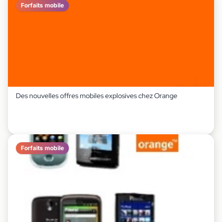
Forfaits mobile
Des nouvelles offres mobiles explosives chez Orange
Forfaits mobile