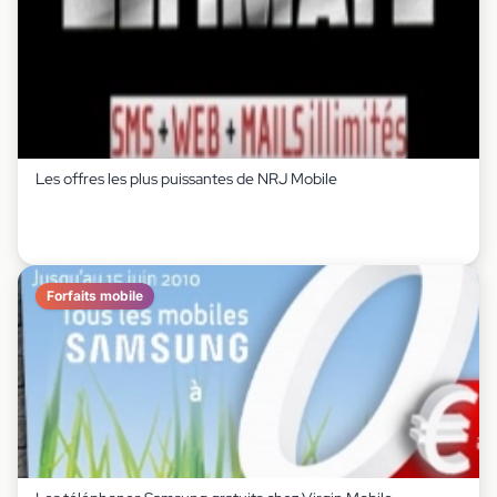
Les offres les plus puissantes de NRJ Mobile
Forfaits mobile