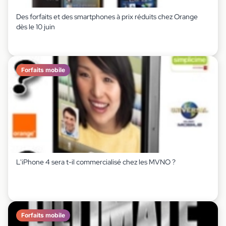
Des forfaits et des smartphones à prix réduits chez Orange
dès le 10 juin
Forfaits mobile
L'iPhone 4 sera t-il commercialisé chez les MVNO ?
Forfaits mobile