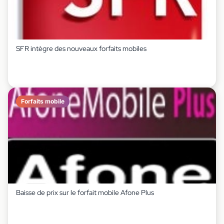
SFR intègre des nouveaux forfaits mobiles
Forfaits mobile
Baisse de prix sur le forfait mobile Afone Plus