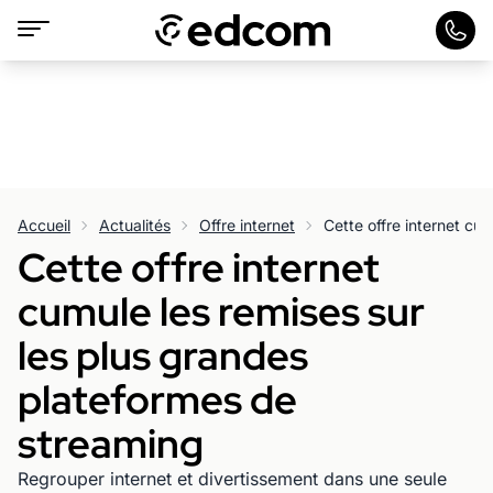
Accueil
Actualités
Offre internet
Cette offre internet
cumule les remises sur
les plus grandes
plateformes de
streaming
Regrouper internet et divertissement dans une seule