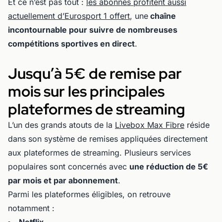
Et ce n’est pas tout :
les abonnés profitent aussi
actuellement d’Eurosport 1 offert
, une
chaîne
incontournable pour suivre de nombreuses
compétitions sportives en direct
.
Jusqu’à 5€ de remise par
mois sur les principales
plateformes de streaming
L’un des grands atouts de la
Livebox Max Fibre
réside
dans son système de remises appliquées directement
aux plateformes de streaming. Plusieurs services
populaires sont concernés avec
une réduction de 5€
par mois et par abonnement
.
Parmi les plateformes éligibles, on retrouve
notamment :