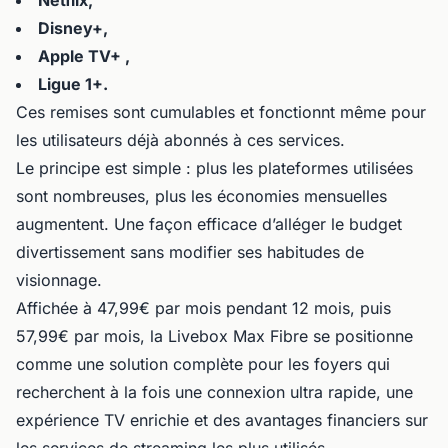
Netflix,
Disney+,
Apple TV+ ,
Ligue 1+.
Ces remises sont cumulables et fonctionnt même pour
les utilisateurs déjà abonnés à ces services.
Le principe est simple : plus les plateformes utilisées
sont nombreuses, plus les économies mensuelles
augmentent. Une façon efficace d’alléger le budget
divertissement sans modifier ses habitudes de
visionnage.
Affichée à 47,99€ par mois pendant 12 mois, puis
57,99€ par mois, la Livebox Max Fibre se positionne
comme une solution complète pour les foyers qui
recherchent à la fois une connexion ultra rapide, une
expérience TV enrichie et des avantages financiers sur