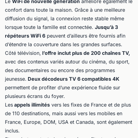
Le
WiFi de nouvelle génération
améliore également le
confort dans toute la maison. Grâce à une meilleure
diffusion du signal, la connexion reste stable même
lorsque toute la famille est connectée.
Jusqu’à 3
répéteurs WiFi 6
peuvent d’ailleurs être fournis afin
d’étendre la couverture dans les grandes surfaces.
Côté télévision,
l’offre inclut plus de 200 chaînes TV,
avec des contenus variés autour du cinéma, du sport,
des documentaires ou encore des programmes
jeunesse.
Deux décodeurs TV 6 compatibles 4K
permettent de profiter d’une expérience fluide sur
plusieurs écrans du foyer.
Les
appels illimités
vers les fixes de France et de plus
de 110 destinations, mais aussi vers les mobiles en
France, Europe, DOM, USA et Canada, sont également
inclus.