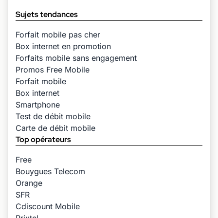
Sujets tendances
Forfait mobile pas cher
Box internet en promotion
Forfaits mobile sans engagement
Promos Free Mobile
Forfait mobile
Box internet
Smartphone
Test de débit mobile
Carte de débit mobile
Top opérateurs
Free
Bouygues Telecom
Orange
SFR
Cdiscount Mobile