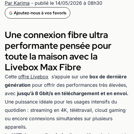
Par Karima
- publié le 14/05/2026 à 08h30
Ajoutez-nous à vos favoris
Une connexion fibre ultra
performante pensée pour
toute la maison avec la
Livebox Max Fibre
Cette
offre Livebox
s’appuie sur une
box de dernière
génération
pour offrir des performances très élevées,
avec
jusqu’à 8 Gbit/s en téléchargement et en envoi.
Une puissance idéale pour les usages intensifs du
quotidien : streaming en 4K, télétravail, cloud gaming
ou encore connexions simultanées sur plusieurs
appareils.