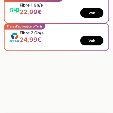
Fibre 1 Gb/s
22,99€
Voir
Frais d'activation offerts
Fibre 2 Gb/s
24,99€
Voir