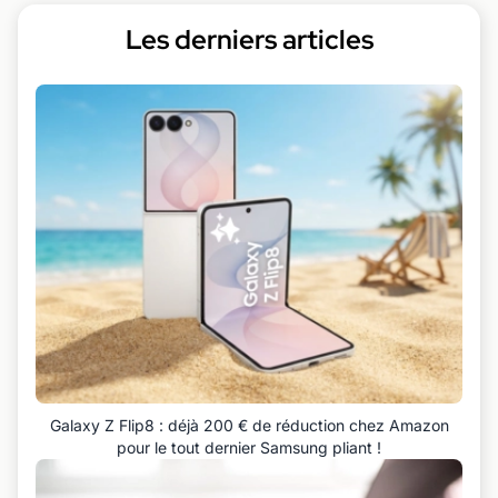
Les derniers articles
Galaxy Z Flip8 : déjà 200 € de réduction chez Amazon
pour le tout dernier Samsung pliant !