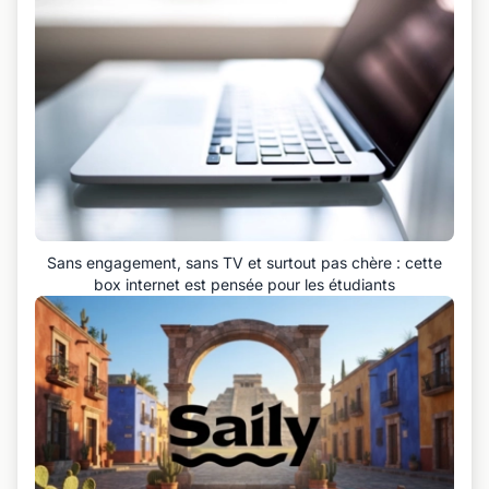
Sans engagement, sans TV et surtout pas chère : cette
box internet est pensée pour les étudiants