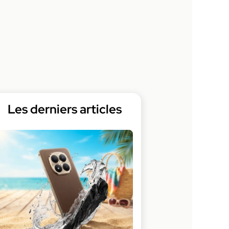
Les derniers articles