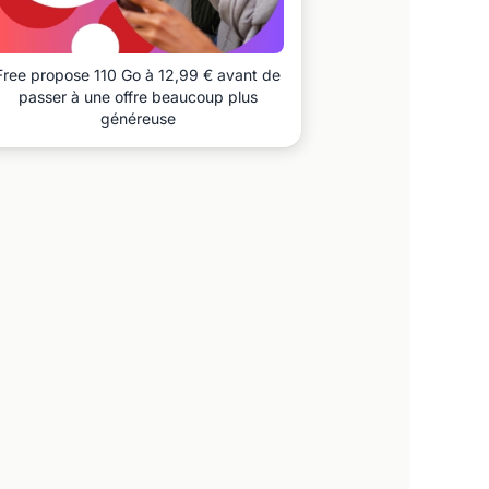
Free propose 110 Go à 12,99 € avant de
passer à une offre beaucoup plus
généreuse