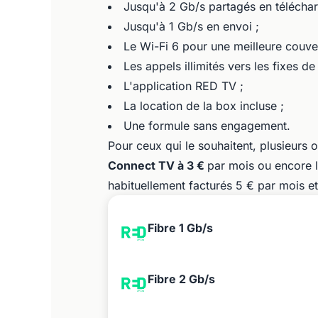
Jusqu'à 2 Gb/s partagés en télécha
Jusqu'à 1 Gb/s en envoi ;
Le Wi-Fi 6 pour une meilleure couve
Les appels illimités vers les fixes de
L'application RED TV ;
La location de la box incluse ;
Une formule sans engagement.
Pour ceux qui le souhaitent, plusieurs
Connect TV à 3 €
par mois ou encore l
habituellement facturés 5 € par mois et
Fibre 1 Gb/s
Fibre 2 Gb/s