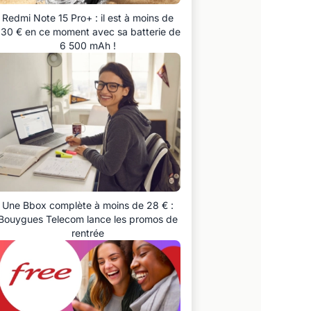
Redmi Note 15 Pro+ : il est à moins de
30 € en ce moment avec sa batterie de
6 500 mAh !
Une Bbox complète à moins de 28 € :
Bouygues Telecom lance les promos de
rentrée