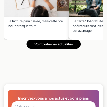
La facture paraît salée, mais cette box
La carte SIM gratuite ?
inclut presque tout
opérateurs sont les seu
cet avantage
Voir toutes les actualités
Inscrivez-vous à nos actus et bons plans