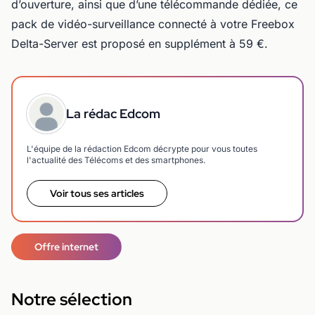
d’ouverture, ainsi que d’une télécommande dédiée, ce
pack de vidéo-surveillance connecté à votre Freebox
Delta-Server est proposé en supplément à 59 €.
La rédac Edcom
L'équipe de la rédaction Edcom décrypte pour vous toutes
l'actualité des Télécoms et des smartphones.
Voir tous ses articles
Offre internet
Notre sélection