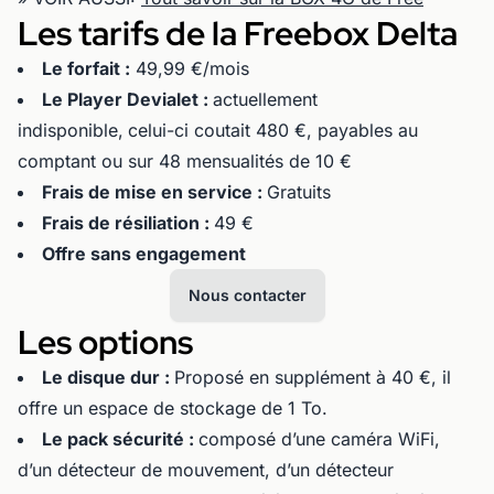
Les tarifs de la Freebox Delta
Le forfait :
49,99 €/mois
Le Player Devialet :
actuellement
indisponible,
celui-ci coutait 480 €, payables au
comptant ou sur 48 mensualités de 10 €
Frais de mise en service :
Gratuits
Frais de résiliation :
49 €
Offre sans engagement
Nous contacter
Les options
Le disque dur :
Proposé en supplément à 40 €, il
offre un espace de stockage de 1 To.
Le pack sécurité :
composé d’une caméra WiFi,
d’un détecteur de mouvement, d’un détecteur