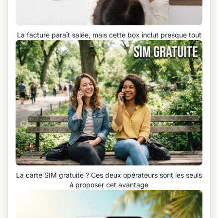
La facture paraît salée, mais cette box inclut presque tout
La carte SIM gratuite ? Ces deux opérateurs sont les seuls
à proposer cet avantage