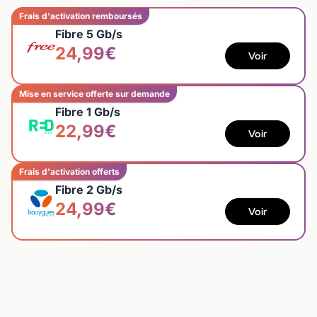
Frais d'activation remboursés
Fibre 5 Gb/s
24,99€
Voir
Mise en service offerte sur demande
Fibre 1 Gb/s
22,99€
Voir
Frais d'activation offerts
Fibre 2 Gb/s
24,99€
Voir