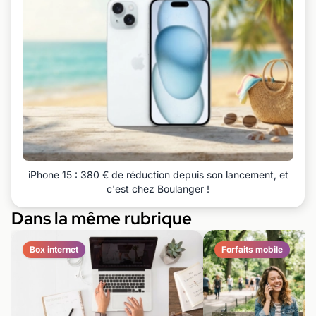
iPhone 15 : 380 € de réduction depuis son lancement, et
c'est chez Boulanger !
Dans la même rubrique
Box internet
Forfaits mobile