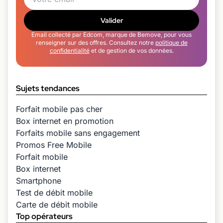
Valider
Email collecté par Edcom, marque de Bemove, pour vous
renseigner sur des offres. Consultez notre
politique de
confidentialité
et de gestion de vos données.
Sujets tendances
Forfait mobile pas cher
Box internet en promotion
Forfaits mobile sans engagement
Promos Free Mobile
Forfait mobile
Box internet
Smartphone
Test de débit mobile
Carte de débit mobile
Top opérateurs