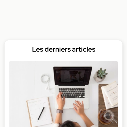
Les derniers articles