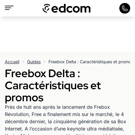
Accueil
Guides
Freebox Delta : Caractéristiques et promos
Freebox Delta :
Caractéristiques et
promos
Près de huit ans après le lancement de Frebox
Révolution, Free a finalement mis sur le marché, le 4
décembre dernier, la cinquième génération de sa Box
Internet. A l’occasion d’une keynote ultra médiatisée,