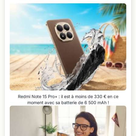
Redmi Note 15 Pro+ : il est à moins de 330 € en ce
moment avec sa batterie de 6 500 mAh !