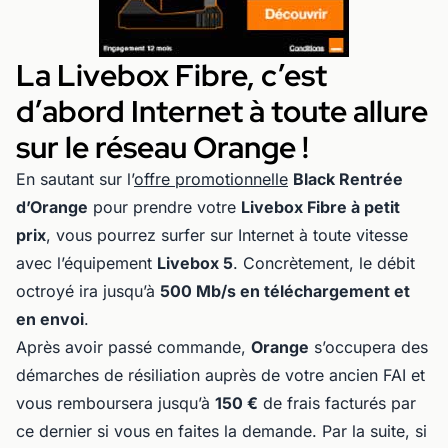
La Livebox Fibre, c’est
d’abord Internet à toute allure
sur le réseau Orange !
En sautant sur l’
offre promotionnelle
Black Rentrée
d’Orange
pour prendre votre
Livebox Fibre à petit
prix
, vous pourrez surfer sur Internet à toute vitesse
avec l’équipement
Livebox 5
. Concrètement, le débit
octroyé ira jusqu’à
500 Mb/s en téléchargement et
en envoi
.
Après avoir passé commande,
Orange
s’occupera des
démarches de résiliation auprès de votre ancien FAI et
vous remboursera jusqu’à
150 €
de frais facturés par
ce dernier si vous en faites la demande. Par la suite, si