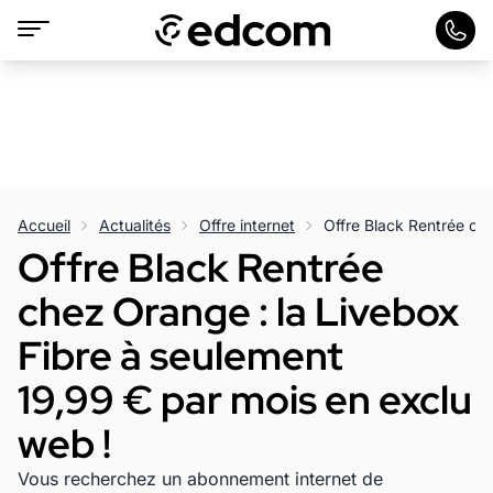
Accueil
Actualités
Offre internet
Offre Black Rentrée
chez Orange : la Livebox
Fibre à seulement
19,99 € par mois en exclu
web !
Vous recherchez un abonnement internet de