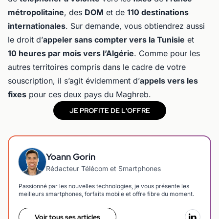
métropolitaine
, des
DOM
et de
110 destinations
internationales
. Sur demande, vous obtiendrez aussi
le droit d’
appeler sans compter vers la Tunisie
et
10 heures par mois vers l’Algérie
. Comme pour les
autres territoires compris dans le cadre de votre
souscription, il s’agit évidemment d’
appels vers les
fixes
pour ces deux pays du Maghreb.
JE PROFITE DE L'OFFRE
Yoann Gorin
Rédacteur Télécom et Smartphones
Passionné par les nouvelles technologies, je vous présente les
meilleurs smartphones, forfaits mobile et offre fibre du moment.
Voir tous ses articles