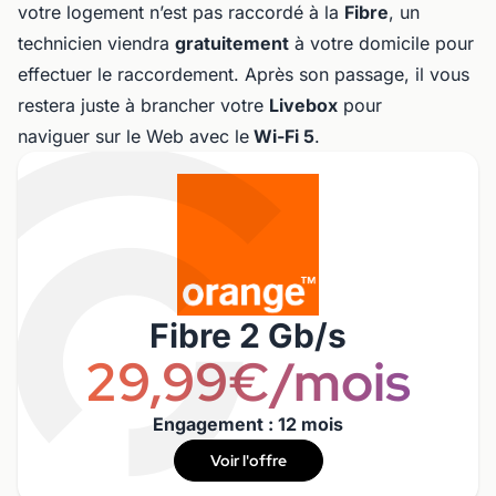
votre logement n’est pas raccordé à la
Fibre
, un
technicien viendra
gratuitement
à votre domicile pour
effectuer le raccordement. Après son passage, il vous
restera juste à brancher votre
Livebox
pour
naviguer sur le Web avec le
Wi-Fi 5
.
Fibre 2 Gb/s
29,99€/mois
Engagement : 12 mois
Voir l'offre