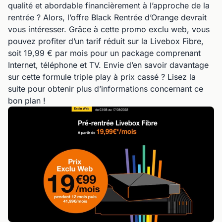
qualité et abordable financièrement à l’approche de la
rentrée ? Alors, l’offre Black Rentrée d’Orange devrait
vous intéresser. Grâce à cette promo exclu web, vous
pouvez profiter d’un tarif réduit sur la Livebox Fibre,
soit 19,99 € par mois pour un package comprenant
Internet, téléphone et TV. Envie d’en savoir davantage
sur cette formule triple play à prix cassé ? Lisez la
suite pour obtenir plus d’informations concernant ce
bon plan !