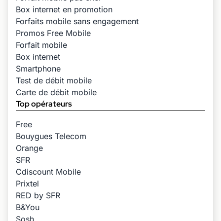
Box internet en promotion
Forfaits mobile sans engagement
Promos Free Mobile
Forfait mobile
Box internet
Smartphone
Test de débit mobile
Carte de débit mobile
Top opérateurs
Free
Bouygues Telecom
Orange
SFR
Cdiscount Mobile
Prixtel
RED by SFR
B&You
Sosh