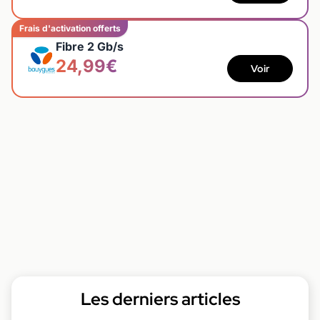
Frais d'activation offerts
Fibre 2 Gb/s
24,99€
Voir
Les derniers articles