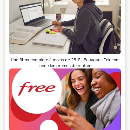
Une Bbox complète à moins de 28 € : Bouygues Telecom
lance les promos de rentrée