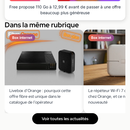
Free propose 110 Go à 12,99 € avant de passer à une offre
beaucoup plus généreuse
Dans la même rubrique
Box internet
Box internet
Livebox d’Orange : pourquoi cette
Le répéteur Wi-Fi 7 dé
offre fibre est unique dans le
chez Orange, et ce n’es
catalogue de l’opérateur
nouveauté
Voir toutes les actualités