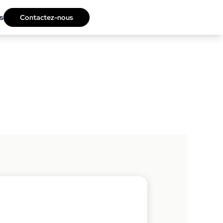
s
Contactez-nous