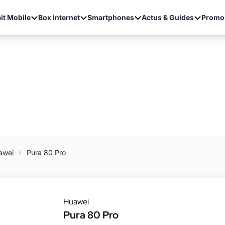
it Mobile
Box internet
Smartphones
Actus & Guides
Promo
awei
Pura 80 Pro
Huawei
Pura 80 Pro