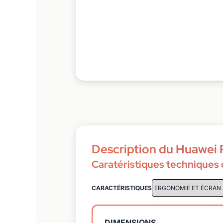
Description du Huawei 
Caratéristiques techniques
CARACTÉRISTIQUES
DIMENSIONS