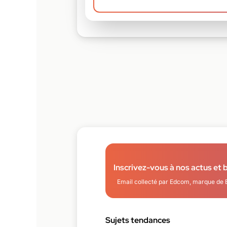
Inscrivez-vous à nos actus et 
Email collecté par Edcom, marque de 
Sujets tendances