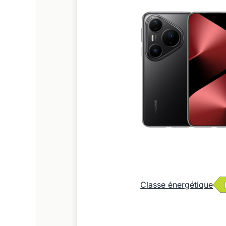
Classe énergétique