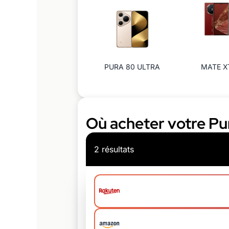
PURA 80 ULTRA
MATE X
Où acheter votre Pur
2 résultats