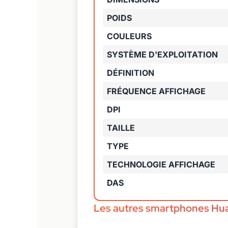
POIDS
COULEURS
SYSTÈME D'EXPLOITATION
DÉFINITION
FRÉQUENCE AFFICHAGE
DPI
TAILLE
TYPE
TECHNOLOGIE AFFICHAGE
DAS
Les autres smartphones Hu