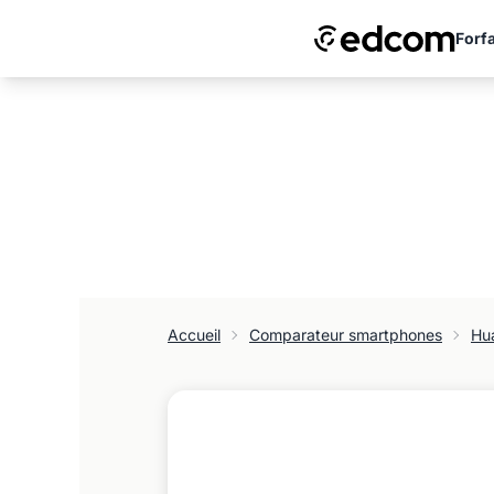
Forfa
Accueil
Comparateur smartphones
Hu