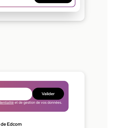
Valider
dentialité
et de gestion de vos données.
 de Edcom