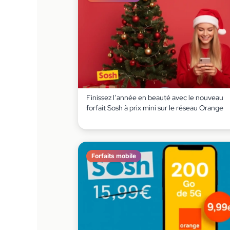
Finissez l’année en beauté avec le nouveau
forfait Sosh à prix mini sur le réseau Orange
Forfaits mobile