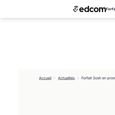
Forfa
Accueil
Actualités
Forfait Sosh en pro