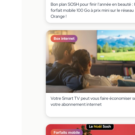
Bon plan SOSH pour finir l'année en beauté : 
forfait mobile 100 Go à prix mini sur le réseau
Orange !
Box internet
Votre Smart TV peut vous faire économiser s
votre abonnement internet
Forfaits mobile