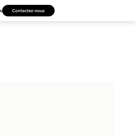
s
Contactez-nous