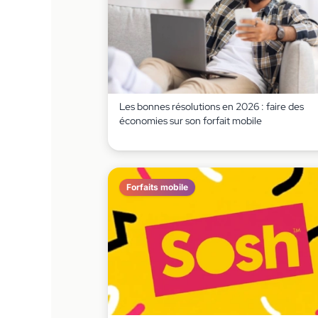
Les bonnes résolutions en 2026 : faire des
économies sur son forfait mobile
Forfaits mobile