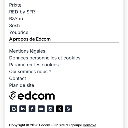
Prixtel
RED by SFR
B&You
Sosh
Youprice
A propos de Edcom
Mentions légales
Données personnelles et cookies
Paramétrer les cookies
Qui sommes nous ?
Contact
Plan de site
Copyright © 2026 Edcom - Un site du groupe
Bemove
.