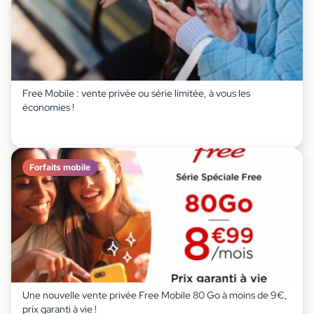
Free Mobile : vente privée ou série limitée, à vous les
économies !
Forfaits mobile
Une nouvelle vente privée Free Mobile 80 Go à moins de 9€,
prix garanti à vie !