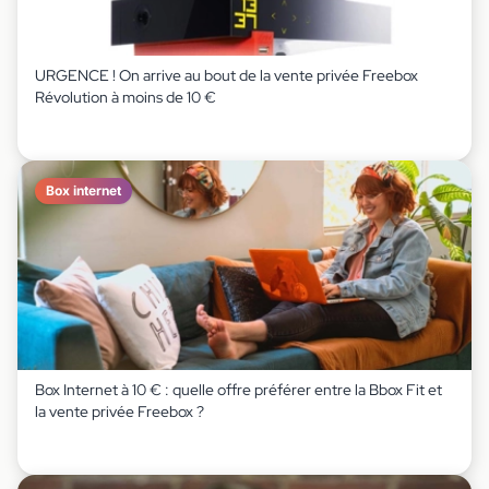
URGENCE ! On arrive au bout de la vente privée Freebox
Révolution à moins de 10 €
Box internet
Box Internet à 10 € : quelle offre préférer entre la Bbox Fit et
la vente privée Freebox ?