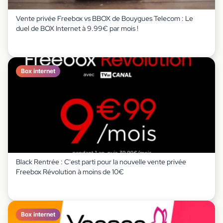
Vente privée Freebox vs BBOX de Bouygues Telecom : Le
duel de BOX Internet à 9.99€ par mois !
Box internet
Black Rentrée : C'est parti pour la nouvelle vente privée
Freebox Révolution à moins de 10€
Box internet