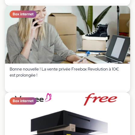
Box internet
Bonne nouvelle ! La vente privée Freebox Revolution à 10€
est prolongée !
Box internet