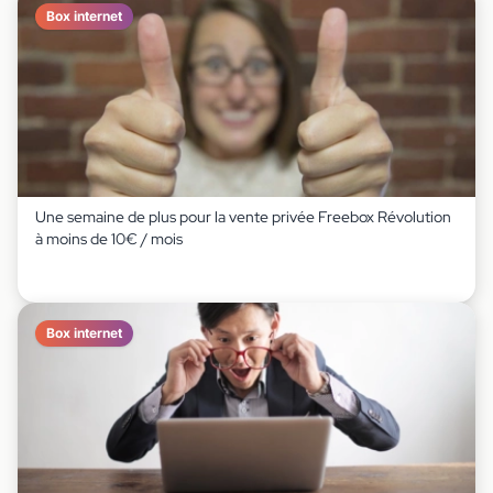
Box internet
Une semaine de plus pour la vente privée Freebox Révolution
à moins de 10€ / mois
Box internet