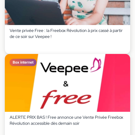
Vente privée Free : la Freebox Révolution à prix cassé à partir
de ce soir sur Veepee !
Box internet
ALERTE PRIX BAS ! Free annonce une Vente Privée Freebox
Révolution accessible dès demain soir