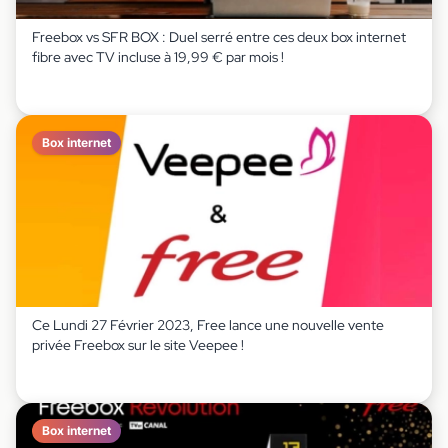
Freebox vs SFR BOX : Duel serré entre ces deux box internet
fibre avec TV incluse à 19,99 € par mois !
Box internet
Ce Lundi 27 Février 2023, Free lance une nouvelle vente
privée Freebox sur le site Veepee !
Box internet