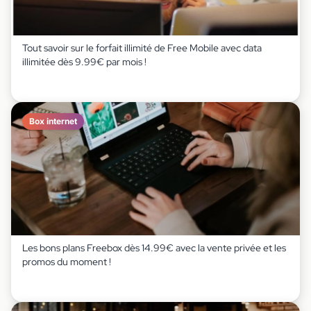
Tout savoir sur le forfait illimité de Free Mobile avec data
illimitée dès 9.99€ par mois !
Box internet
Les bons plans Freebox dès 14.99€ avec la vente privée et les
promos du moment !