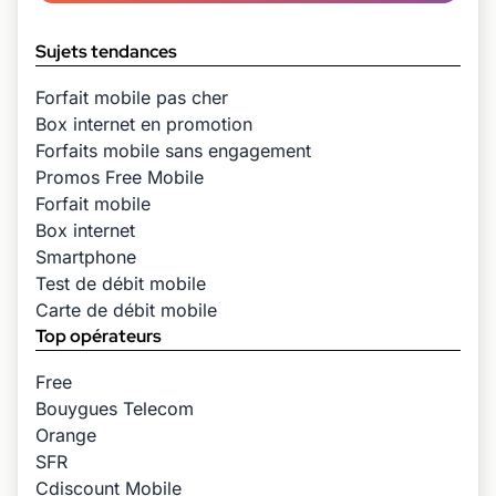
Sujets tendances
Forfait mobile pas cher
Box internet en promotion
Forfaits mobile sans engagement
Promos Free Mobile
Forfait mobile
Box internet
Smartphone
Test de débit mobile
Carte de débit mobile
Top opérateurs
Free
Bouygues Telecom
Orange
SFR
Cdiscount Mobile