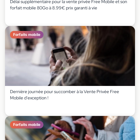
Délai supplémentaire pour la vente privée Free Mobile et son
forfait mobile 80Go à 8.99€ prix garanti à vie
Forfaits mobile
Dernière journée pour succomber à la Vente Privée Free
Mobile d'exception !
Forfaits mobile