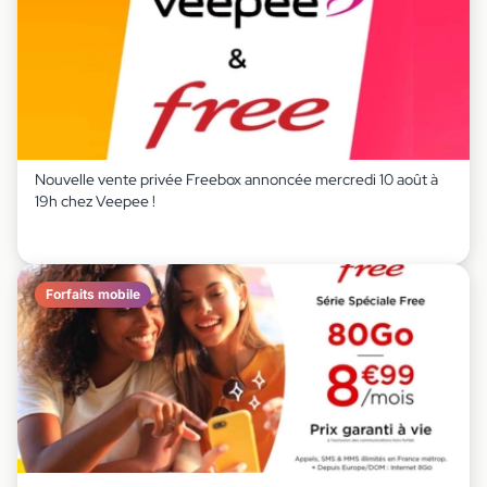
Nouvelle vente privée Freebox annoncée mercredi 10 août à
19h chez Veepee !
Forfaits mobile