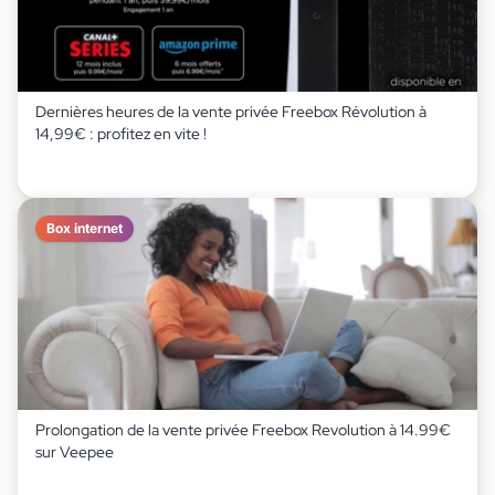
Dernières heures de la vente privée Freebox Révolution à
14,99€ : profitez en vite !
Box internet
Prolongation de la vente privée Freebox Revolution à 14.99€
sur Veepee