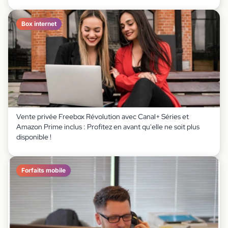
Box internet
Vente privée Freebox Révolution avec Canal+ Séries et
Amazon Prime inclus : Profitez en avant qu'elle ne soit plus
disponible !
Forfaits mobile