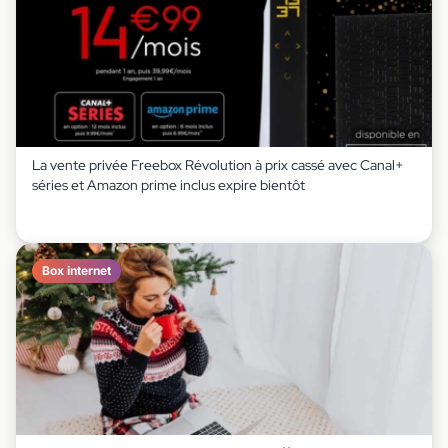
La vente privée Freebox Révolution à prix cassé avec Canal+
séries et Amazon prime inclus expire bientôt
Box internet