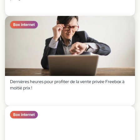
Box internet
Dernières heures pour profiter de la vente privée Freebox à
moitié prix !
Box internet