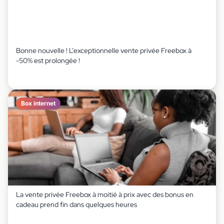
Bonne nouvelle ! L’exceptionnelle vente privée Freebox à
-50% est prolongée !
Box internet
La vente privée Freebox à moitié à prix avec des bonus en
cadeau prend fin dans quelques heures