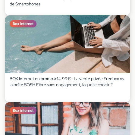
de Smartphones
Box internet
BOX Internet en promo à 14.99€ : La vente privée Freebox vs
la boîte SOSH Fibre sans engagement, laquelle choisir ?
Box internet