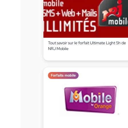
Tout savoir sur le forfait Ultimate Light 5h de
NRJ Mobile
Forfaits mobile