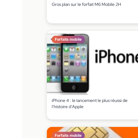
Gros plan sur le forfait M6 Mobile 2H
Forfaits mobile
iPhone 4 : le lancement le plus réussi de
l'histoire d'Apple
Forfaits mobile