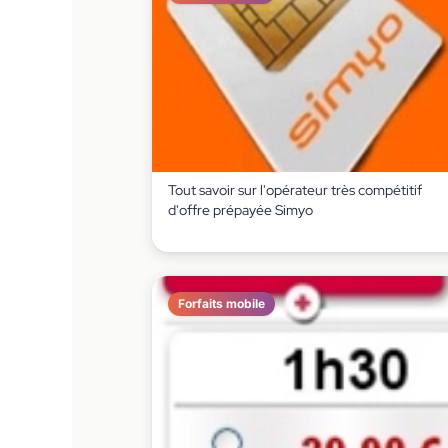
Tout savoir sur l'opérateur très compétitif
d'offre prépayée Simyo
Forfaits mobile