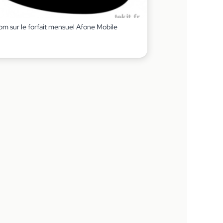
om sur le forfait mensuel Afone Mobile