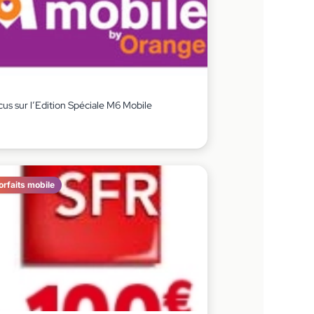
us sur l’Edition Spéciale M6 Mobile
orfaits mobile