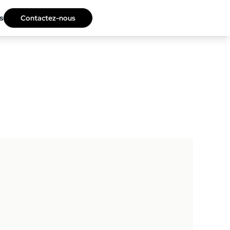
s
Contactez-nous