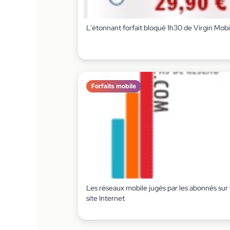
L'étonnant forfait bloqué 1h30 de Virgin Mobi
Forfaits mobile
Les réseaux mobile jugés par les abonnés sur
site Internet