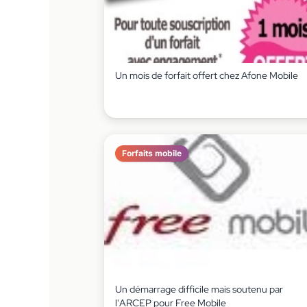
Un mois de forfait offert chez Afone Mobile
Forfaits mobile
Un démarrage difficile mais soutenu par
l'ARCEP pour Free Mobile