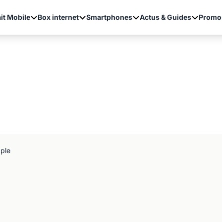
it Mobile
Box internet
Smartphones
Actus & Guides
Promo
ple