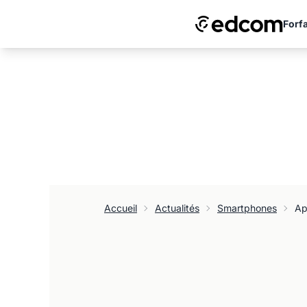
Forfa
Accueil
Actualités
Smartphones
Ap