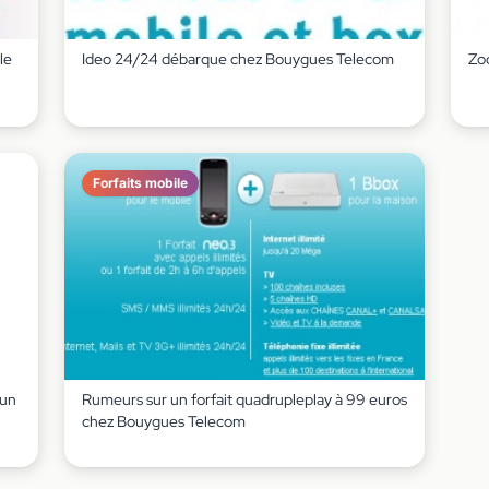
le
Ideo 24/24 débarque chez Bouygues Telecom
Zo
Forfaits mobile
 un
Rumeurs sur un forfait quadrupleplay à 99 euros
chez Bouygues Telecom