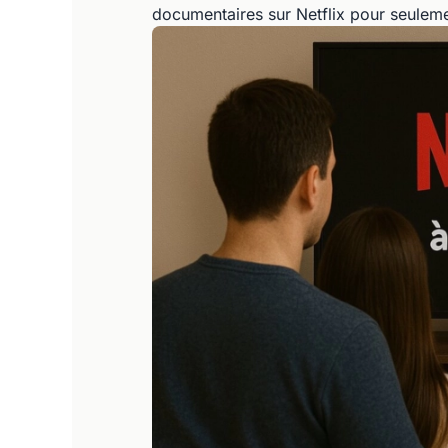
documentaires sur Netflix pour seulem