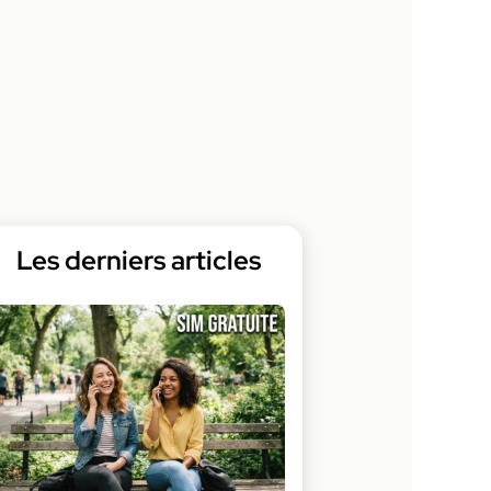
Les derniers articles