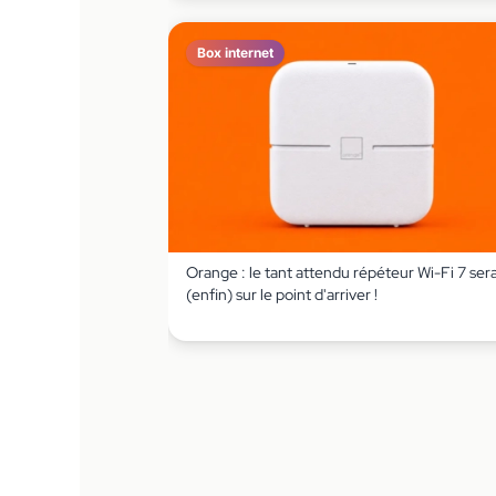
Box internet
Orange : le tant attendu répéteur Wi-Fi 7 sera
(enfin) sur le point d'arriver !