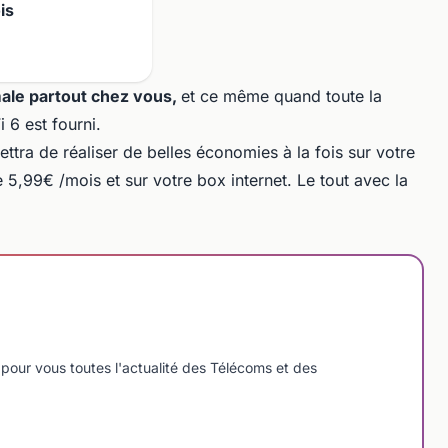
is
ale partout chez vous,
et ce même quand toute la
 6 est fourni.
tra de réaliser de belles économies à la fois sur votre
e 5,99€ /mois et sur votre box internet. Le tout avec la
pour vous toutes l'actualité des Télécoms et des