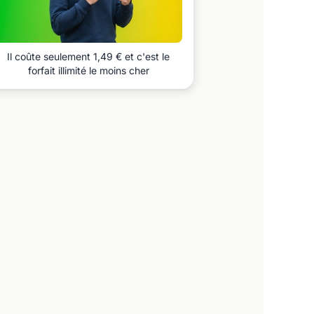
Il coûte seulement 1,49 € et c'est le
forfait illimité le moins cher