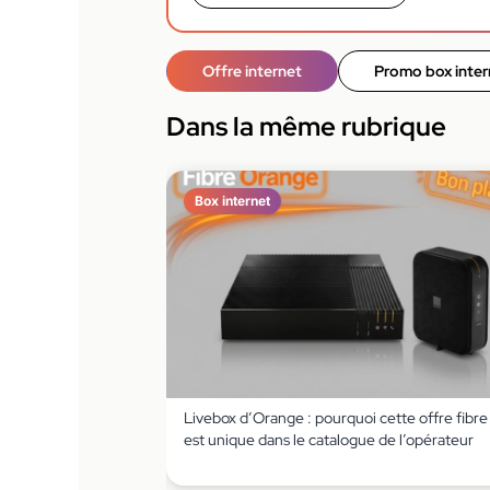
Offre internet
Promo box inter
Dans la même rubrique
Box internet
Livebox d’Orange : pourquoi cette offre fibre
est unique dans le catalogue de l’opérateur