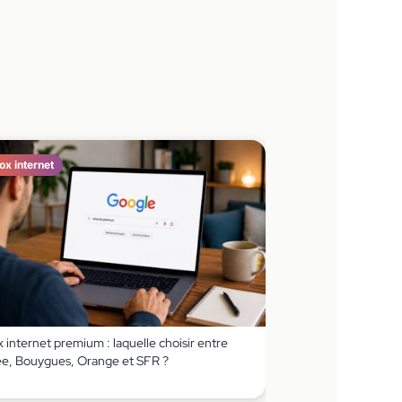
ox internet
 internet premium : laquelle choisir entre
ee, Bouygues, Orange et SFR ?