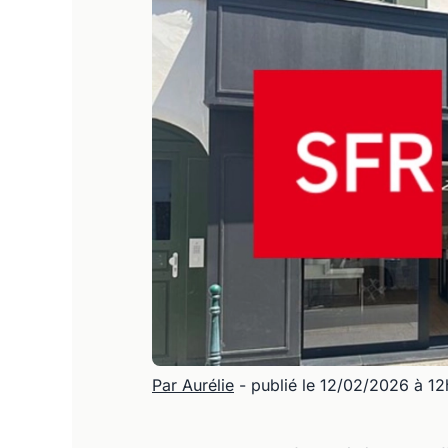
Par Aurélie
- publié le 12/02/2026 à 1