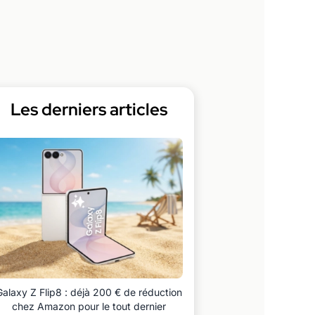
Les derniers articles
Galaxy Z Flip8 : déjà 200 € de réduction
chez Amazon pour le tout dernier