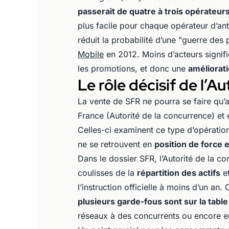
passerait de quatre à trois opérateur
plus facile pour chaque opérateur d’ant
réduit la probabilité d’une "guerre des
Mobile
en 2012. Moins d’acteurs signifi
les promotions, et donc une
améliorat
Le rôle décisif de l’A
La vente de SFR ne pourra se faire qu’
France (Autorité de la concurrence) et
Celles-ci examinent ce type d’opératio
ne se retrouvent en
position de force 
Dans le dossier SFR, l’Autorité de la co
coulisses de la
répartition des actifs
et
l’instruction officielle à moins d’un a
plusieurs garde-fous sont sur la table
réseaux à des concurrents ou encore e