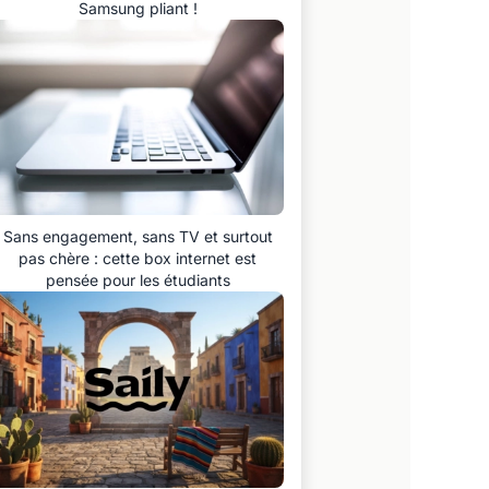
Samsung pliant !
Sans engagement, sans TV et surtout
pas chère : cette box internet est
pensée pour les étudiants