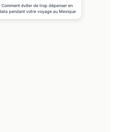
Comment éviter de trop dépenser en
data pendant votre voyage au Mexique