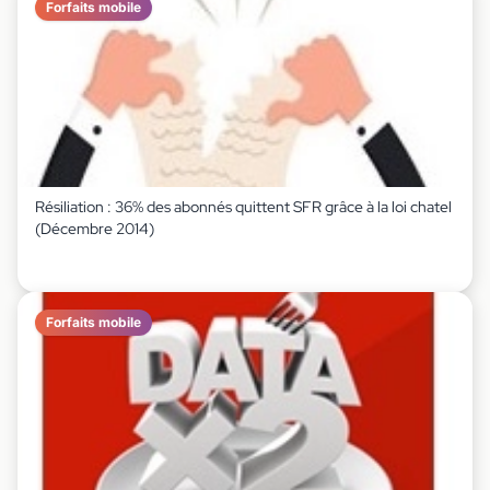
Forfaits mobile
Résiliation : 36% des abonnés quittent SFR grâce à la loi chatel
(Décembre 2014)
Forfaits mobile