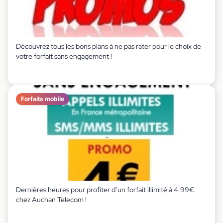
Découvrez tous les bons plans à ne pas rater pour le choix de
votre forfait sans engagement !
Forfaits mobile
Dernières heures pour profiter d’un forfait illimité à 4.99€
chez Auchan Telecom !