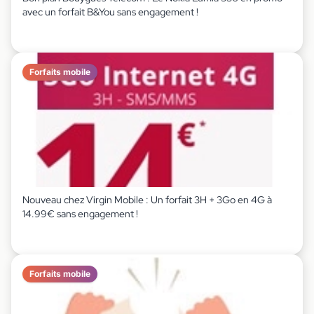
avec un forfait B&You sans engagement !
Forfaits mobile
Nouveau chez Virgin Mobile : Un forfait 3H + 3Go en 4G à
14.99€ sans engagement !
Forfaits mobile