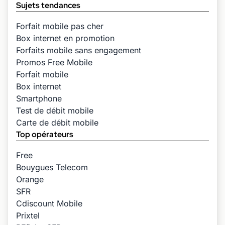
Sujets tendances
Forfait mobile pas cher
Box internet en promotion
Forfaits mobile sans engagement
Promos Free Mobile
Forfait mobile
Box internet
Smartphone
Test de débit mobile
Carte de débit mobile
Top opérateurs
Free
Bouygues Telecom
Orange
SFR
Cdiscount Mobile
Prixtel