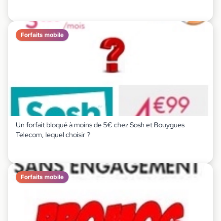
Forfaits mobile
Un forfait bloqué à moins de 5€ chez Sosh et Bouygues
Telecom, lequel choisir ?
Forfaits mobile