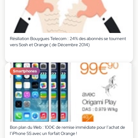
Résiliation Bouygues Telecom : 24% des abonnés se tournent
vers Sosh et Orange ( de Décembre 2014)
Smartphones
Bon plan du Web : 100€ de remise immédiate pour l’achat de
l’iPhone 5S avec un forfait Orange !