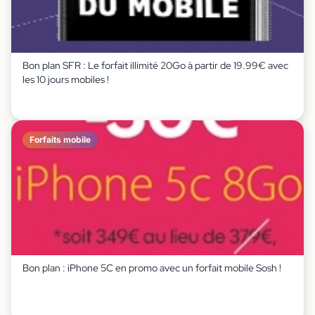
Bon plan SFR : Le forfait illimité 20Go à partir de 19.99€ avec
les 10 jours mobiles !
Forfaits mobile
Bon plan : iPhone 5C en promo avec un forfait mobile Sosh !