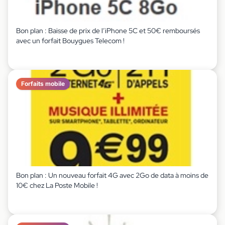
Bon plan : Baisse de prix de l’iPhone 5C et 50€ remboursés
avec un forfait Bouygues Telecom !
Forfaits mobile
Bon plan : Un nouveau forfait 4G avec 2Go de data à moins de
10€ chez La Poste Mobile !