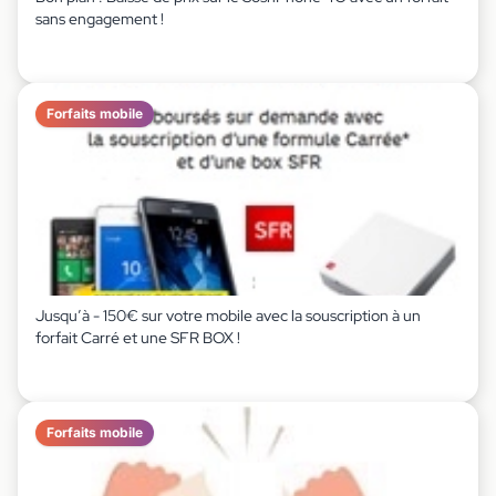
sans engagement !
Forfaits mobile
Jusqu’à - 150€ sur votre mobile avec la souscription à un
forfait Carré et une SFR BOX !
Forfaits mobile