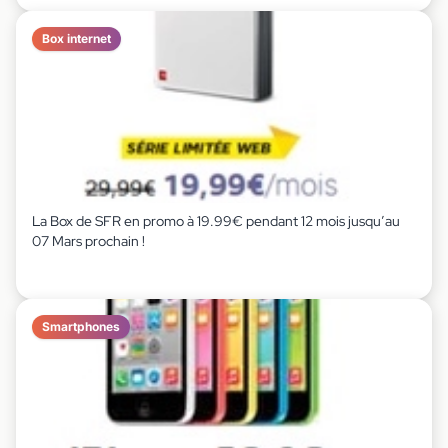
Box internet
La Box de SFR en promo à 19.99€ pendant 12 mois jusqu’au
07 Mars prochain !
Smartphones