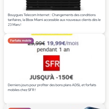
Bouygues Telecom Internet : Changements des conditions
tarifaires, la Bbox Miami accessible aux nouveaux clients dès le
23 Mars !
Forfaits mobile
Derniers jours pour profiter des bons plans ADSL et forfaits
mobiles chez SFR !