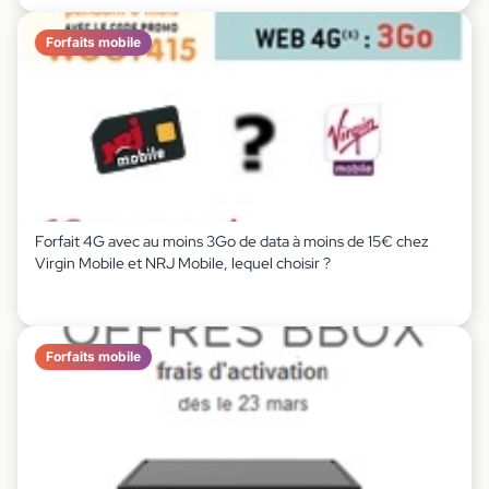
Forfaits mobile
Forfait 4G avec au moins 3Go de data à moins de 15€ chez
Virgin Mobile et NRJ Mobile, lequel choisir ?
Forfaits mobile