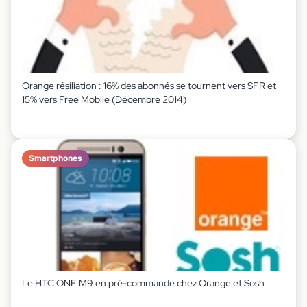
Orange résiliation : 16% des abonnés se tournent vers SFR et
15% vers Free Mobile (Décembre 2014)
Smartphones
Le HTC ONE M9 en pré-commande chez Orange et Sosh