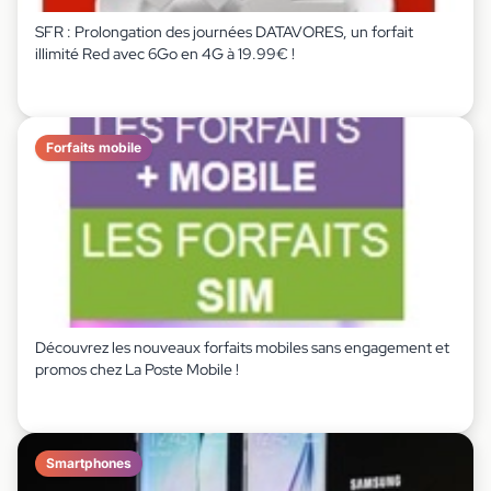
SFR : Prolongation des journées DATAVORES, un forfait
illimité Red avec 6Go en 4G à 19.99€ !
Forfaits mobile
Découvrez les nouveaux forfaits mobiles sans engagement et
promos chez La Poste Mobile !
Smartphones