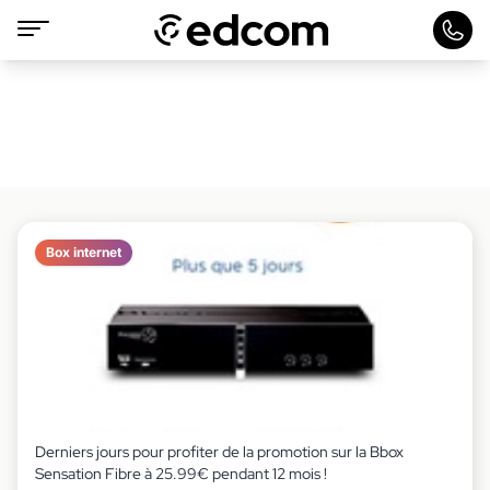
Box internet
Derniers jours pour profiter de la promotion sur la Bbox
Sensation Fibre à 25.99€ pendant 12 mois !