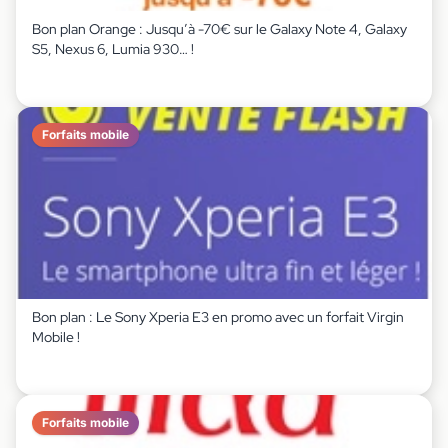
Bon plan Orange : Jusqu’à -70€ sur le Galaxy Note 4, Galaxy
S5, Nexus 6, Lumia 930… !
Forfaits mobile
Bon plan : Le Sony Xperia E3 en promo avec un forfait Virgin
Mobile !
Forfaits mobile