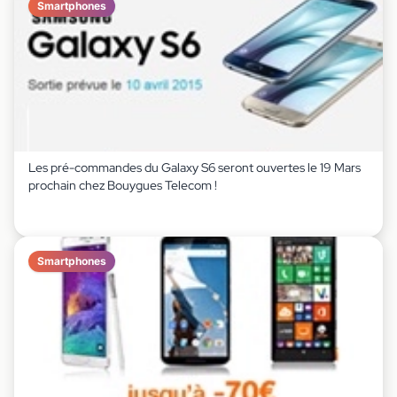
Smartphones
Les pré-commandes du Galaxy S6 seront ouvertes le 19 Mars
prochain chez Bouygues Telecom !
Smartphones