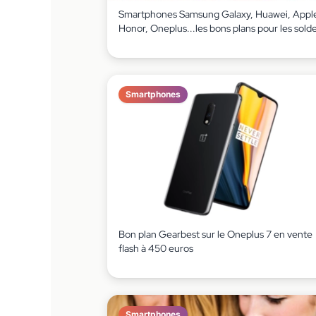
Smartphones Samsung Galaxy, Huawei, Appl
Honor, Oneplus...les bons plans pour les sold
Smartphones
Bon plan Gearbest sur le Oneplus 7 en vente
flash à 450 euros
Smartphones