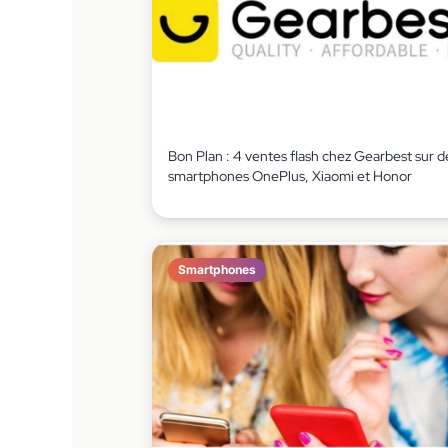
Bon Plan : 4 ventes flash chez Gearbest sur d
smartphones OnePlus, Xiaomi et Honor
Smartphones