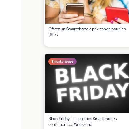
Offrez un Smartphone à prix canon pour les
fêtes
Smartphones
Black Friday : les promos Smartphones
continuent ce Week-end