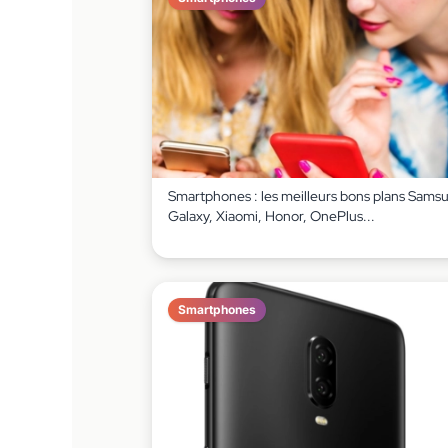
Smartphones : les meilleurs bons plans Sams
Galaxy, Xiaomi, Honor, OnePlus...
Smartphones